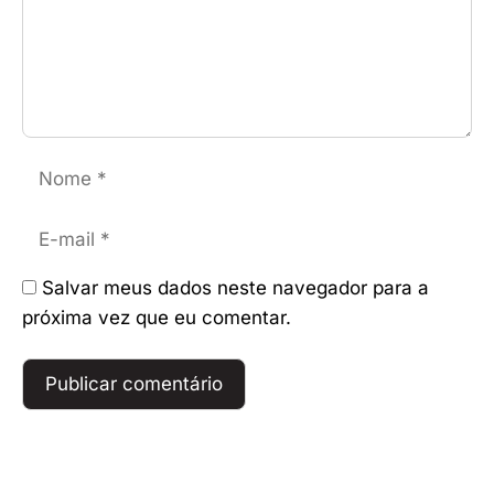
Nome
E-
mail
Salvar meus dados neste navegador para a
próxima vez que eu comentar.