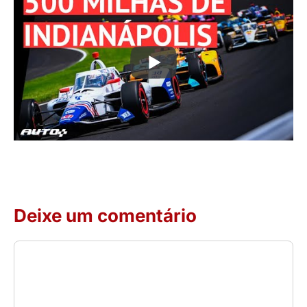
Deixe um comentário
Comentário