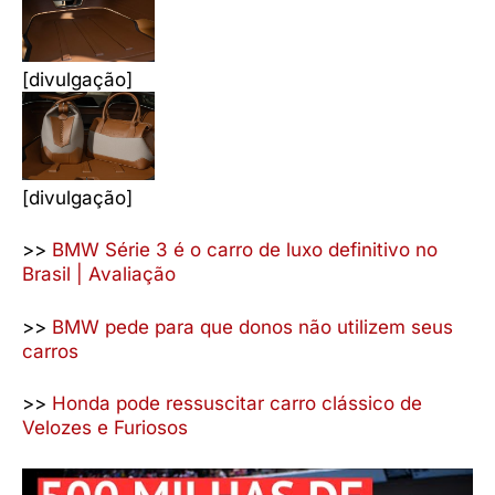
[divulgação]
[divulgação]
>>
BMW Série 3 é o carro de luxo definitivo no
Brasil | Avaliação
>>
BMW pede para que donos não utilizem seus
carros
>>
Honda pode ressuscitar carro clássico de
Velozes e Furiosos