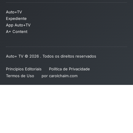
Auto+TV
Expediente
App Auto+TV
A+ Content
Auto+ TV © 2026 . Todos os direitos reservados
Princípios Editoriais
Política de Privacidade
Termos de Uso
por carolchaim.com