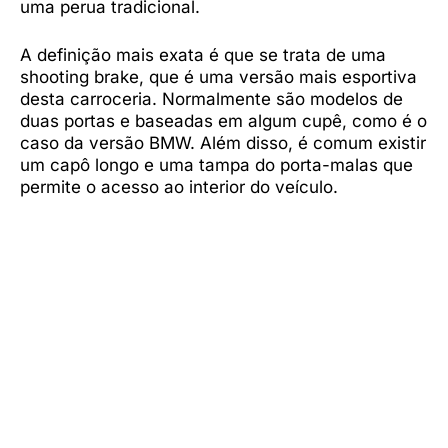
uma perua tradicional.
A definição mais exata é que se trata de uma
shooting brake, que é uma versão mais esportiva
desta carroceria. Normalmente são modelos de
duas portas e baseadas em algum cupê, como é o
caso da versão BMW. Além disso, é comum existir
um capô longo e uma tampa do porta-malas que
permite o acesso ao interior do veículo.