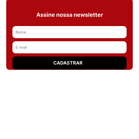
Assine nossa newsletter