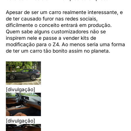
Apesar de ser um carro realmente interessante, e
de ter causado furor nas redes sociais,
dificilmente o conceito entrará em produção.
Quem sabe alguns customizadores não se
inspirem nele e passe a vender kits de
modificação para o Z4. Ao menos seria uma forma
de ter um carro tão bonito assim no planeta.
[divulgação]
[divulgação]