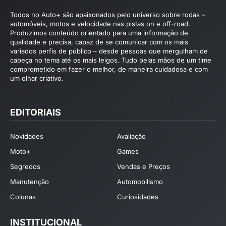
Todos no Auto+ são apaixonados pelo universo sobre rodas –
automóveis, motos e velocidade nas pistas on e off-road.
Produzimos conteúdo orientado para uma informação de
qualidade e precisa, capaz de se comunicar com os mais
variados perfis de público – desde pessoas que mergulham de
cabeça no tema até os mais leigos. Tudo pelas mãos de um time
comprometido em fazer o melhor, de maneira cuidadosa e com
um olhar criativo.
EDITORIAIS
Novidades
Avaliação
Moto+
Games
Segredos
Vendas e Preços
Manutenção
Automobilismo
Colunas
Curiosidades
INSTITUCIONAL