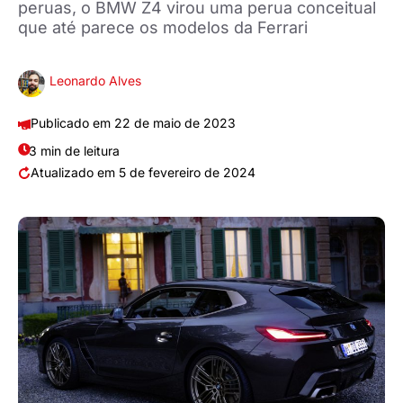
peruas, o BMW Z4 virou uma perua conceitual
que até parece os modelos da Ferrari
Leonardo Alves
22 de maio de 2023
3 min de leitura
5 de fevereiro de 2024