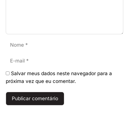
Nome
E-
mail
Salvar meus dados neste navegador para a
próxima vez que eu comentar.