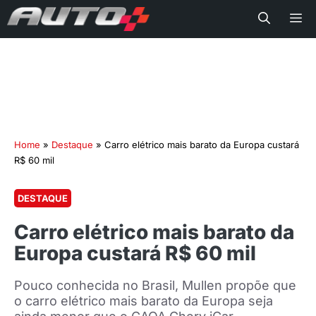
Me
Home
»
Destaque
»
Carro elétrico mais barato da Europa custará
R$ 60 mil
DESTAQUE
Carro elétrico mais barato da
Europa custará R$ 60 mil
Pouco conhecida no Brasil, Mullen propõe que
o carro elétrico mais barato da Europa seja