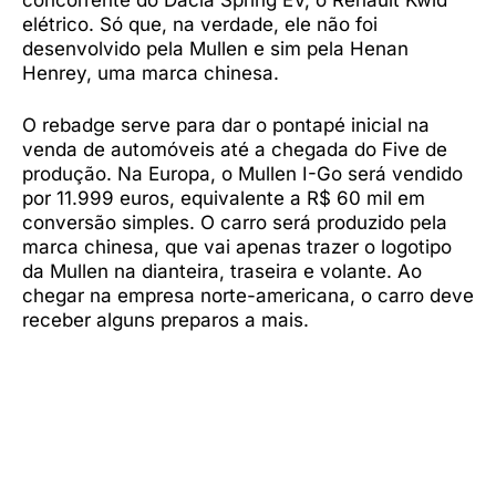
elétrico. Só que, na verdade, ele não foi
desenvolvido pela Mullen e sim pela Henan
Henrey, uma marca chinesa.
O rebadge serve para dar o pontapé inicial na
venda de automóveis até a chegada do Five de
produção. Na Europa, o Mullen I-Go será vendido
por 11.999 euros, equivalente a R$ 60 mil em
conversão simples. O carro será produzido pela
marca chinesa, que vai apenas trazer o logotipo
da Mullen na dianteira, traseira e volante. Ao
chegar na empresa norte-americana, o carro deve
receber alguns preparos a mais.