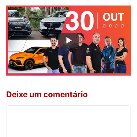
Deixe um comentário
Comentário