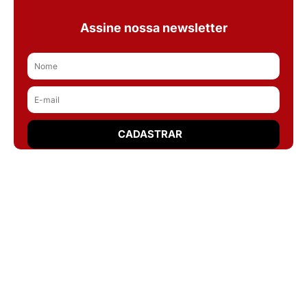
Assine nossa newsletter