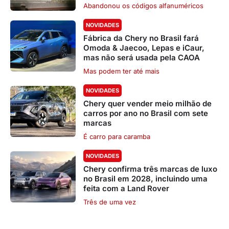
Abandonou os códigos alfanuméricos
NOVIDADES
Fábrica da Chery no Brasil fará
Omoda & Jaecoo, Lepas e iCaur,
mas não será usada pela CAOA
Mas podem ter até mais
NOVIDADES
Chery quer vender meio milhão de
carros por ano no Brasil com sete
marcas
É carro para caramba
NOVIDADES
Chery confirma três marcas de luxo
no Brasil em 2028, incluindo uma
feita com a Land Rover
Três de uma vez