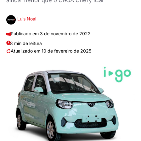
ainda menor que o CAOA Chery iCar
Luis Noal
3 de novembro de 2022
3 min de leitura
10 de fevereiro de 2025