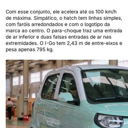
Com esse conjunto, ele acelera até os 100 km/h
de máxima. Simpático, o hatch tem linhas simples,
com faróis arredondados e com o logotipo da
marca ao centro. O para-choque traz uma entrada
de ar inferior e duas falsas entradas de ar nas
extremidades. O I-Go tem 2,43 m de entre-eixos e
pesa apenas 795 kg.