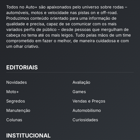
Todos no Auto+ são apaixonados pelo universo sobre rodas –
automóveis, motos e velocidade nas pistas on e off-road.
Produzimos conteúdo orientado para uma informação de
qualidade e precisa, capaz de se comunicar com os mais
variados perfis de público – desde pessoas que mergulham de
cabeça no tema até os mais leigos. Tudo pelas mãos de um time
comprometido em fazer o melhor, de maneira cuidadosa e com
um olhar criativo.
EDITORIAIS
Novidades
Avaliação
Moto+
Games
Segredos
Vendas e Preços
Manutenção
Automobilismo
Colunas
Curiosidades
INSTITUCIONAL