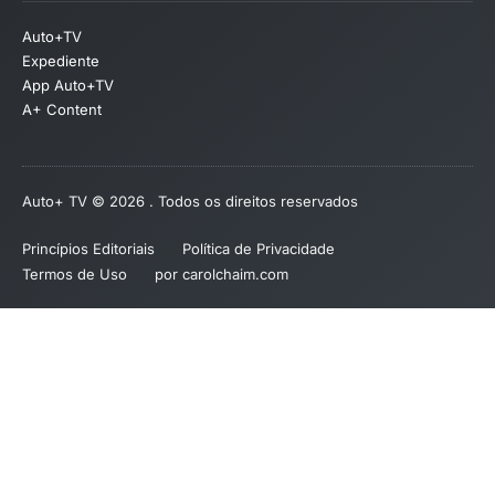
Auto+TV
Expediente
App Auto+TV
A+ Content
Auto+ TV © 2026 . Todos os direitos reservados
Princípios Editoriais
Política de Privacidade
Termos de Uso
por carolchaim.com