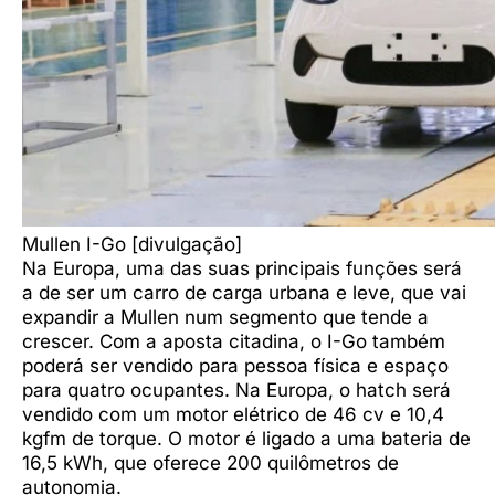
Mullen I-Go [divulgação]
Na Europa, uma das suas principais funções será
a de ser um carro de carga urbana e leve, que vai
expandir a Mullen num segmento que tende a
crescer. Com a aposta citadina, o I-Go também
poderá ser vendido para pessoa física e espaço
para quatro ocupantes. Na Europa, o hatch será
vendido com um motor elétrico de 46 cv e 10,4
kgfm de torque. O motor é ligado a uma bateria de
16,5 kWh, que oferece 200 quilômetros de
autonomia.