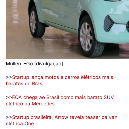
Mullen I-Go [divulgação]
>>
Startup lança motos e carros elétricos mais
baratos do Brasil
>>
EQA chega ao Brasil como mais barato SUV
elétrico da Mercedes
>>
Startup brasileira, Arrow revela teaser da van
elétrica One