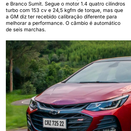
e Branco Sumit. Segue o motor 1.4 quatro cilindros
turbo com 153 cv e 24,5 kgfm de torque, mas que
a GM diz ter recebido calibração diferente para
melhorar a performance. O câmbio é automático
de seis marchas.