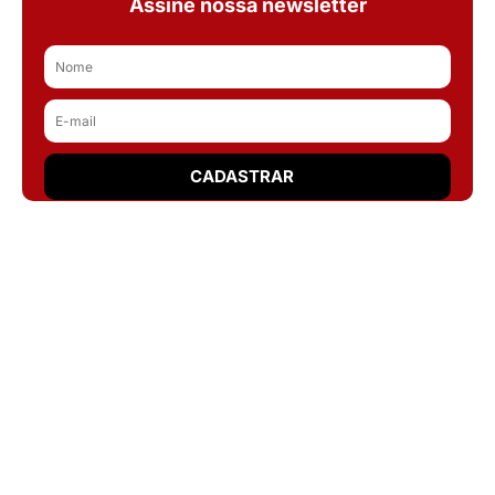
Assine nossa newsletter