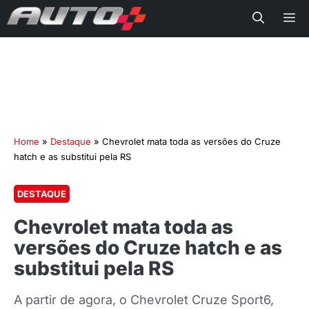
Me
Home
»
Destaque
»
Chevrolet mata toda as versões do Cruze
hatch e as substitui pela RS
DESTAQUE
Chevrolet mata toda as
versões do Cruze hatch e as
substitui pela RS
A partir de agora, o Chevrolet Cruze Sport6,