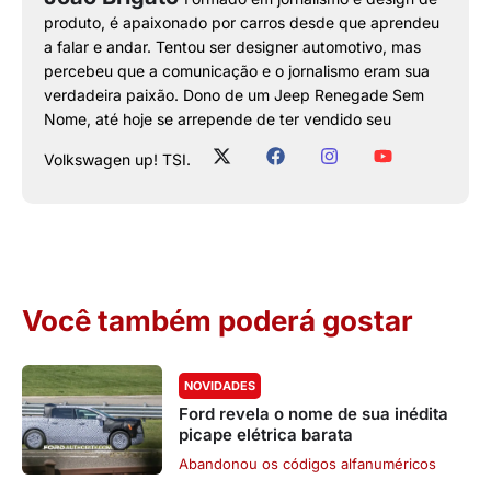
produto, é apaixonado por carros desde que aprendeu
a falar e andar. Tentou ser designer automotivo, mas
percebeu que a comunicação e o jornalismo eram sua
verdadeira paixão. Dono de um Jeep Renegade Sem
Nome, até hoje se arrepende de ter vendido seu
Volkswagen up! TSI.
Você também poderá gostar
NOVIDADES
Ford revela o nome de sua inédita
picape elétrica barata
Abandonou os códigos alfanuméricos