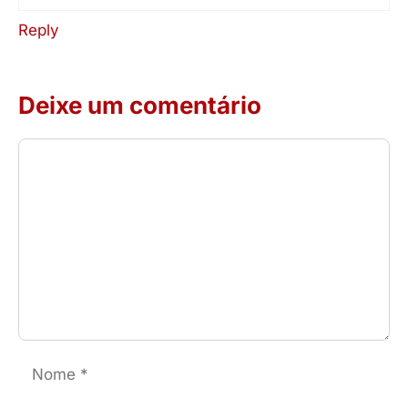
Reply
Deixe um comentário
Comentário
Nome