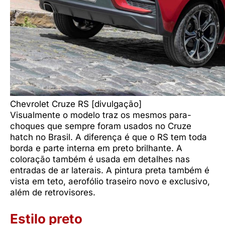
Chevrolet Cruze RS [divulgação]
Visualmente o modelo traz os mesmos para-
choques que sempre foram usados no Cruze
hatch no Brasil. A diferença é que o RS tem toda
borda e parte interna em preto brilhante. A
coloração também é usada em detalhes nas
entradas de ar laterais. A pintura preta também é
vista em teto, aerofólio traseiro novo e exclusivo,
além de retrovisores.
Estilo preto