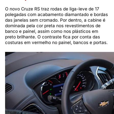
O novo Cruze RS traz rodas de liga-leve de 17
polegadas com acabamento diamantado e bordas
das janelas sem cromado. Por dentro, a cabine é
dominada pela cor preta nos revestimentos de
banco e painel, assim como nos plásticos em
preto brilhante. O contraste fica por conta das
costuras em vermelho no painel, bancos e portas.