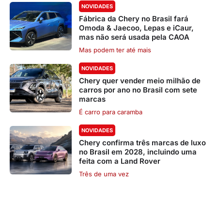
NOVIDADES
Fábrica da Chery no Brasil fará
Omoda & Jaecoo, Lepas e iCaur,
mas não será usada pela CAOA
Mas podem ter até mais
NOVIDADES
Chery quer vender meio milhão de
carros por ano no Brasil com sete
marcas
É carro para caramba
NOVIDADES
Chery confirma três marcas de luxo
no Brasil em 2028, incluindo uma
feita com a Land Rover
Três de uma vez