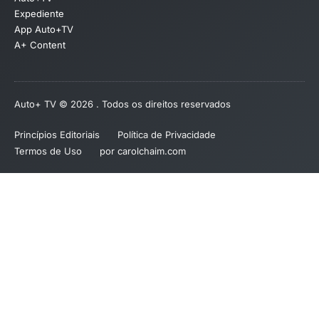
Expediente
App Auto+TV
A+ Content
Auto+ TV © 2026 . Todos os direitos reservados
Princípios Editoriais
Política de Privacidade
Termos de Uso
por carolchaim.com