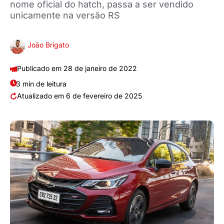
nome oficial do hatch, passa a ser vendido
unicamente na versão RS
João Brigato
28 de janeiro de 2022
3 min de leitura
6 de fevereiro de 2025