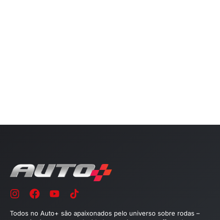
Todos no Auto+ são apaixonados pelo universo sobre rodas –