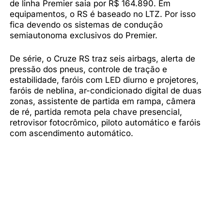
de linha Premier saia por R$ 164.890. Em
equipamentos, o RS é baseado no LTZ. Por isso
fica devendo os sistemas de condução
semiautonoma exclusivos do Premier.
De série, o Cruze RS traz seis airbags, alerta de
pressão dos pneus, controle de tração e
estabilidade, faróis com LED diurno e projetores,
faróis de neblina, ar-condicionado digital de duas
zonas, assistente de partida em rampa, câmera
de ré, partida remota pela chave presencial,
retrovisor fotocrômico, piloto automático e faróis
com ascendimento automático.