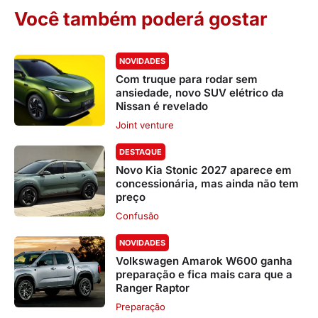
Você também poderá gostar
NOVIDADES
Com truque para rodar sem
ansiedade, novo SUV elétrico da
Nissan é revelado
Joint venture
DESTAQUE
Novo Kia Stonic 2027 aparece em
concessionária, mas ainda não tem
preço
Confusão
NOVIDADES
Volkswagen Amarok W600 ganha
preparação e fica mais cara que a
Ranger Raptor
Preparação