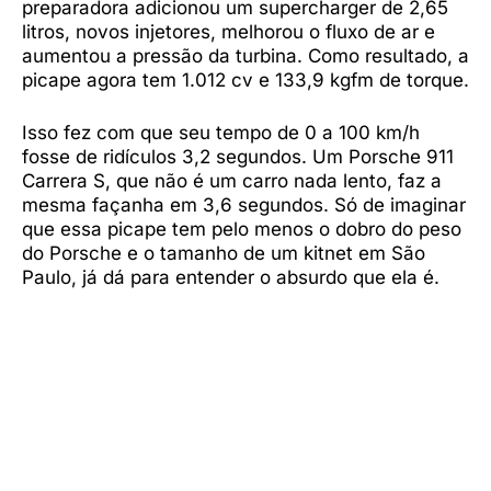
preparadora adicionou um supercharger de 2,65
litros, novos injetores, melhorou o fluxo de ar e
aumentou a pressão da turbina. Como resultado, a
picape agora tem 1.012 cv e 133,9 kgfm de torque.
Isso fez com que seu tempo de 0 a 100 km/h
fosse de ridículos 3,2 segundos. Um Porsche 911
Carrera S, que não é um carro nada lento, faz a
mesma façanha em 3,6 segundos. Só de imaginar
que essa picape tem pelo menos o dobro do peso
do Porsche e o tamanho de um kitnet em São
Paulo, já dá para entender o absurdo que ela é.