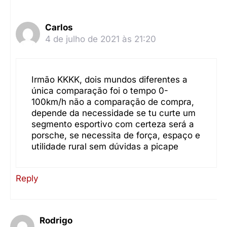
Carlos
4 de julho de 2021 às 21:20
Irmão KKKK, dois mundos diferentes a
única comparação foi o tempo 0-
100km/h não a comparação de compra,
depende da necessidade se tu curte um
segmento esportivo com certeza será a
porsche, se necessita de força, espaço e
utilidade rural sem dúvidas a picape
Reply
Rodrigo