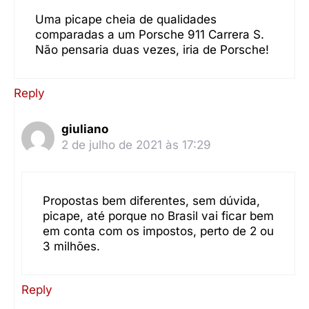
Uma picape cheia de qualidades
comparadas a um Porsche 911 Carrera S.
Não pensaria duas vezes, iria de Porsche!
Reply
giuliano
2 de julho de 2021 às 17:29
Propostas bem diferentes, sem dúvida,
picape, até porque no Brasil vai ficar bem
em conta com os impostos, perto de 2 ou
3 milhões.
Reply