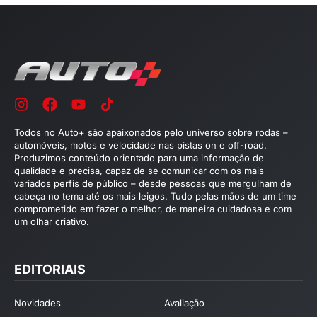
Todos no Auto+ são apaixonados pelo universo sobre rodas –
automóveis, motos e velocidade nas pistas on e off-road.
Produzimos conteúdo orientado para uma informação de
qualidade e precisa, capaz de se comunicar com os mais
variados perfis de público – desde pessoas que mergulham de
cabeça no tema até os mais leigos. Tudo pelas mãos de um time
comprometido em fazer o melhor, de maneira cuidadosa e com
um olhar criativo.
EDITORIAIS
Novidades
Avaliação