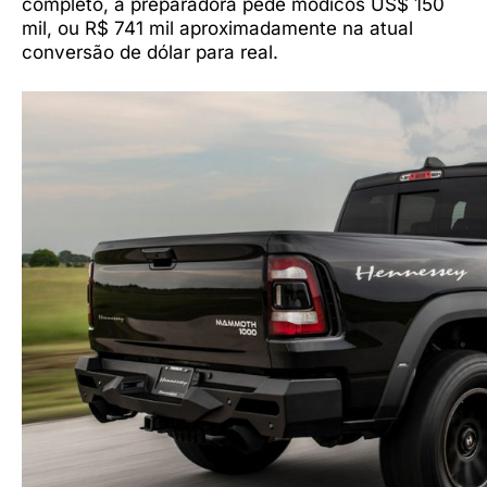
completo, a preparadora pede módicos US$ 150
mil, ou R$ 741 mil aproximadamente na atual
conversão de dólar para real.