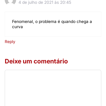
4 de julho de 2021 às 20:45
Fenomenal, o problema é quando chega a
curva
Reply
Deixe um comentário
Comentário