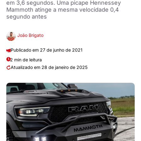
em 3,6 segundos. Uma picape Hennessey
Mammoth atinge a mesma velocidade 0,4
segundo antes
João Brigato
27 de junho de 2021
2 min de leitura
28 de janeiro de 2025