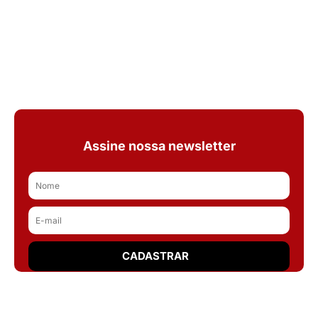
Assine nossa newsletter