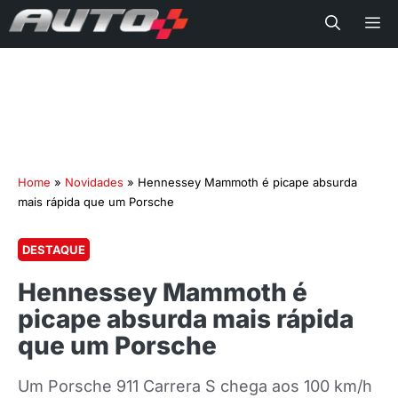
Me
Home
»
Novidades
»
Hennessey Mammoth é picape absurda
mais rápida que um Porsche
DESTAQUE
Hennessey Mammoth é
picape absurda mais rápida
que um Porsche
Um Porsche 911 Carrera S chega aos 100 km/h