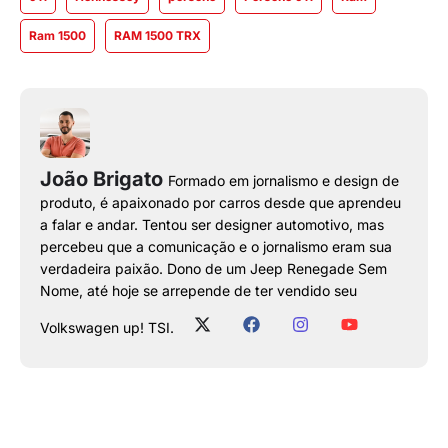
Ram 1500
RAM 1500 TRX
João Brigato
Formado em jornalismo e design de
produto, é apaixonado por carros desde que aprendeu
a falar e andar. Tentou ser designer automotivo, mas
percebeu que a comunicação e o jornalismo eram sua
verdadeira paixão. Dono de um Jeep Renegade Sem
Nome, até hoje se arrepende de ter vendido seu
Volkswagen up! TSI.