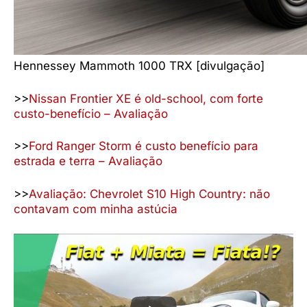
Hennessey Mammoth 1000 TRX [divulgação]
>>
Nissan Frontier XE é old-school, com forte
custo-benefício – Avaliação
>>
Ford Ranger Storm é custo benefício para
estrada e terra – Avaliação
>>
Avaliação: Chevrolet S10 High Country: não
contavam com minha astúcia