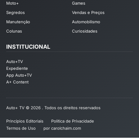
Moto+
Games
Segredos
Vendas e Preços
Manutenção
Automobilismo
Colunas
Curiosidades
INSTITUCIONAL
Auto+TV
Expediente
App Auto+TV
A+ Content
Auto+ TV © 2026 . Todos os direitos reservados
Princípios Editoriais
Política de Privacidade
Termos de Uso
por carolchaim.com