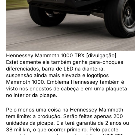
Hennessey Mammoth 1000 TRX [divulgação]
Esteticamente ela também ganha para-choques
diferenciados, barra de LED na dianteira,
suspensão ainda mais elevada e logotipos
Mammoth 1000. Emblema Hennessey também é
visto nos encostos de cabeça e em uma plaqueta
no interior da picape.
Pelo menos uma coisa na Hennessey Mammoth
tem limite: a produção. Serão feitas apenas 200
unidades da picape. Ela terá garantia de 2 anos ou
38 mil km, o que ocorrer primeiro. Pelo pacote