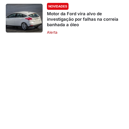
NOVIDADES
Motor da Ford vira alvo de
investigação por falhas na correia
banhada a óleo
Alerta