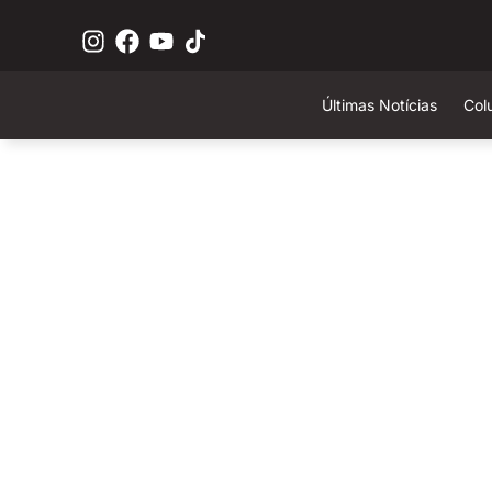
Últimas Notícias
Col