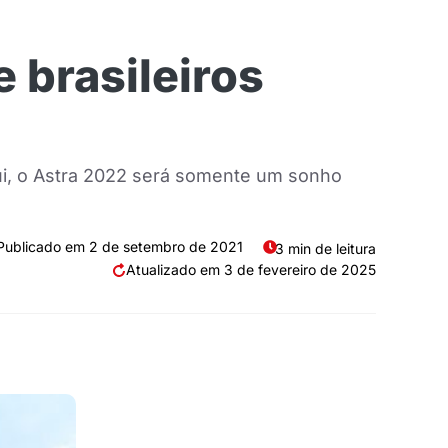
 brasileiros
ui, o Astra 2022 será somente um sonho
2 de setembro de 2021
3 min de leitura
3 de fevereiro de 2025