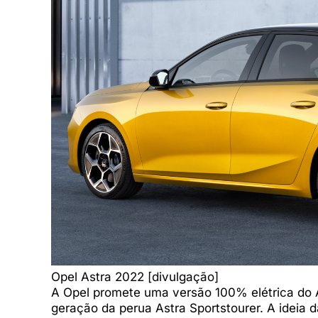
Opel Astra 2022 [divulgação]
A Opel promete uma versão 100% elétrica do 
geração da perua Astra Sportstourer. A ideia 