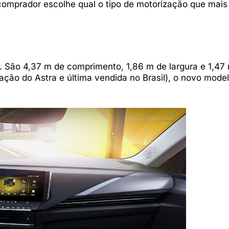
 comprador escolhe qual o tipo de motorização que mais
. São 4,37 m de comprimento, 1,86 m de largura e 1,47
ação do Astra e última vendida no Brasil), o novo mode