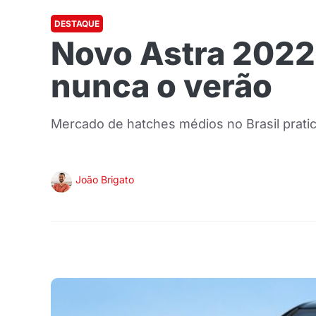
DESTAQUE
Novo Astra 2022 
nunca o verão
Mercado de hatches médios no Brasil prati
João Brigato