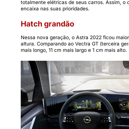
totalmente elétricas de seus carros. Assim, o
encaixa nas suas prioridades.
Hatch grandão
Nessa nova geração, o Astra 2022 ficou maior
altura. Comparando ao Vectra GT (terceira ger
mais longo, 11 cm mais largo e 1 cm mais alto.