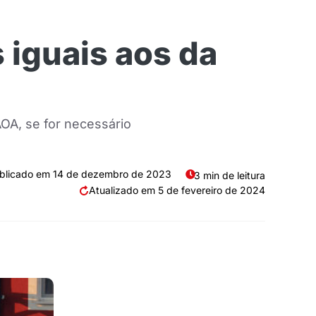
 iguais aos da
OA, se for necessário
14 de dezembro de 2023
3 min de leitura
5 de fevereiro de 2024