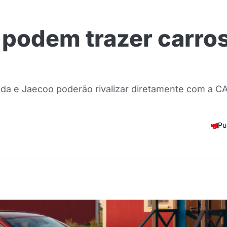
podem trazer carros
da e Jaecoo poderão rivalizar diretamente com a CA