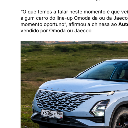
“O que temos a falar neste momento é que ve
algum carro do line-up Omoda da ou da Jaeco
momento oportuno”, afirmou a chinesa ao
Aut
vendido por Omoda ou Jaecoo.