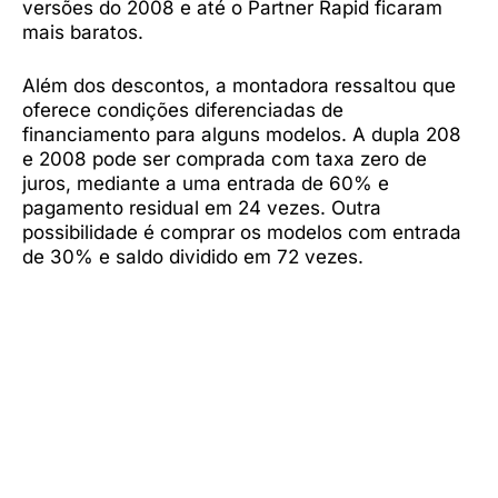
versões do 2008 e até o Partner Rapid ficaram
mais baratos.
Além dos descontos, a montadora ressaltou que
oferece condições diferenciadas de
financiamento para alguns modelos. A dupla 208
e 2008 pode ser comprada com taxa zero de
juros, mediante a uma entrada de 60% e
pagamento residual em 24 vezes. Outra
possibilidade é comprar os modelos com entrada
de 30% e saldo dividido em 72 vezes.