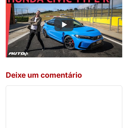
Deixe um comentário
Comentário