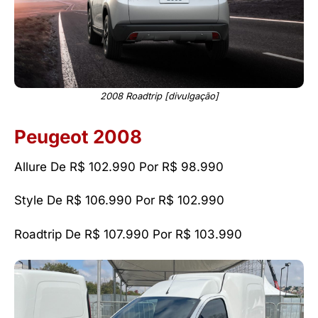
2008 Roadtrip [divulgação]
Peugeot 2008
Allure De R$ 102.990 Por R$ 98.990
Style De R$ 106.990 Por R$ 102.990
Roadtrip De R$ 107.990 Por R$ 103.990