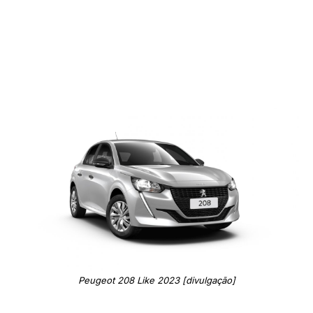
Peugeot 208 Like 2023 [divulgação]