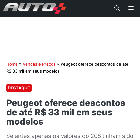
Me
Home
»
Vendas e Preços
»
Peugeot oferece descontos de até
R$ 33 mil em seus modelos
DESTAQUE
Peugeot oferece descontos
de até R$ 33 mil em seus
modelos
Se antes apenas os valores do 208 tinham sido