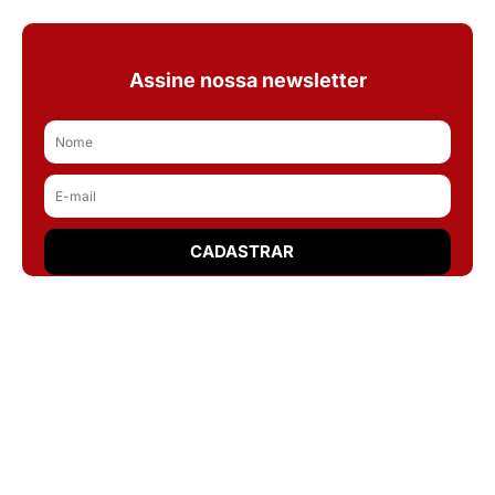
Assine nossa newsletter