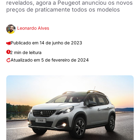
revelados, agora a Peugeot anunciou os novos
preços de praticamente todos os modelos
Leonardo Alves
14 de junho de 2023
2 min de leitura
5 de fevereiro de 2024