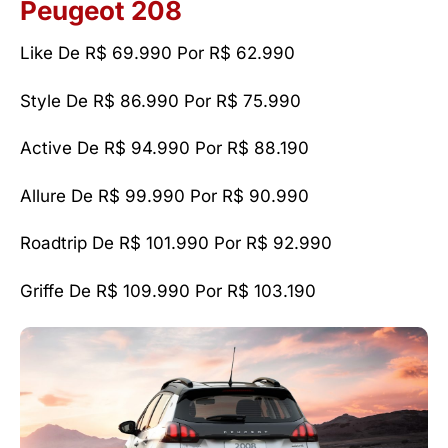
Peugeot 208
Like De R$ 69.990 Por R$ 62.990
Style De R$ 86.990 Por R$ 75.990
Active De R$ 94.990 Por R$ 88.190
Allure De R$ 99.990 Por R$ 90.990
Roadtrip De R$ 101.990 Por R$ 92.990
Griffe De R$ 109.990 Por R$ 103.190