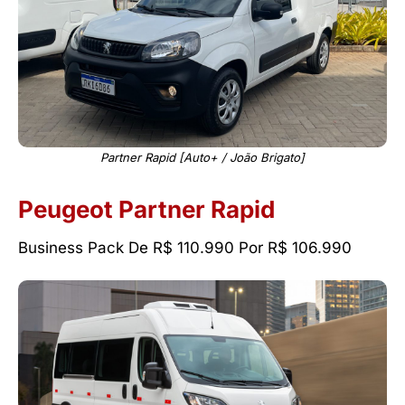
Partner Rapid [Auto+ / João Brigato]
Peugeot Partner Rapid
Business Pack De R$ 110.990 Por R$ 106.990