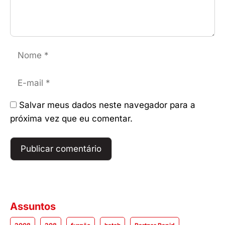
Nome
E-
mail
Salvar meus dados neste navegador para a
próxima vez que eu comentar.
Assuntos