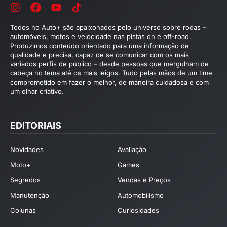
Todos no Auto+ são apaixonados pelo universo sobre rodas –
automóveis, motos e velocidade nas pistas on e off-road.
Produzimos conteúdo orientado para uma informação de
qualidade e precisa, capaz de se comunicar com os mais
variados perfis de público – desde pessoas que mergulham de
cabeça no tema até os mais leigos. Tudo pelas mãos de um time
comprometido em fazer o melhor, de maneira cuidadosa e com
um olhar criativo.
EDITORIAIS
Novidades
Avaliação
Moto+
Games
Segredos
Vendas e Preços
Manutenção
Automobilismo
Colunas
Curiosidades