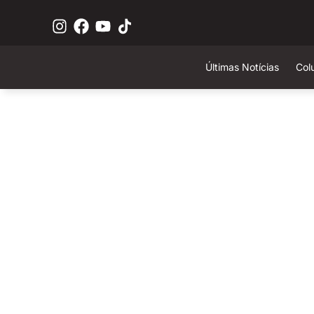
Últimas Notícias
Col