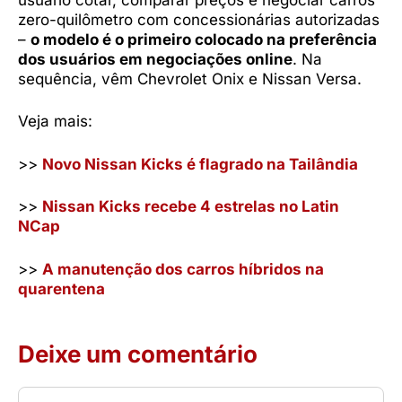
zero-quilômetro com concessionárias autorizadas
–
o modelo é o primeiro colocado na preferência
dos usuários em negociações online
. Na
sequência, vêm Chevrolet Onix e Nissan Versa.
Veja mais:
>>
Novo Nissan Kicks é flagrado na Tailândia
>>
Nissan Kicks recebe 4 estrelas no Latin
NCap
>>
A manutenção dos carros híbridos na
quarentena
Deixe um comentário
Comentário