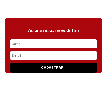
Assine nossa newsletter