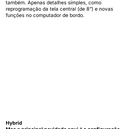
também. Apenas detalhes simples, como
reprogramação da tela central (de 8”) e novas
funções no computador de bordo.
Hybrid