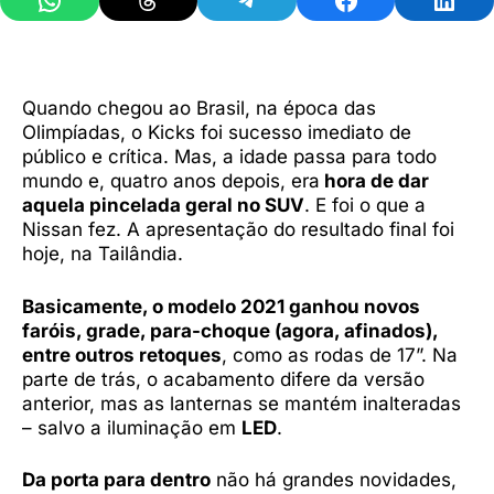
Quando chegou ao Brasil, na época das
Olimpíadas, o Kicks foi sucesso imediato de
público e crítica. Mas, a idade passa para todo
mundo e, quatro anos depois, era
hora de dar
aquela pincelada geral no SUV
. E foi o que a
Nissan fez. A apresentação do resultado final foi
hoje, na Tailândia.
Basicamente, o modelo 2021 ganhou novos
faróis, grade, para-choque (agora, afinados),
entre outros retoques
, como as rodas de 17”. Na
parte de trás, o acabamento difere da versão
anterior, mas as lanternas se mantém inalteradas
– salvo a iluminação em
LED
.
Da porta para dentro
não há grandes novidades,