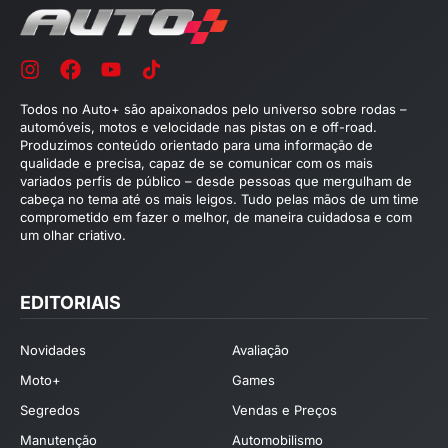
Todos no Auto+ são apaixonados pelo universo sobre rodas –
automóveis, motos e velocidade nas pistas on e off-road.
Produzimos conteúdo orientado para uma informação de
qualidade e precisa, capaz de se comunicar com os mais
variados perfis de público – desde pessoas que mergulham de
cabeça no tema até os mais leigos. Tudo pelas mãos de um time
comprometido em fazer o melhor, de maneira cuidadosa e com
um olhar criativo.
EDITORIAIS
Novidades
Avaliação
Moto+
Games
Segredos
Vendas e Preços
Manutenção
Automobilismo