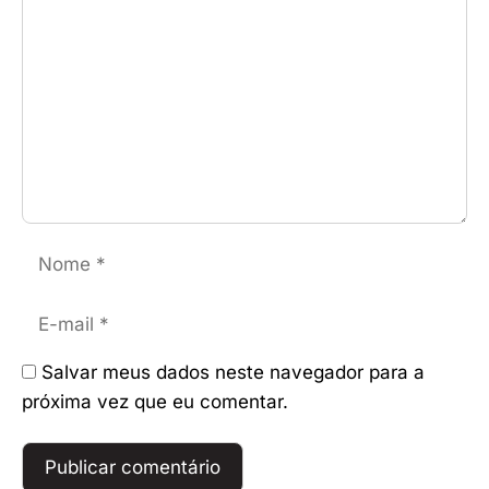
Nome
E-
mail
Salvar meus dados neste navegador para a
próxima vez que eu comentar.