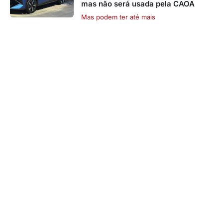
mas não será usada pela CAOA
Mas podem ter até mais