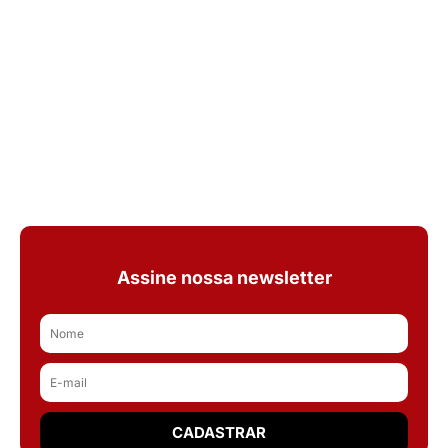
Assine nossa newsletter