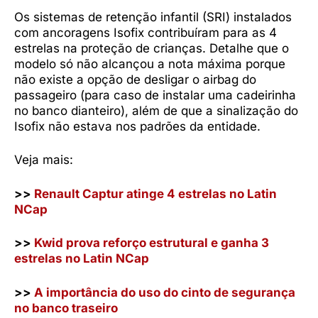
Os sistemas de retenção infantil (SRI) instalados
com ancoragens Isofix contribuíram para as 4
estrelas na proteção de crianças. Detalhe que o
modelo só não alcançou a nota máxima porque
não existe a opção de desligar o airbag do
passageiro (para caso de instalar uma cadeirinha
no banco dianteiro), além de que a sinalização do
Isofix não estava nos padrões da entidade.
Veja mais:
>>
Renault Captur atinge 4 estrelas no Latin
NCap
>>
Kwid prova reforço estrutural e ganha 3
estrelas no Latin NCap
>>
A importância do uso do cinto de segurança
no banco traseiro