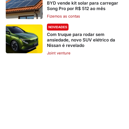
BYD vende kit solar para carregar
Song Pro por R$ 512 ao mês
Fizemos as contas
NOVIDADES
Com truque para rodar sem
ansiedade, novo SUV elétrico da
Nissan é revelado
Joint venture