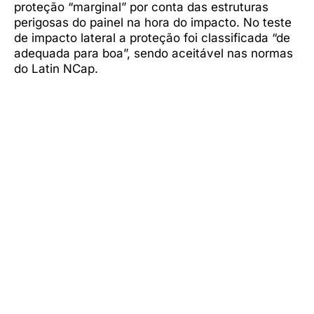
proteção “marginal” por conta das estruturas
perigosas do painel na hora do impacto. No teste
de impacto lateral a proteção foi classificada “de
adequada para boa”, sendo aceitável nas normas
do Latin NCap.