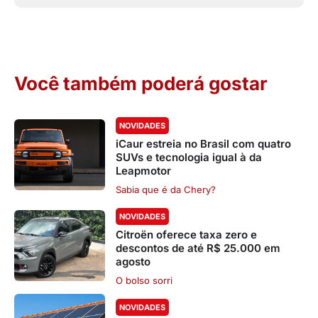
Você também poderá gostar
NOVIDADES
iCaur estreia no Brasil com quatro
SUVs e tecnologia igual à da
Leapmotor
Sabia que é da Chery?
NOVIDADES
Citroën oferece taxa zero e
descontos de até R$ 25.000 em
agosto
O bolso sorri
NOVIDADES