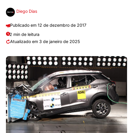
Diego Dias
12 de dezembro de 2017
2 min de leitura
3 de janeiro de 2025