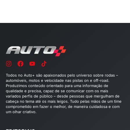
Todos no Auto+ são apaixonados pelo universo sobre rodas –
automóveis, motos e velocidade nas pistas on e off-road.
Produzimos conteúdo orientado para uma informação de
qualidade e precisa, capaz de se comunicar com os mais
variados perfis de público – desde pessoas que mergulham de
cabeça no tema até os mais leigos. Tudo pelas mãos de um time
comprometido em fazer o melhor, de maneira cuidadosa e com
um olhar criativo.