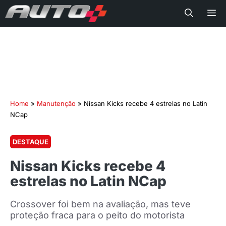
Me
Home
»
Manutenção
»
Nissan Kicks recebe 4 estrelas no Latin
NCap
DESTAQUE
Nissan Kicks recebe 4
estrelas no Latin NCap
Crossover foi bem na avaliação, mas teve
proteção fraca para o peito do motorista