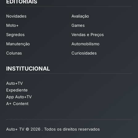
EDITORIAIS
Novidades
Avaliação
Moto+
Games
Segredos
Vendas e Preços
Manutenção
Automobilismo
Colunas
Curiosidades
INSTITUCIONAL
Auto+TV
Expediente
App Auto+TV
A+ Content
Auto+ TV © 2026 . Todos os direitos reservados