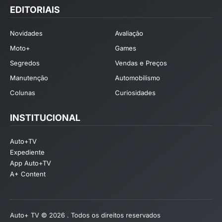
EDITORIAIS
Novidades
Avaliação
Moto+
Games
Segredos
Vendas e Preços
Manutenção
Automobilismo
Colunas
Curiosidades
INSTITUCIONAL
Auto+TV
Expediente
App Auto+TV
A+ Content
Auto+ TV © 2026 . Todos os direitos reservados