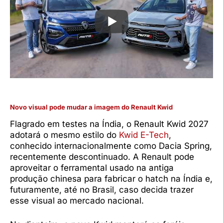
Novo visual pode mudar a imagem do Renault Kwid
Flagrado em testes na Índia, o Renault Kwid 2027
adotará o mesmo estilo do
Kwid E-Tech
,
conhecido internacionalmente como Dacia Spring,
recentemente descontinuado. A Renault pode
aproveitar o ferramental usado na antiga
produção chinesa para fabricar o hatch na Índia e,
futuramente, até no Brasil, caso decida trazer
esse visual ao mercado nacional.