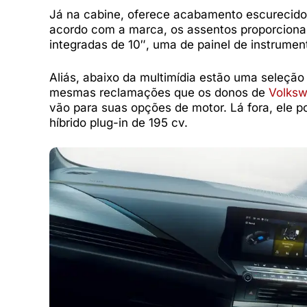
Já na cabine, oferece acabamento escurecido 
acordo com a marca, os assentos proporciona
integradas de 10″, uma de painel de instrument
Aliás, abaixo da multimídia estão uma seleção
mesmas reclamações que os donos de
Volks
vão para suas opções de motor. Lá fora, ele 
híbrido plug-in de 195 cv.