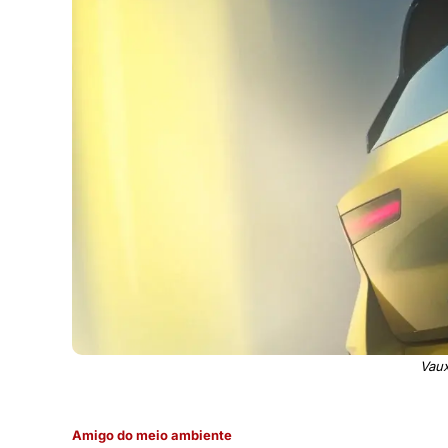
Vaux
Amigo do meio ambiente