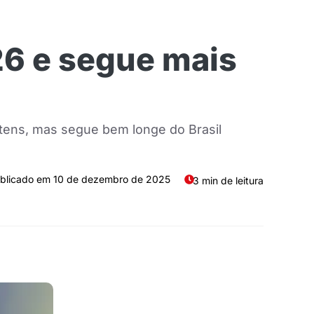
26 e segue mais
itens, mas segue bem longe do Brasil
10 de dezembro de 2025
3 min de leitura