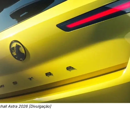
hall Astra 2026 [Divulgação]