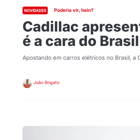
Poderia vir, hein?
NOVIDADES
Cadillac apresen
é a cara do Brasil
Apostando em carros elétricos no Brasil, a
João Brigato