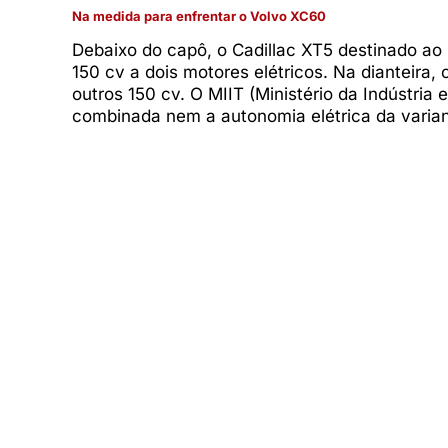
Na medida para enfrentar o Volvo XC60
Debaixo do capô, o Cadillac XT5 destinado ao
150 cv a dois motores elétricos. Na dianteira,
outros 150 cv. O MIIT (Ministério da Indústria
combinada nem a autonomia elétrica da varia