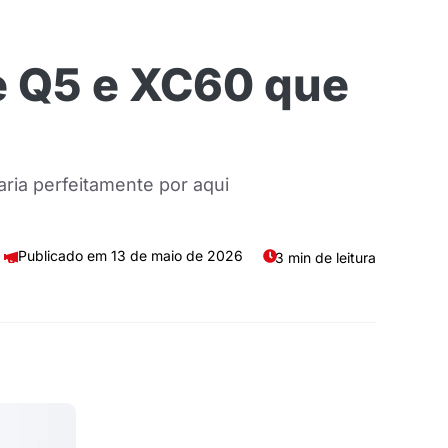
e Q5 e XC60 que
aria perfeitamente por aqui
13 de maio de 2026
3 min de leitura