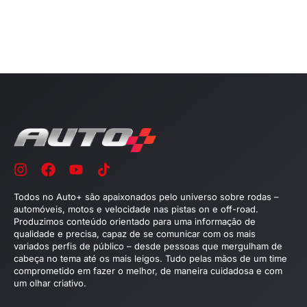
Todos no Auto+ são apaixonados pelo universo sobre rodas –
automóveis, motos e velocidade nas pistas on e off-road.
Produzimos conteúdo orientado para uma informação de
qualidade e precisa, capaz de se comunicar com os mais
variados perfis de público – desde pessoas que mergulham de
cabeça no tema até os mais leigos. Tudo pelas mãos de um time
comprometido em fazer o melhor, de maneira cuidadosa e com
um olhar criativo.