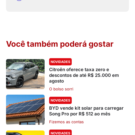
Você também poderá gostar
NOVIDADES
Citroën oferece taxa zero e
descontos de até R$ 25.000 em
agosto
O bolso sorri
NOVIDADES
BYD vende kit solar para carregar
Song Pro por R$ 512 ao mês
Fizemos as contas
NOVIDADES