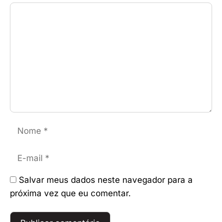
Comentário
Nome
E-
mail
Salvar meus dados neste navegador para a
próxima vez que eu comentar.