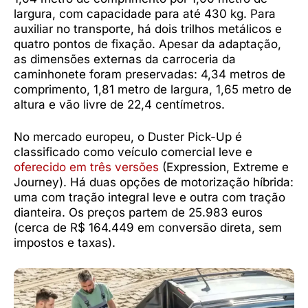
largura, com capacidade para até 430 kg. Para
auxiliar no transporte, há dois trilhos metálicos e
quatro pontos de fixação. Apesar da adaptação,
as dimensões externas da carroceria da
caminhonete foram preservadas: 4,34 metros de
comprimento, 1,81 metro de largura, 1,65 metro de
altura e vão livre de 22,4 centímetros.
No mercado europeu, o Duster Pick-Up é
classificado como veículo comercial leve e
oferecido em três versões
(Expression, Extreme e
Journey). Há duas opções de motorização híbrida:
uma com tração integral leve e outra com tração
dianteira. Os preços partem de 25.983 euros
(cerca de R$ 164.449 em conversão direta, sem
impostos e taxas).