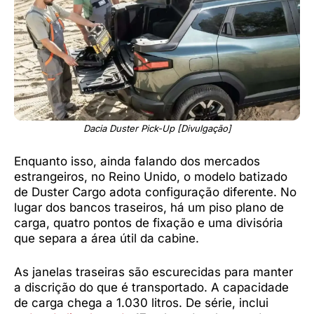
Dacia Duster Pick-Up [Divulgação]
Enquanto isso, ainda falando dos mercados
estrangeiros, no Reino Unido, o modelo batizado
de Duster Cargo adota configuração diferente. No
lugar dos bancos traseiros, há um piso plano de
carga, quatro pontos de fixação e uma divisória
que separa a área útil da cabine.
As janelas traseiras são escurecidas para manter
a discrição do que é transportado. A capacidade
de carga chega a 1.030 litros. De série, inclui