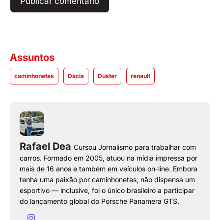
Assuntos
caminhonetes
Dacia
Duster
renault
Rafael Dea
Cursou Jornalismo para trabalhar com
carros. Formado em 2005, atuou na mídia impressa por
mais de 16 anos e também em veículos on-line. Embora
tenha uma paixão por caminhonetes, não dispensa um
esportivo — inclusive, foi o único brasileiro a participar
do lançamento global do Porsche Panamera GTS.