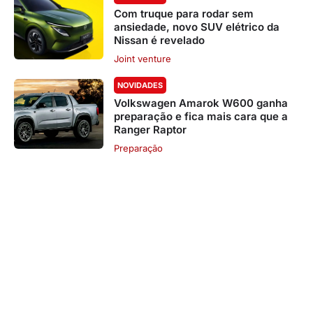
Com truque para rodar sem
ansiedade, novo SUV elétrico da
Nissan é revelado
Joint venture
NOVIDADES
Volkswagen Amarok W600 ganha
preparação e fica mais cara que a
Ranger Raptor
Preparação