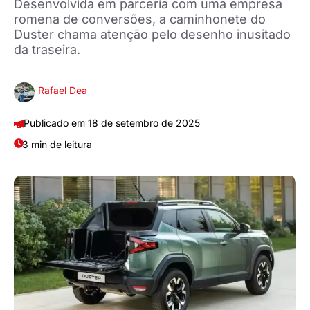
Desenvolvida em parceria com uma empresa
romena de conversões, a caminhonete do
Duster chama atenção pelo desenho inusitado
da traseira.
Rafael Dea
18 de setembro de 2025
3 min de leitura