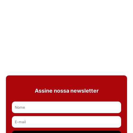
Assine nossa newsletter