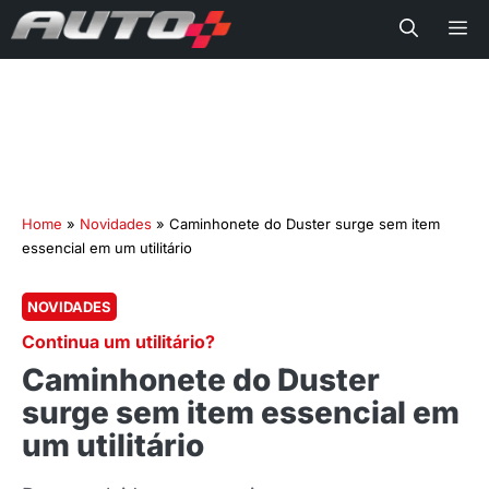
Me
Home
»
Novidades
»
Caminhonete do Duster surge sem item
essencial em um utilitário
NOVIDADES
Continua um utilitário?
Caminhonete do Duster
surge sem item essencial em
um utilitário