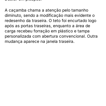
A caçamba chama a atenção pelo tamanho
diminuto, sendo a modificação mais evidente o
redesenho da traseira. O teto foi encurtado logo
após as portas traseiras, enquanto a área de
carga recebeu forração em plástico e tampa
personalizada com abertura convencional. Outra
mudança aparece na janela traseira.