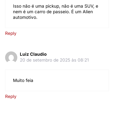
Isso não é uma pickup, não é uma SUV, e
nem é um carro de passeio. É um Alien
automotivo.
Reply
Luiz Claudio
20 de setembro de 2025 às 08:21
Muito feia
Reply