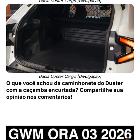
Dacia Duster Cargo [Divulgação]
Dacia Duster Cargo [Divulgação]
O que você achou da caminhonete do Duster
com a caçamba encurtada? Compartilhe sua
opinião nos comentários!