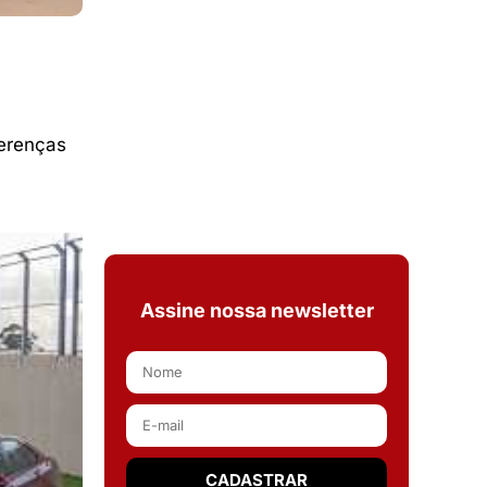
erenças
Assine nossa newsletter