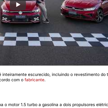
 é inteiramente escurecido, incluindo o revestimento do 
acordo com o
fabricante
.
 o motor 1.5 turbo a gasolina a dois propulsores elétri