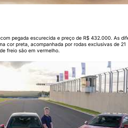
 com pegada escurecida e preço de R$ 432.000. As dif
 na cor preta, acompanhada por rodas exclusivas de 21
 de freio são em vermelho.