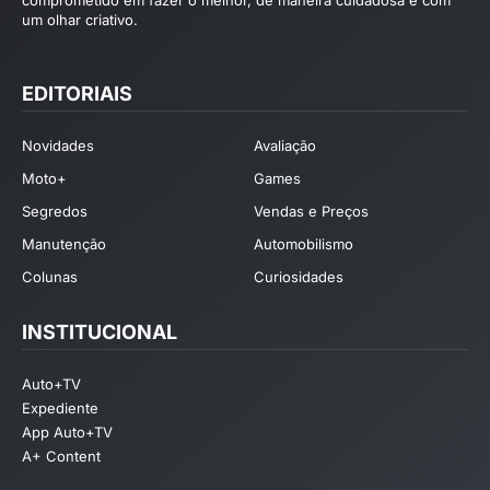
um olhar criativo.
EDITORIAIS
Novidades
Avaliação
Moto+
Games
Segredos
Vendas e Preços
Manutenção
Automobilismo
Colunas
Curiosidades
INSTITUCIONAL
Auto+TV
Expediente
App Auto+TV
A+ Content