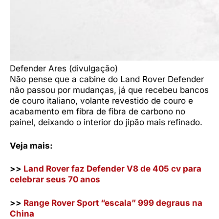
Defender Ares (divulgação)
Não pense que a cabine do Land Rover Defender
não passou por mudanças, já que recebeu bancos
de couro italiano, volante revestido de couro e
acabamento em fibra de fibra de carbono no
painel, deixando o interior do jipão mais refinado.
Veja mais:
>>
Land Rover faz Defender V8 de 405 cv para
celebrar seus 70 anos
>>
Range Rover Sport “escala” 999 degraus na
China