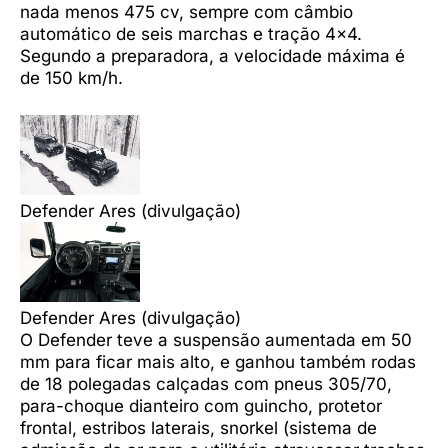
nada menos 475 cv, sempre com câmbio
automático de seis marchas e tração 4×4.
Segundo a preparadora, a velocidade máxima é
de 150 km/h.
Defender Ares (divulgação)
Defender Ares (divulgação)
O Defender teve a suspensão aumentada em 50
mm para ficar mais alto, e ganhou também rodas
de 18 polegadas calçadas com pneus 305/70,
para-choque dianteiro com guincho, protetor
frontal, estribos laterais, snorkel (sistema de