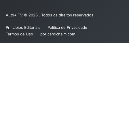
Auto+ TV © 2026 . Todos os direitos reservados
Princípios Editoriais
Política de Privacidade
Termos de Uso
por carolchaim.com