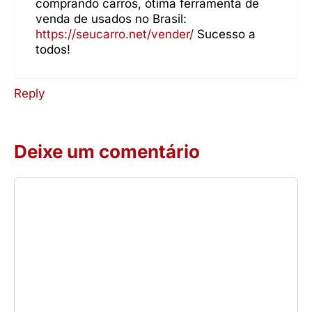
comprando carros, ótima ferramenta de
venda de usados no Brasil:
https://seucarro.net/vender/
Sucesso a
todos!
Reply
Deixe um comentário
Comentário