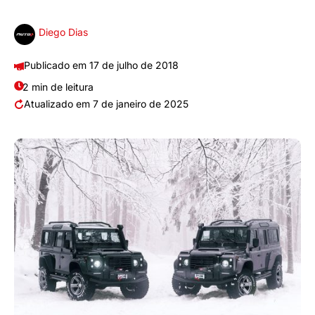
Diego Dias
17 de julho de 2018
2 min de leitura
7 de janeiro de 2025