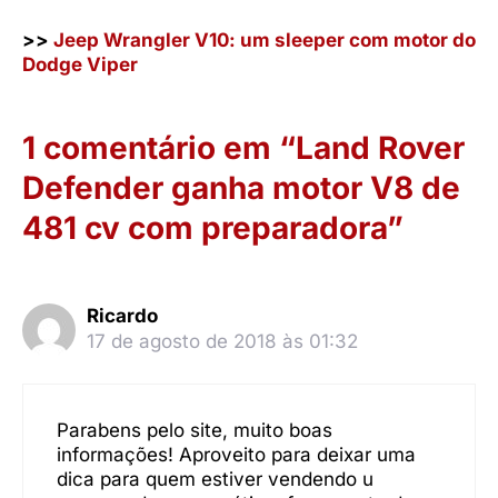
>>
Jeep Wrangler V10: um sleeper com motor do
Dodge Viper
1 comentário em “Land Rover
Defender ganha motor V8 de
481 cv com preparadora”
Ricardo
17 de agosto de 2018 às 01:32
Parabens pelo site, muito boas
informações! Aproveito para deixar uma
dica para quem estiver vendendo u