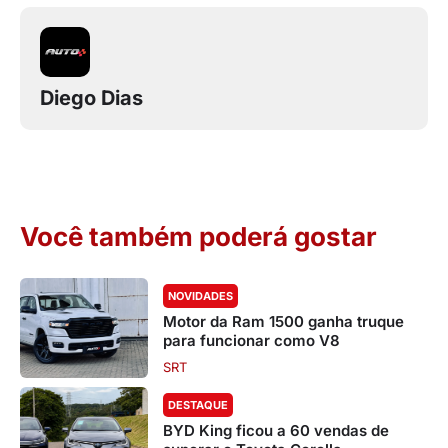
Diego Dias
Você também poderá gostar
NOVIDADES
Motor da Ram 1500 ganha truque
para funcionar como V8
SRT
DESTAQUE
BYD King ficou a 60 vendas de