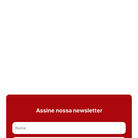
Assine nossa newsletter