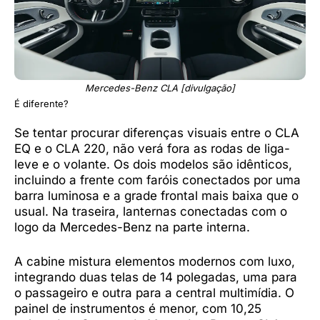
Mercedes-Benz CLA [divulgação]
É diferente?
Se tentar procurar diferenças visuais entre o CLA
EQ e o CLA 220, não verá fora as rodas de liga-
leve e o volante. Os dois modelos são idênticos,
incluindo a frente com faróis conectados por uma
barra luminosa e a grade frontal mais baixa que o
usual. Na traseira, lanternas conectadas com o
logo da Mercedes-Benz na parte interna.
A cabine mistura elementos modernos com luxo,
integrando duas telas de 14 polegadas, uma para
o passageiro e outra para a central multimídia. O
painel de instrumentos é menor, com 10,25