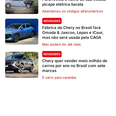
picape elétrica barata
Abandonou os códigos alfanuméricos
NOVIDADES
Fábrica da Chery no Brasil fará
Omoda & Jaecoo, Lepas e iCaur,
mas não será usada pela CAOA
Mas podem ter até mais
NOVIDADES
Chery quer vender meio milhão de
carros por ano no Brasil com sete
marcas
É carro para caramba