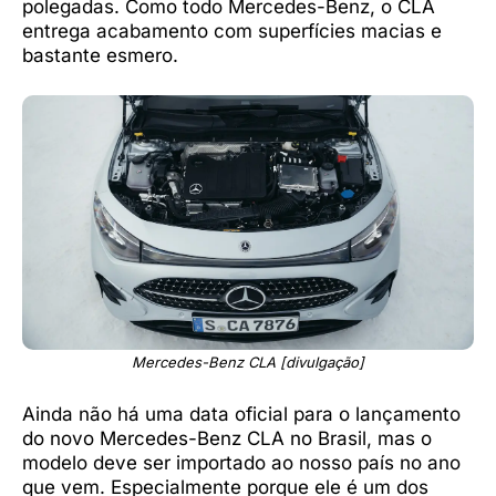
polegadas. Como todo Mercedes-Benz, o CLA
entrega acabamento com superfícies macias e
bastante esmero.
Mercedes-Benz CLA [divulgação]
Ainda não há uma data oficial para o lançamento
do novo Mercedes-Benz CLA no Brasil, mas o
modelo deve ser importado ao nosso país no ano
que vem. Especialmente porque ele é um dos