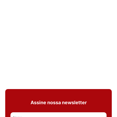
Assine nossa newsletter