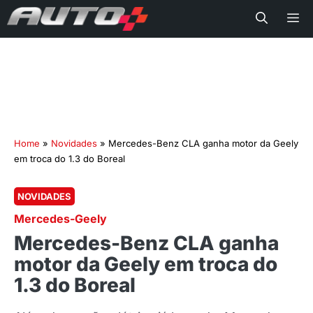
Me
Home
»
Novidades
»
Mercedes-Benz CLA ganha motor da Geely
em troca do 1.3 do Boreal
NOVIDADES
Mercedes-Geely
Mercedes-Benz CLA ganha
motor da Geely em troca do
1.3 do Boreal