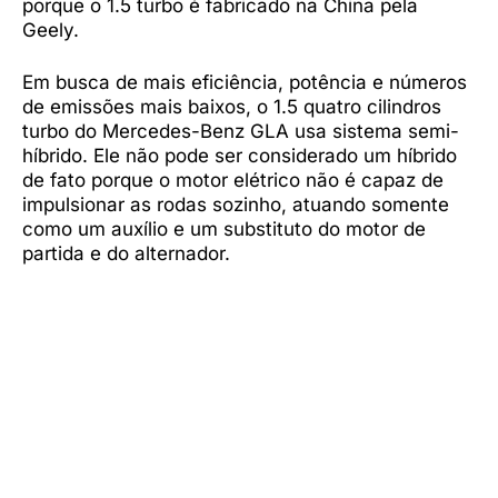
porque o 1.5 turbo é fabricado na China pela
Geely.
Em busca de mais eficiência, potência e números
de emissões mais baixos, o 1.5 quatro cilindros
turbo do Mercedes-Benz GLA usa sistema semi-
híbrido. Ele não pode ser considerado um híbrido
de fato porque o motor elétrico não é capaz de
impulsionar as rodas sozinho, atuando somente
como um auxílio e um substituto do motor de
partida e do alternador.