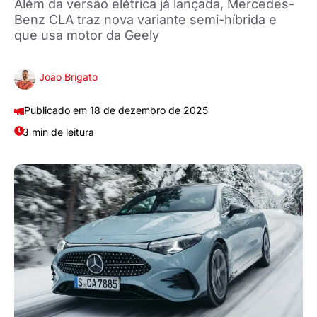
Além da versão elétrica já lançada, Mercedes-
Benz CLA traz nova variante semi-híbrida e
que usa motor da Geely
João Brigato
18 de dezembro de 2025
3 min de leitura