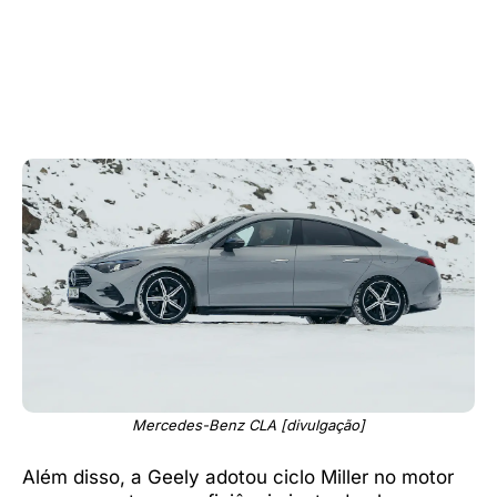
Mercedes-Benz CLA [divulgação]
Além disso, a Geely adotou ciclo Miller no motor