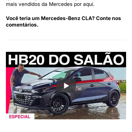
mais vendidos da Mercedes por aqui.
Você teria um Mercedes-Benz CLA? Conte nos
comentários.