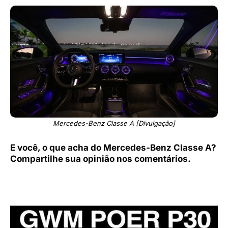
Mercedes-Benz Classe A [Divulgação]
E você, o que acha do Mercedes-Benz Classe A?
Compartilhe sua opinião nos comentários.