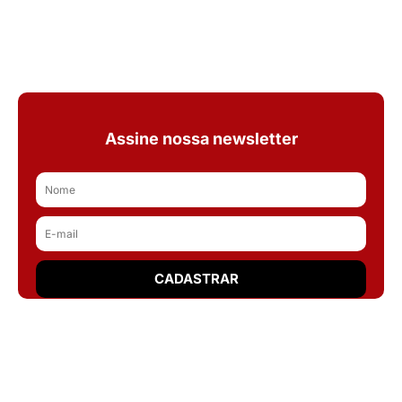
Assine nossa newsletter