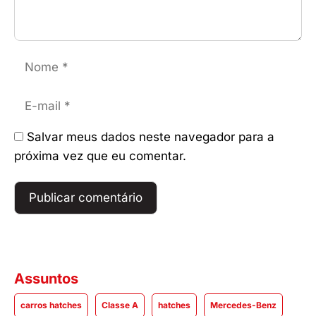
Nome
E-
mail
Salvar meus dados neste navegador para a
próxima vez que eu comentar.
Assuntos
carros hatches
Classe A
hatches
Mercedes-Benz