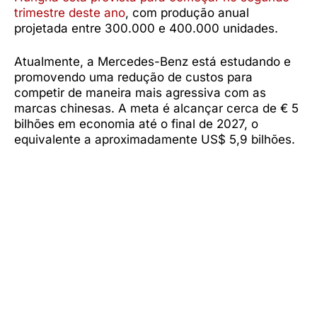
trimestre deste ano
, com produção anual
projetada entre 300.000 e 400.000 unidades.
Atualmente, a Mercedes-Benz está estudando e
promovendo uma redução de custos para
competir de maneira mais agressiva com as
marcas chinesas. A meta é alcançar cerca de € 5
bilhões em economia até o final de 2027, o
equivalente a aproximadamente US$ 5,9 bilhões.