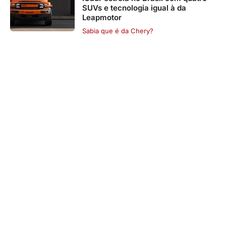
SUVs e tecnologia igual à da
Leapmotor
Sabia que é da Chery?