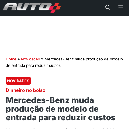
Me
Home
»
Novidades
»
Mercedes-Benz muda produção de modelo
de entrada para reduzir custos
NOVIDADES
Dinheiro no bolso
Mercedes-Benz muda
produção de modelo de
entrada para reduzir custos