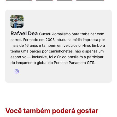
Rafael Dea
Cursou Jornalismo para trabalhar com
carros. Formado em 2005, atuou na mídia impressa por
mais de 16 anos e também em veículos on-line. Embora
tenha uma paixão por caminhonetes, não dispensa um
esportivo — inclusive, foi o único brasileiro a participar
do lançamento global do Porsche Panamera GTS.
Você também poderá gostar