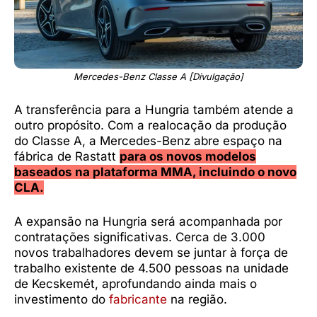
Mercedes-Benz Classe A [Divulgação]
A transferência para a Hungria também atende a
outro propósito. Com a realocação da produção
do Classe A, a Mercedes-Benz abre espaço na
fábrica de Rastatt
para os novos modelos
baseados na plataforma MMA, incluindo o novo
CLA.
A expansão na Hungria será acompanhada por
contratações significativas. Cerca de 3.000
novos trabalhadores devem se juntar à força de
trabalho existente de 4.500 pessoas na unidade
de Kecskemét, aprofundando ainda mais o
investimento do
fabricante
na região.