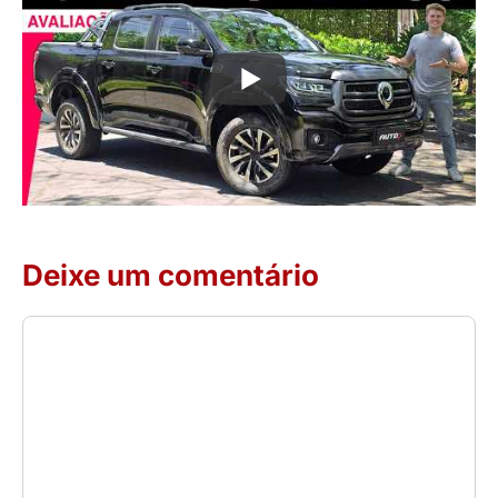
Deixe um comentário
Comentário