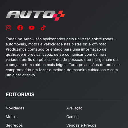
Todos no Auto+ são apaixonados pelo universo sobre rodas –
automóveis, motos e velocidade nas pistas on e off-road.
Produzimos conteúdo orientado para uma informação de
qualidade e precisa, capaz de se comunicar com os mais
variados perfis de público – desde pessoas que mergulham de
cabeça no tema até os mais leigos. Tudo pelas mãos de um time
comprometido em fazer o melhor, de maneira cuidadosa e com
um olhar criativo.
EDITORIAIS
Novidades
Avaliação
Moto+
Games
Segredos
Vendas e Preços