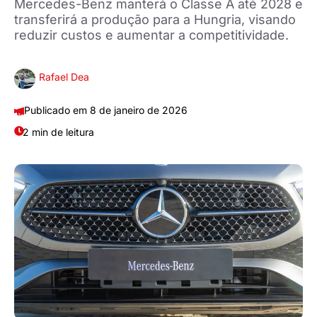
Mercedes-Benz manterá o Classe A até 2028 e
transferirá a produção para a Hungria, visando
reduzir custos e aumentar a competitividade.
Rafael Dea
8 de janeiro de 2026
2 min de leitura