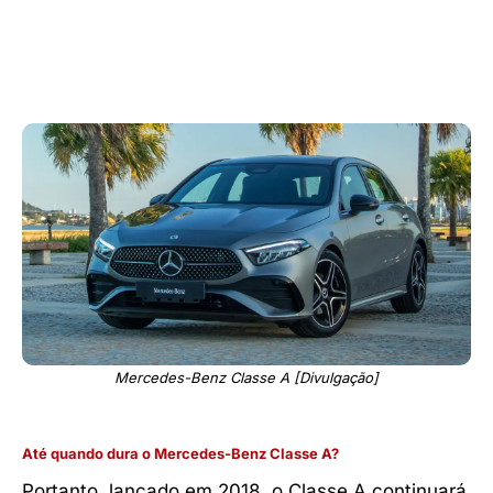
Mercedes-Benz Classe A [Divulgação]
Até quando dura o Mercedes-Benz Classe A?
Portanto, lançado em 2018, o Classe A continuará