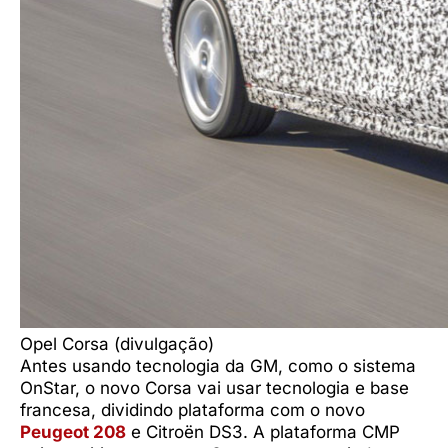
Opel Corsa (divulgação)
Antes usando tecnologia da GM, como o sistema
OnStar, o novo Corsa vai usar tecnologia e base
francesa, dividindo plataforma com o novo
Peugeot 208
e Citroën DS3. A plataforma CMP