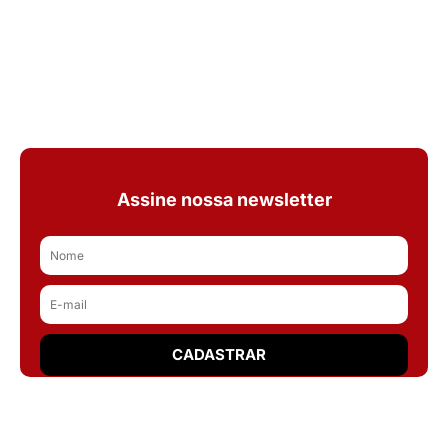
Assine nossa newsletter