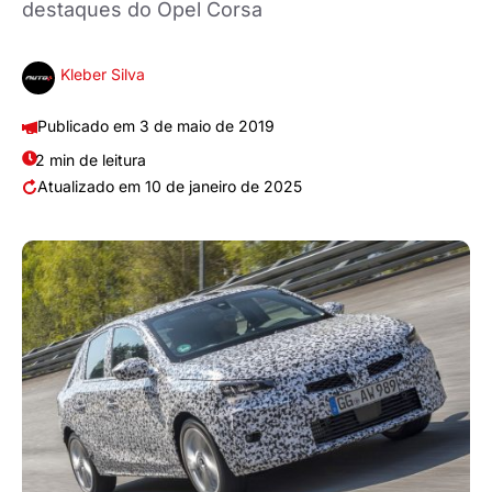
destaques do Opel Corsa
Kleber Silva
3 de maio de 2019
2 min de leitura
10 de janeiro de 2025