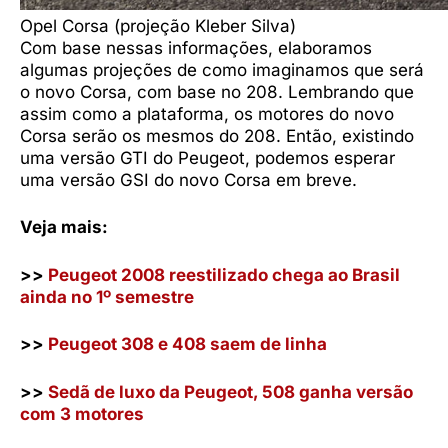
Opel Corsa (projeção Kleber Silva)
Com base nessas informações, elaboramos
algumas projeções de como imaginamos que será
o novo Corsa, com base no 208. Lembrando que
assim como a plataforma, os motores do novo
Corsa serão os mesmos do 208. Então, existindo
uma versão GTI do Peugeot, podemos esperar
uma versão GSI do novo Corsa em breve.
Veja mais:
>>
Peugeot 2008 reestilizado chega ao Brasil
ainda no 1º semestre
>>
Peugeot 308 e 408 saem de linha
>>
Sedã de luxo da Peugeot, 508 ganha versão
com 3 motores