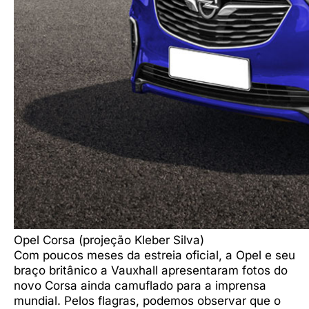
Opel Corsa (projeção Kleber Silva)
Com poucos meses da estreia oficial, a Opel e seu
braço britânico a Vauxhall apresentaram fotos do
novo Corsa ainda camuflado para a imprensa
mundial. Pelos flagras, podemos observar que o