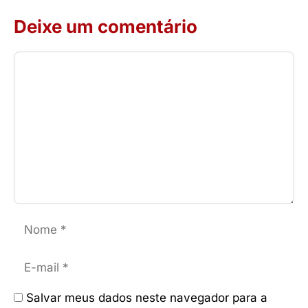
Deixe um comentário
Comentário
Nome
E-
mail
Salvar meus dados neste navegador para a