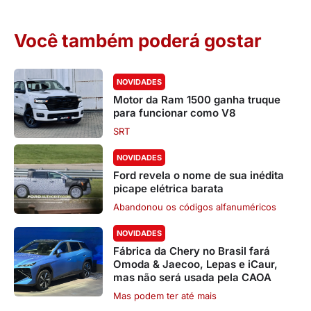
Você também poderá gostar
NOVIDADES
Motor da Ram 1500 ganha truque
para funcionar como V8
SRT
NOVIDADES
Ford revela o nome de sua inédita
picape elétrica barata
Abandonou os códigos alfanuméricos
NOVIDADES
Fábrica da Chery no Brasil fará
Omoda & Jaecoo, Lepas e iCaur,
mas não será usada pela CAOA
Mas podem ter até mais