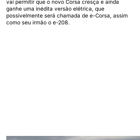
vai permitir que o novo Corsa cresça e ainda
ganhe uma inédita versão elétrica, que
possivelmente será chamada de e-Corsa, assim
como seu irmão o e-208.