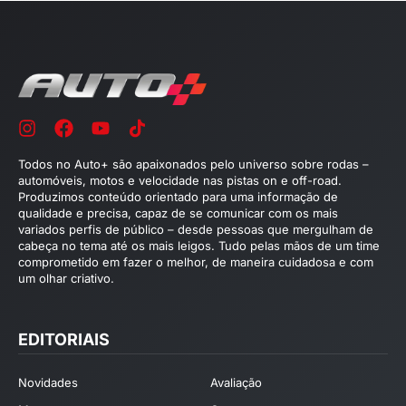
Todos no Auto+ são apaixonados pelo universo sobre rodas –
automóveis, motos e velocidade nas pistas on e off-road.
Produzimos conteúdo orientado para uma informação de
qualidade e precisa, capaz de se comunicar com os mais
variados perfis de público – desde pessoas que mergulham de
cabeça no tema até os mais leigos. Tudo pelas mãos de um time
comprometido em fazer o melhor, de maneira cuidadosa e com
um olhar criativo.
EDITORIAIS
Novidades
Avaliação