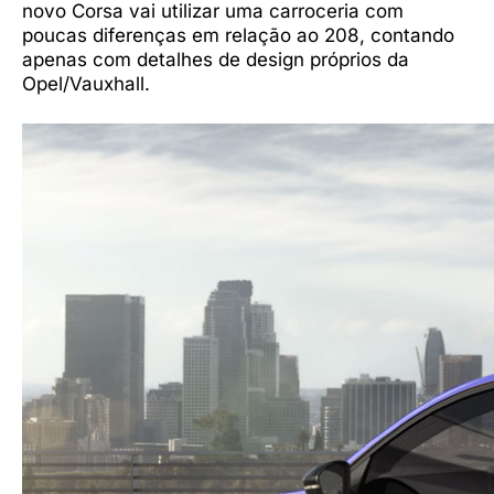
novo Corsa vai utilizar uma carroceria com
poucas diferenças em relação ao 208, contando
apenas com detalhes de design próprios da
Opel/Vauxhall.