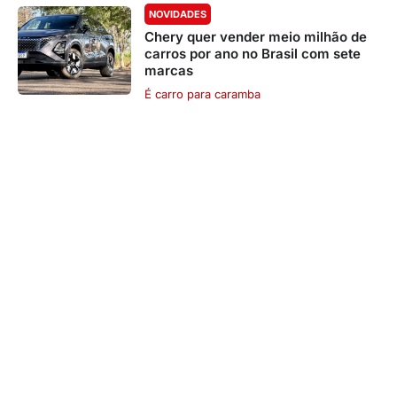
NOVIDADES
Chery quer vender meio milhão de
carros por ano no Brasil com sete
marcas
É carro para caramba