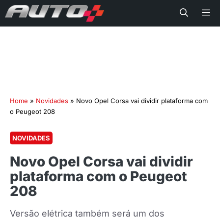
Me
Home
»
Novidades
»
Novo Opel Corsa vai dividir plataforma com
o Peugeot 208
NOVIDADES
Novo Opel Corsa vai dividir
plataforma com o Peugeot
208
Versão elétrica também será um dos