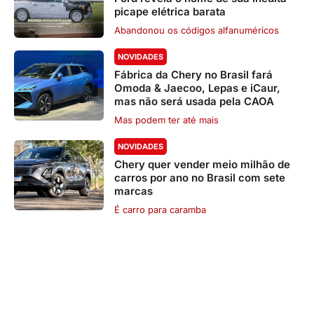
picape elétrica barata
Abandonou os códigos alfanuméricos
NOVIDADES
Fábrica da Chery no Brasil fará
Omoda & Jaecoo, Lepas e iCaur,
mas não será usada pela CAOA
Mas podem ter até mais
NOVIDADES
Chery quer vender meio milhão de
carros por ano no Brasil com sete
marcas
É carro para caramba