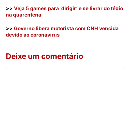
>>
Veja 5 games para ‘dirigir’ e se livrar do tédio
na quarentena
>>
Governo libera motorista com CNH vencida
devido ao coronavírus
Deixe um comentário
Comentário