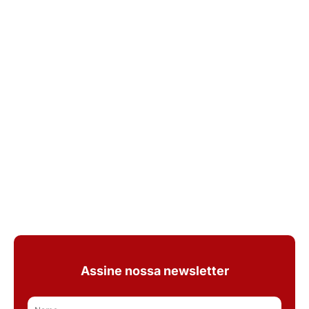
Assine nossa newsletter