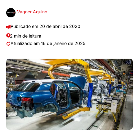
Vagner Aquino
20 de abril de 2020
2 min de leitura
16 de janeiro de 2025