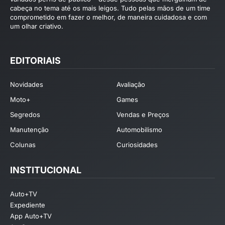
cabeça no tema até os mais leigos. Tudo pelas mãos de um time
comprometido em fazer o melhor, de maneira cuidadosa e com
um olhar criativo.
EDITORIAIS
Novidades
Avaliação
Moto+
Games
Segredos
Vendas e Preços
Manutenção
Automobilismo
Colunas
Curiosidades
INSTITUCIONAL
Auto+TV
Expediente
App Auto+TV