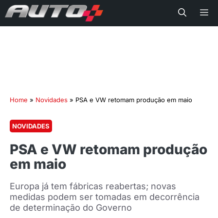
Me
Home
»
Novidades
»
PSA e VW retomam produção em maio
NOVIDADES
PSA e VW retomam produção
em maio
Europa já tem fábricas reabertas; novas
medidas podem ser tomadas em decorrência
de determinação do Governo