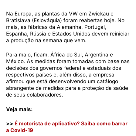
Na Europa, as plantas da VW em Zwickau e
Bratislava (Eslováquia) foram reabertas hoje. No
mais, as fábricas da Alemanha, Portugal,
Espanha, Rússia e Estados Unidos devem reiniciar
a produção na semana que vem.
Para maio, ficam: África do Sul, Argentina e
México. As medidas foram tomadas com base nas
decisões dos governos federal e estaduais dos
respectivos países e, além disso, a empresa
afirmou que está desenvolvendo um catálogo
abrangente de medidas para a proteção da saúde
de seus colaboradores.
Veja mais:
>>
É motorista de aplicativo? Saiba como barrar
a Covid-19