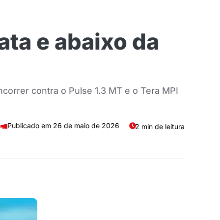
ata e abaixo da
correr contra o Pulse 1.3 MT e o Tera MPI
26 de maio de 2026
2 min de leitura