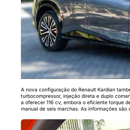
A nova configuração do Renault Kardian també
turbocompressor, injeção direta e duplo com
a oferecer 116 cv, embora o eficiente torque d
manual de seis marchas. As informações são 