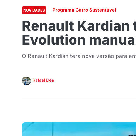
Programa Carro Sustentável
NOVIDADES
Renault Kardian 
Evolution manua
O Renault Kardian terá nova versão para en
Rafael Dea