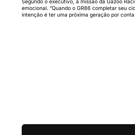
Segundo o executivo, a missão da Gazoo Racin
emocional. “Quando o GR86 completar seu cic
intenção é ter uma próxima geração por conta 