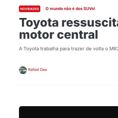
O mundo não é dos SUVs!
NOVIDADES
Toyota ressuscit
motor central
A Toyota trabalha para trazer de volta o 
Rafael Dea