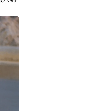
tor North