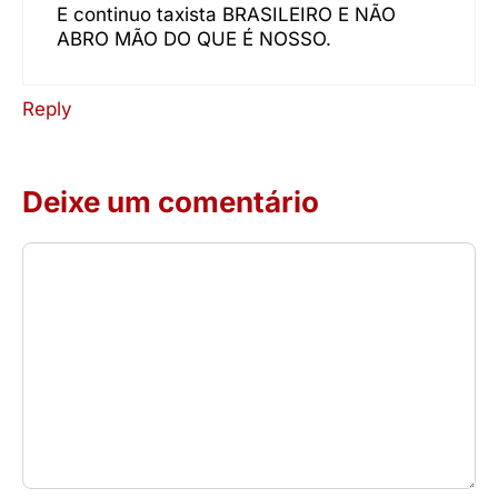
E continuo taxista BRASILEIRO E NÃO
ABRO MÃO DO QUE É NOSSO.
Reply
Deixe um comentário
Comentário