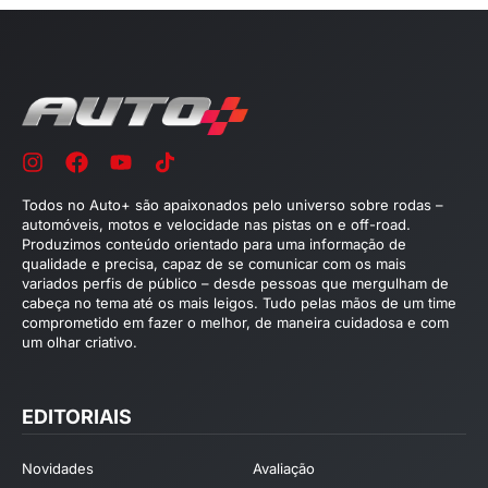
Todos no Auto+ são apaixonados pelo universo sobre rodas –
automóveis, motos e velocidade nas pistas on e off-road.
Produzimos conteúdo orientado para uma informação de
qualidade e precisa, capaz de se comunicar com os mais
variados perfis de público – desde pessoas que mergulham de
cabeça no tema até os mais leigos. Tudo pelas mãos de um time
comprometido em fazer o melhor, de maneira cuidadosa e com
um olhar criativo.
EDITORIAIS
Novidades
Avaliação