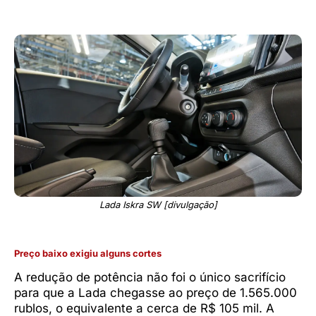
Lada Iskra SW [divulgação]
Preço baixo exigiu alguns cortes
A redução de potência não foi o único sacrifício
para que a Lada chegasse ao preço de 1.565.000
rublos, o equivalente a cerca de R$ 105 mil. A