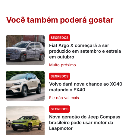
Você também poderá gostar
SEGREDOS
Fiat Argo X começará a ser
produzido em setembro e estreia
em outubro
Muito próximo
SEGREDOS
Volvo dará nova chance ao XC40
matando o EX40
Ele não vai mais
SEGREDOS
Nova geração do Jeep Compass
brasileiro pode usar motor da
Leapmotor