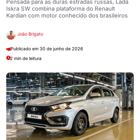
Pensada para as duras estradas russas, Lada
Iskra SW combina plataforma do Renault
Kardian com motor conhecido dos brasileiros
João Brigato
30 de junho de 2026
2 min de leitura