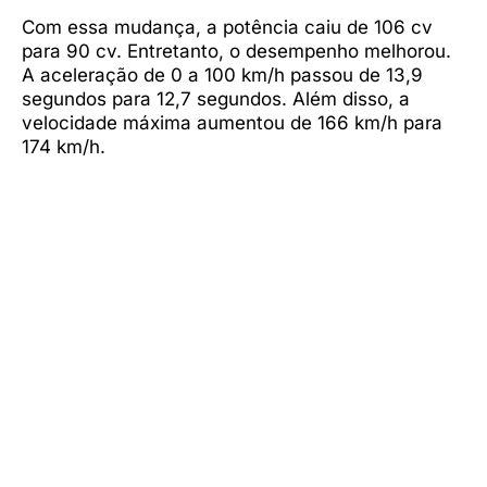
Com essa mudança, a potência caiu de 106 cv
para 90 cv. Entretanto, o desempenho melhorou.
A aceleração de 0 a 100 km/h passou de 13,9
segundos para 12,7 segundos. Além disso, a
velocidade máxima aumentou de 166 km/h para
174 km/h.