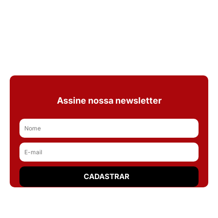
Assine nossa newsletter