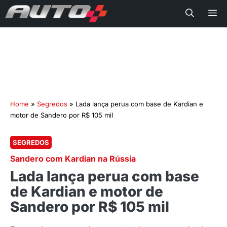
Me
Home
»
Segredos
»
Lada lança perua com base de Kardian e
motor de Sandero por R$ 105 mil
SEGREDOS
Sandero com Kardian na Rússia
Lada lança perua com base
de Kardian e motor de
Sandero por R$ 105 mil