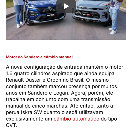
Motor do Sandero e câmbio manual
A nova configuração de entrada mantém o motor
1.6 quatro cilindros aspirado que ainda equipa
Renault Duster e Oroch no Brasil. O mesmo
conjunto também marcou presença por muitos
anos em Sandero e Logan. Agora, porém, ele
trabalha em conjunto com uma transmissão
manual de cinco marchas. Até então, tanto a
perua Iskra SW quanto o sedã utilizavam
exclusivamente um
câmbio automático
do tipo
CVT.