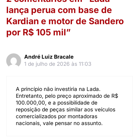
lança perua com base de
Kardian e motor de Sandero
por R$ 105 mil”
André Luiz Bracale
1 de julho de 2026 às 11:03
A princípio não investiria na Lada.
Entretanto, pelo preço aproximado de R$
100.000,00, e a possibilidade de
reposição de peças similar aos veículos
comercializados por montadoras
nacionais, vale pensar no assunto.