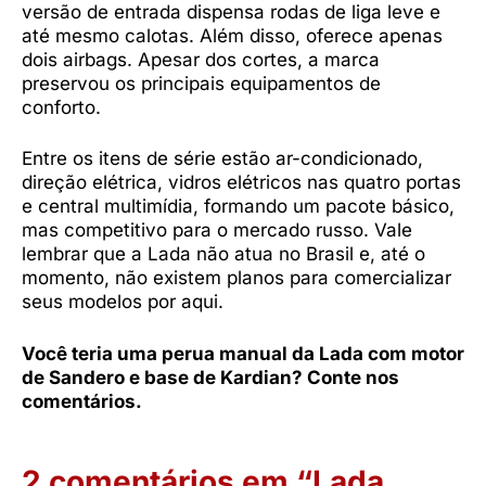
versão de entrada dispensa rodas de liga leve e
até mesmo calotas. Além disso, oferece apenas
dois airbags. Apesar dos cortes, a marca
preservou os principais equipamentos de
conforto.
Entre os itens de série estão ar-condicionado,
direção elétrica, vidros elétricos nas quatro portas
e central multimídia, formando um pacote básico,
mas competitivo para o mercado russo. Vale
lembrar que a Lada não atua no Brasil e, até o
momento, não existem planos para comercializar
seus modelos por aqui.
Você teria uma perua manual da Lada com motor
de Sandero e base de Kardian? Conte nos
comentários.
2 comentários em “Lada