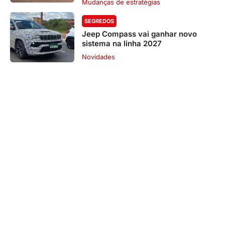
Mudanças de estratégias
SEGREDOS
Jeep Compass vai ganhar novo
sistema na linha 2027
Novidades