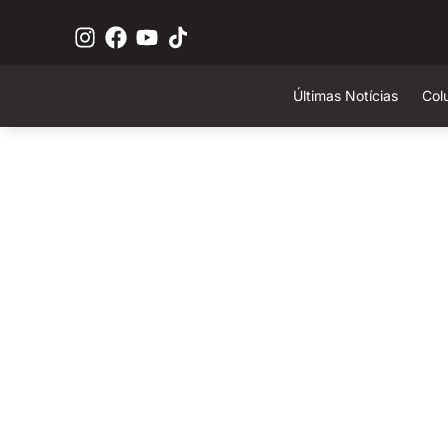
Últimas Notícias
Col