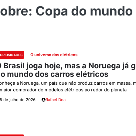
Copa do mundo
O universo dos elétricos
URIOSIDADES
 Brasil joga hoje, mas a Noruega já g
o mundo dos carros elétricos
onheça a Noruega, um país que não produz carros em massa, m
 maior comprador de modelos elétricos ao redor do planeta
5 de julho de 2026
Rafael Dea