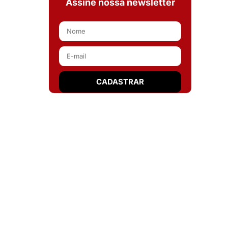
Assine nossa newsletter