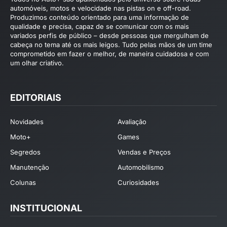
automóveis, motos e velocidade nas pistas on e off-road.
Produzimos conteúdo orientado para uma informação de
qualidade e precisa, capaz de se comunicar com os mais
variados perfis de público – desde pessoas que mergulham de
cabeça no tema até os mais leigos. Tudo pelas mãos de um time
comprometido em fazer o melhor, de maneira cuidadosa e com
um olhar criativo.
EDITORIAIS
Novidades
Avaliação
Moto+
Games
Segredos
Vendas e Preços
Manutenção
Automobilismo
Colunas
Curiosidades
INSTITUCIONAL