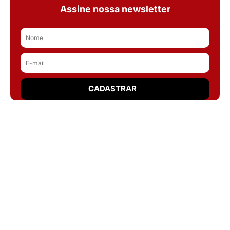
Assine nossa newsletter