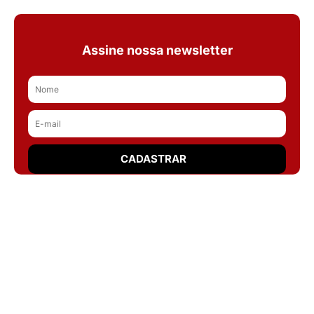
Assine nossa newsletter