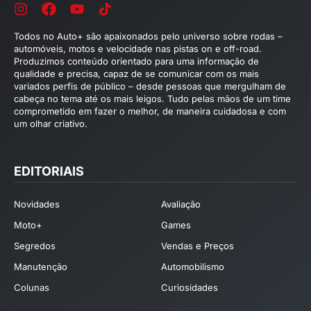
Todos no Auto+ são apaixonados pelo universo sobre rodas –
automóveis, motos e velocidade nas pistas on e off-road.
Produzimos conteúdo orientado para uma informação de
qualidade e precisa, capaz de se comunicar com os mais
variados perfis de público – desde pessoas que mergulham de
cabeça no tema até os mais leigos. Tudo pelas mãos de um time
comprometido em fazer o melhor, de maneira cuidadosa e com
um olhar criativo.
EDITORIAIS
Novidades
Avaliação
Moto+
Games
Segredos
Vendas e Preços
Manutenção
Automobilismo
Colunas
Curiosidades