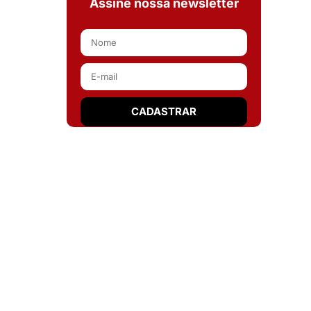
Assine nossa newsletter