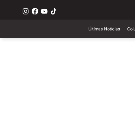
Últimas Notícias
Col