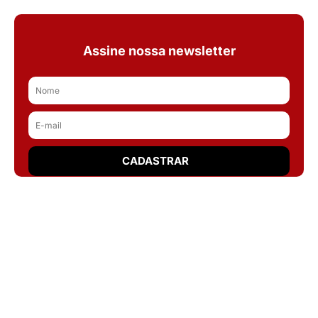
Assine nossa newsletter