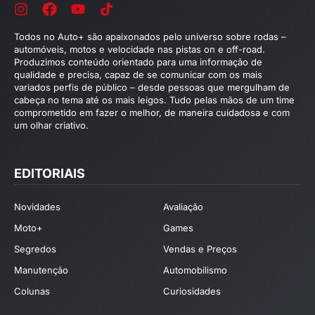
Todos no Auto+ são apaixonados pelo universo sobre rodas –
automóveis, motos e velocidade nas pistas on e off-road.
Produzimos conteúdo orientado para uma informação de
qualidade e precisa, capaz de se comunicar com os mais
variados perfis de público – desde pessoas que mergulham de
cabeça no tema até os mais leigos. Tudo pelas mãos de um time
comprometido em fazer o melhor, de maneira cuidadosa e com
um olhar criativo.
EDITORIAIS
Novidades
Avaliação
Moto+
Games
Segredos
Vendas e Preços
Manutenção
Automobilismo
Colunas
Curiosidades