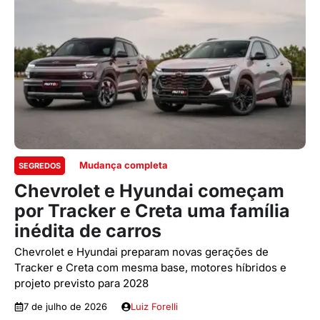
Mudança completa
SEGREDOS
Chevrolet e Hyundai começam
por Tracker e Creta uma família
inédita de carros
Chevrolet e Hyundai preparam novas gerações de
Tracker e Creta com mesma base, motores híbridos e
projeto previsto para 2028
7 de julho de 2026
Luiz Forelli