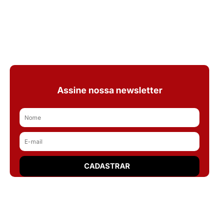
Assine nossa newsletter