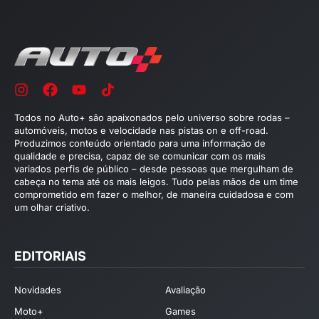
Todos no Auto+ são apaixonados pelo universo sobre rodas –
automóveis, motos e velocidade nas pistas on e off-road.
Produzimos conteúdo orientado para uma informação de
qualidade e precisa, capaz de se comunicar com os mais
variados perfis de público – desde pessoas que mergulham de
cabeça no tema até os mais leigos. Tudo pelas mãos de um time
comprometido em fazer o melhor, de maneira cuidadosa e com
um olhar criativo.
EDITORIAIS
Novidades
Avaliação
Moto+
Games