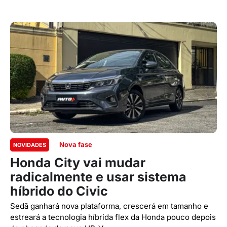
Nova fase
NOVIDADES
Honda City vai mudar
radicalmente e usar sistema
híbrido do Civic
Sedã ganhará nova plataforma, crescerá em tamanho e
estreará a tecnologia híbrida flex da Honda pouco depois