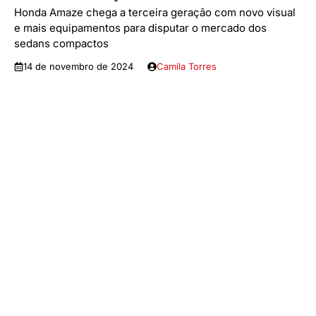
Honda Amaze chega a terceira geração com novo visual
e mais equipamentos para disputar o mercado dos
sedans compactos
14 de novembro de 2024
Camila Torres