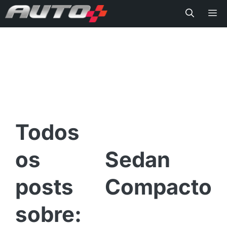
Me
Sedan
Compacto