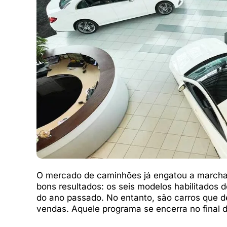
O mercado de caminhões já engatou a marcha
bons resultados: os seis modelos habilitado
do ano passado. No entanto, são carros que 
vendas. Aquele programa se encerra no final d