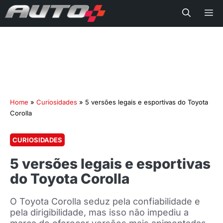
Me
Home
»
Curiosidades
»
5 versões legais e esportivas do Toyota
Corolla
CURIOSIDADES
5 versões legais e esportivas
do Toyota Corolla
O Toyota Corolla seduz pela confiabilidade e
pela dirigibilidade, mas isso não impediu a