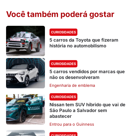
Você também poderá gostar
CURIOSIDADES
5 carros da Toyota que fizeram
história no automobilismo
CURIOSIDADES
5 carros vendidos por marcas que
não os desenvolveram
Engenharia de emblema
CURIOSIDADES
Nissan tem SUV híbrido que vai de
São Paulo a Salvador sem
abastecer
Entrou para o Guinness
CURIOSIDADES