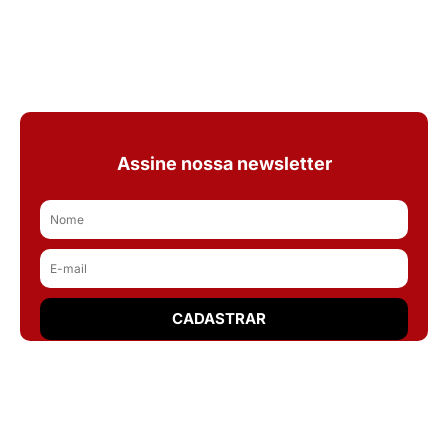
Assine nossa newsletter