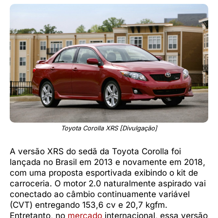
Toyota Corolla XRS [Divulgação]
A versão XRS do sedã da Toyota Corolla foi
lançada no Brasil em 2013 e novamente em 2018,
com uma proposta esportivada exibindo o kit de
carroceria. O motor 2.0 naturalmente aspirado vai
conectado ao câmbio continuamente variável
(CVT) entregando 153,6 cv e 20,7 kgfm.
Entretanto, no
mercado
internacional, essa versão