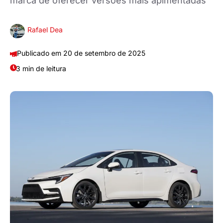
marca de oferecer versões mais apimentadas
Rafael Dea
20 de setembro de 2025
3 min de leitura