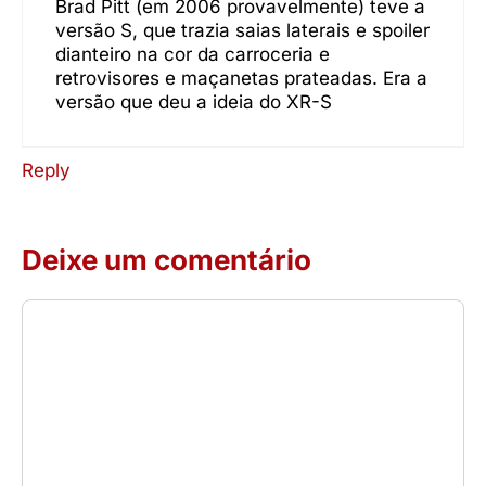
Brad Pitt (em 2006 provavelmente) teve a
versão S, que trazia saias laterais e spoiler
dianteiro na cor da carroceria e
retrovisores e maçanetas prateadas. Era a
versão que deu a ideia do XR-S
Reply
Deixe um comentário
Comentário