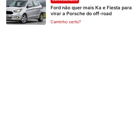
Ford não quer mais Ka e Fiesta para
virar a Porsche do off-road
Caminho certo?