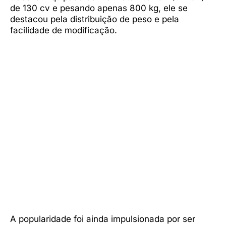
de 130 cv e pesando apenas 800 kg, ele se
destacou pela distribuição de peso e pela
facilidade de modificação.
A popularidade foi ainda impulsionada por ser