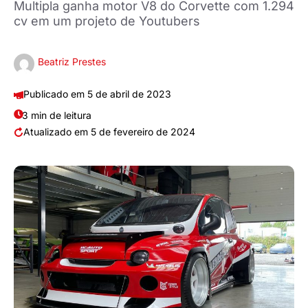
Multipla ganha motor V8 do Corvette com 1.294
cv em um projeto de Youtubers
Beatriz Prestes
5 de abril de 2023
3 min de leitura
5 de fevereiro de 2024