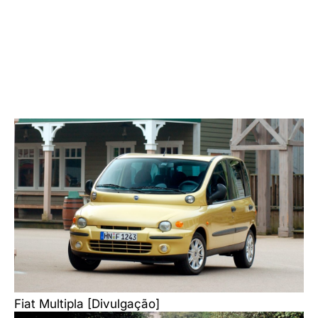
Fiat Multipla [Divulgação]