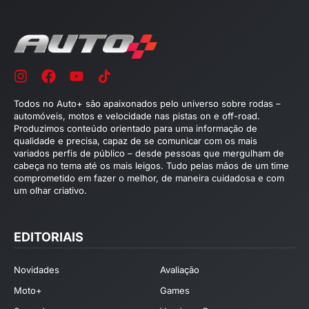
Todos no Auto+ são apaixonados pelo universo sobre rodas –
automóveis, motos e velocidade nas pistas on e off-road.
Produzimos conteúdo orientado para uma informação de
qualidade e precisa, capaz de se comunicar com os mais
variados perfis de público – desde pessoas que mergulham de
cabeça no tema até os mais leigos. Tudo pelas mãos de um time
comprometido em fazer o melhor, de maneira cuidadosa e com
um olhar criativo.
EDITORIAIS
Novidades
Avaliação
Moto+
Games