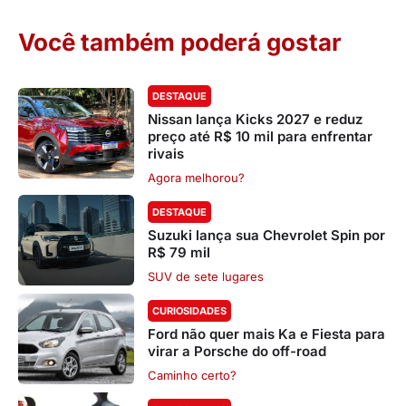
Você também poderá gostar
DESTAQUE
Nissan lança Kicks 2027 e reduz
preço até R$ 10 mil para enfrentar
rivais
Agora melhorou?
DESTAQUE
Suzuki lança sua Chevrolet Spin por
R$ 79 mil
SUV de sete lugares
CURIOSIDADES
Ford não quer mais Ka e Fiesta para
virar a Porsche do off-road
Caminho certo?