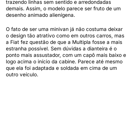
trazendo linhas sem sentido e arredondadas
demais. Assim, o modelo parece ser fruto de um
desenho animado alienígena.
O fato de ser uma minivan já não costuma deixar
o design tão atrativo como em outros carros, mas
a Fiat fez questão de que a Multipla fosse a mais
estranha possível. Sem dúvidas a dianteira é o
ponto mais assustador, com um capô mais baixo e
logo acima o início da cabine. Parece até mesmo
que ela foi adaptada e soldada em cima de um
outro veículo.