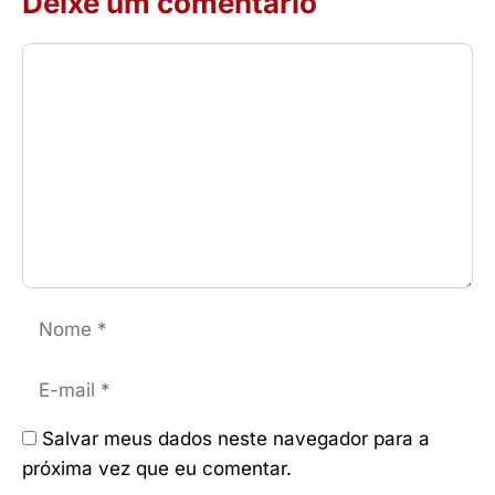
Deixe um comentário
Comentário
Nome
E-
mail
Salvar meus dados neste navegador para a
próxima vez que eu comentar.