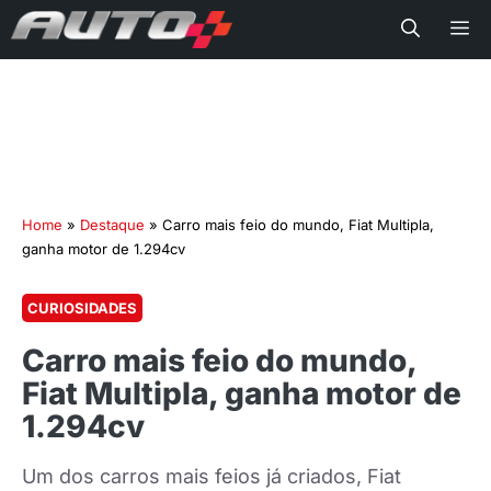
Me
Home
»
Destaque
»
Carro mais feio do mundo, Fiat Multipla,
ganha motor de 1.294cv
CURIOSIDADES
Carro mais feio do mundo,
Fiat Multipla, ganha motor de
1.294cv
Um dos carros mais feios já criados, Fiat