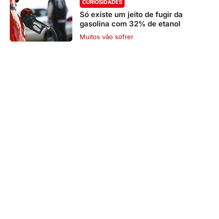
CURIOSIDADES
Só existe um jeito de fugir da
gasolina com 32% de etanol
Muitos vão sofrer