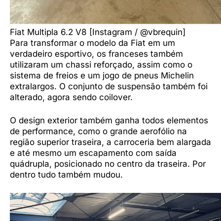
Fiat Multipla 6.2 V8 [Instagram / @vbrequin]
Para transformar o modelo da Fiat em um
verdadeiro esportivo, os franceses também
utilizaram um chassi reforçado, assim como o
sistema de freios e um jogo de pneus Michelin
extralargos. O conjunto de suspensão também foi
alterado, agora sendo coilover.
O design exterior também ganha todos elementos
de performance, como o grande aerofólio na
região superior traseira, a carroceria bem alargada
e até mesmo um escapamento com saída
quádrupla, posicionado no centro da traseira. Por
dentro tudo também mudou.