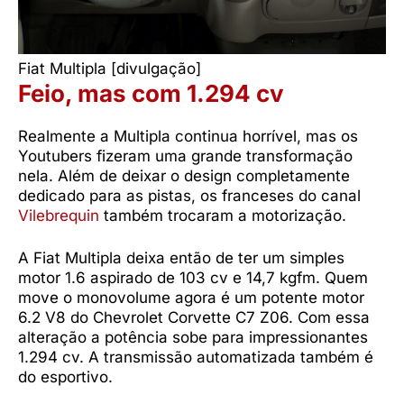
Fiat Multipla [divulgação]
Feio, mas com 1.294 cv
Realmente a Multipla continua horrível, mas os
Youtubers fizeram uma grande transformação
nela. Além de deixar o design completamente
dedicado para as pistas, os franceses do canal
Vilebrequin
também trocaram a motorização.
A Fiat Multipla deixa então de ter um simples
motor 1.6 aspirado de 103 cv e 14,7 kgfm. Quem
move o monovolume agora é um potente motor
6.2 V8 do Chevrolet Corvette C7 Z06. Com essa
alteração a potência sobe para impressionantes
1.294 cv. A transmissão automatizada também é
do esportivo.