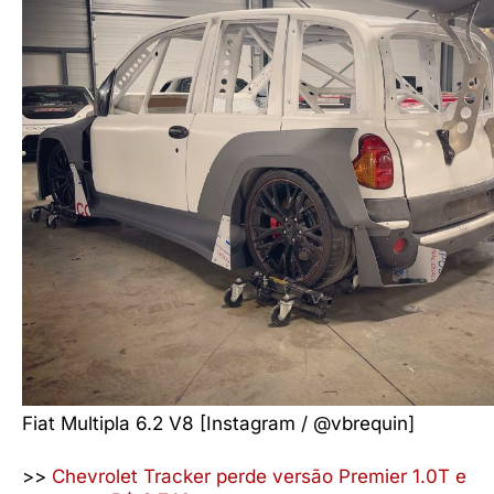
Fiat Multipla 6.2 V8 [Instagram / @vbrequin]
>>
Chevrolet Tracker perde versão Premier 1.0T e