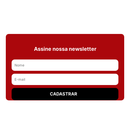
Assine nossa newsletter