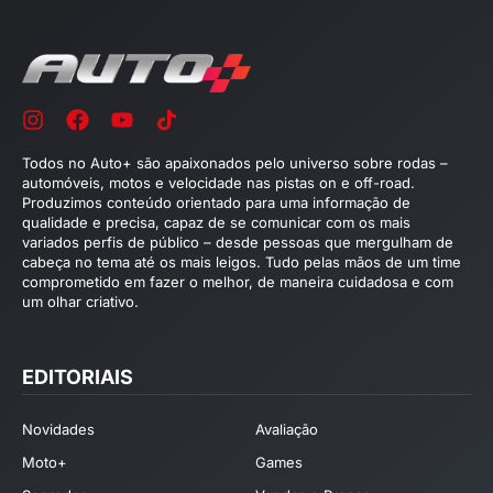
Todos no Auto+ são apaixonados pelo universo sobre rodas –
automóveis, motos e velocidade nas pistas on e off-road.
Produzimos conteúdo orientado para uma informação de
qualidade e precisa, capaz de se comunicar com os mais
variados perfis de público – desde pessoas que mergulham de
cabeça no tema até os mais leigos. Tudo pelas mãos de um time
comprometido em fazer o melhor, de maneira cuidadosa e com
um olhar criativo.
EDITORIAIS
Novidades
Avaliação
Moto+
Games