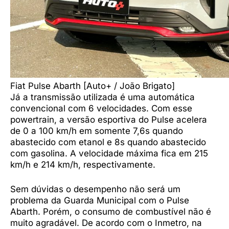
Fiat Pulse Abarth [Auto+ / João Brigato]
Já a transmissão utilizada é uma automática
convencional com 6 velocidades. Com esse
powertrain, a versão esportiva do Pulse acelera
de 0 a 100 km/h em somente 7,6s quando
abastecido com etanol e 8s quando abastecido
com gasolina. A velocidade máxima fica em 215
km/h e 214 km/h, respectivamente.
Sem dúvidas o desempenho não será um
problema da Guarda Municipal com o Pulse
Abarth. Porém, o consumo de combustível não é
muito agradável. De acordo com o Inmetro, na