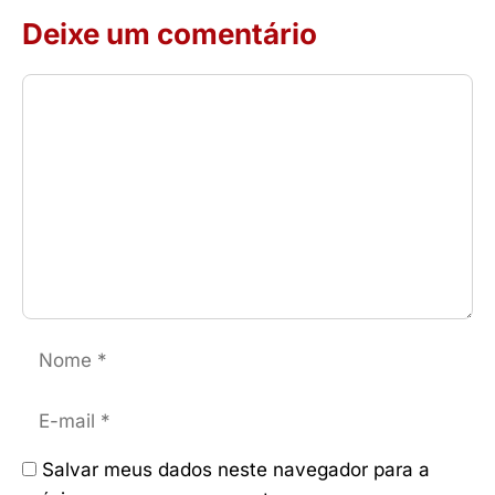
Deixe um comentário
Comentário
Nome
E-
mail
Salvar meus dados neste navegador para a