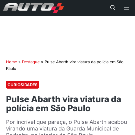
Me
Home
»
Destaque
»
Pulse Abarth vira viatura da polícia em São
Paulo
CURIOSIDADES
Pulse Abarth vira viatura da
polícia em São Paulo
Por incrível que pareça, o Pulse Abarth acabou
virando uma viatura da Guarda Municipal de