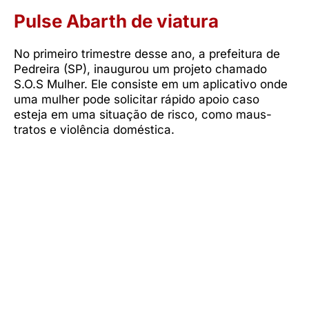
Pulse Abarth de viatura
No primeiro trimestre desse ano, a prefeitura de
Pedreira (SP), inaugurou um projeto chamado
S.O.S Mulher. Ele consiste em um aplicativo onde
uma mulher pode solicitar rápido apoio caso
esteja em uma situação de risco, como maus-
tratos e violência doméstica.