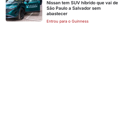
Nissan tem SUV híbrido que vai de
São Paulo a Salvador sem
abastecer
Entrou para o Guinness