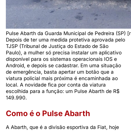
Pulse Abarth da Guarda Municipal de Pedreira (SP) [
Depois de ter uma medida protetiva aprovada pelo
TJSP (Tribunal de Justiça do Estado de São
Paulo), a mulher só precisa instalar um aplicativo
disponível para os sistemas operacionais IOS e
Android, e depois se cadastrar. Em uma situação
de emergência, basta apertar um botão que a
viatura policial mais próxima é encaminhada ao
local. A novidade fica por conta da viatura
escolhida para a função: um Pulse Abarth de R$
149.990.
Como é o Pulse Abarth
A Abarth, que é a divisão esportiva da Fiat, hoje