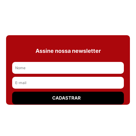
Assine nossa newsletter