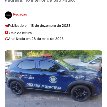
Pedreira, no interior de São Paulo.
Redação
18 de dezembro de 2023
3 min de leitura
28 de maio de 2025