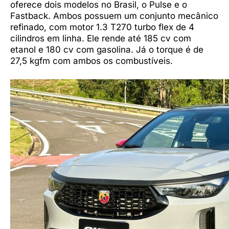
oferece dois modelos no Brasil, o Pulse e o
Fastback. Ambos possuem um conjunto mecânico
refinado, com motor 1.3 T270 turbo flex de 4
cilindros em linha. Ele rende até 185 cv com
etanol e 180 cv com gasolina. Já o torque é de
27,5 kgfm com ambos os combustíveis.