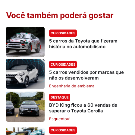
Você também poderá gostar
CURIOSIDADES
5 carros da Toyota que fizeram
história no automobilismo
CURIOSIDADES
5 carros vendidos por marcas que
não os desenvolveram
Engenharia de emblema
DESTAQUE
BYD King ficou a 60 vendas de
superar o Toyota Corolla
Esquentou!
CURIOSIDADES