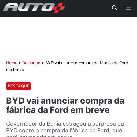
Me
Home
»
Destaque
»
BYD vai anunciar compra da fábrica da Ford
em breve
DESTAQUE
BYD vai anunciar compra da
fábrica da Ford em breve
Governador da Bahia estragou a surpresa da
BYD sobre a compra da fábrica da Ford, que