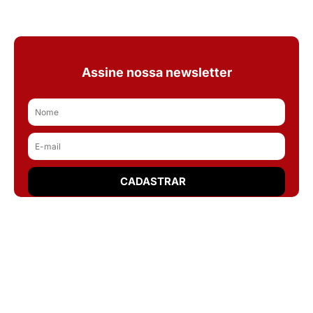
Assine nossa newsletter