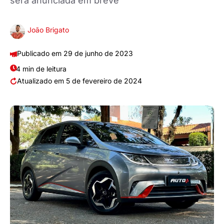
será anunciada em breve
João Brigato
29 de junho de 2023
4 min de leitura
5 de fevereiro de 2024