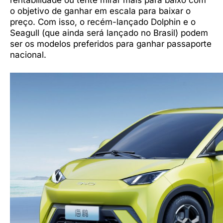
o objetivo de ganhar em escala para baixar o
preço. Com isso, o recém-lançado Dolphin e o
Seagull (que ainda será lançado no Brasil) podem
ser os modelos preferidos para ganhar passaporte
nacional.