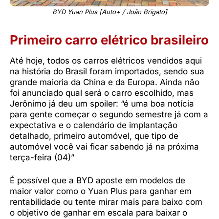
BYD Yuan Plus [Auto+ / João Brigato]
Primeiro carro elétrico brasileiro
Até hoje, todos os carros elétricos vendidos aqui
na história do Brasil foram importados, sendo sua
grande maioria da China e da Europa. Ainda não
foi anunciado qual será o carro escolhido, mas
Jerônimo já deu um spoiler: “é uma boa notícia
para gente começar o segundo semestre já com a
expectativa e o calendário de implantação
detalhado, primeiro automóvel, que tipo de
automóvel você vai ficar sabendo já na próxima
terça-feira (04)”
É possível que a BYD aposte em modelos de
maior valor como o Yuan Plus para ganhar em
rentabilidade ou tente mirar mais para baixo com
o objetivo de ganhar em escala para baixar o