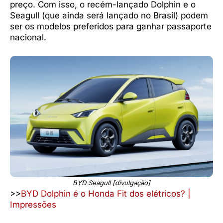
preço. Com isso, o recém-lançado Dolphin e o
Seagull (que ainda será lançado no Brasil) podem
ser os modelos preferidos para ganhar passaporte
nacional.
BYD Seagull [divulgação]
>>
BYD Dolphin é o Honda Fit dos elétricos? |
Impressões