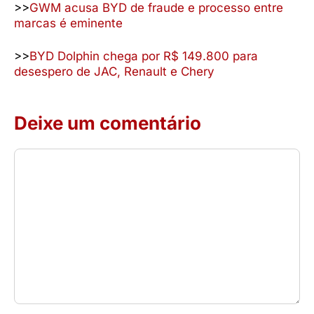
>>
GWM acusa BYD de fraude e processo entre
marcas é eminente
>>
BYD Dolphin chega por R$ 149.800 para
desespero de JAC, Renault e Chery
Deixe um comentário
Comentário