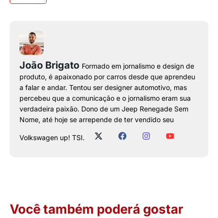
João Brigato
Formado em jornalismo e design de
produto, é apaixonado por carros desde que aprendeu
a falar e andar. Tentou ser designer automotivo, mas
percebeu que a comunicação e o jornalismo eram sua
verdadeira paixão. Dono de um Jeep Renegade Sem
Nome, até hoje se arrepende de ter vendido seu
Volkswagen up! TSI.
Você também poderá gostar