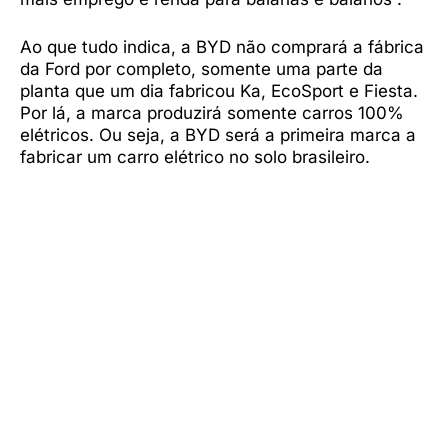
Ao que tudo indica, a BYD não comprará a fábrica
da Ford por completo, somente uma parte da
planta que um dia fabricou Ka, EcoSport e Fiesta.
Por lá, a marca produzirá somente carros 100%
elétricos. Ou seja, a BYD será a primeira marca a
fabricar um carro elétrico no solo brasileiro.