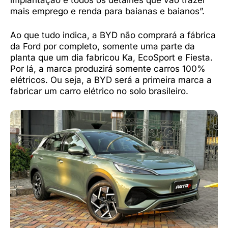
mais emprego e renda para baianas e baianos”.
Ao que tudo indica, a BYD não comprará a fábrica
da Ford por completo, somente uma parte da
planta que um dia fabricou Ka, EcoSport e Fiesta.
Por lá, a marca produzirá somente carros 100%
elétricos. Ou seja, a BYD será a primeira marca a
fabricar um carro elétrico no solo brasileiro.