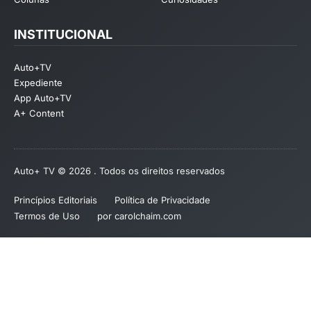
INSTITUCIONAL
Auto+TV
Expediente
App Auto+TV
A+ Content
Auto+ TV © 2026 . Todos os direitos reservados
Princípios Editoriais
Política de Privacidade
Termos de Uso
por carolchaim.com