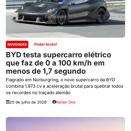
Poder bruto!
NOVIDADES
BYD testa supercarro elétrico
que faz de 0 a 100 km/h em
menos de 1,7 segundo
Flagrado em Nürburgring, o novo supercarro da BYD
combina 1.973 cv e aceleração brutal para quebrar todos
os recordes no traçado alemão
20 de julho de 2026
Rafael Dea