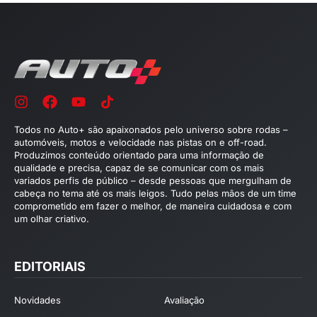
Todos no Auto+ são apaixonados pelo universo sobre rodas –
automóveis, motos e velocidade nas pistas on e off-road.
Produzimos conteúdo orientado para uma informação de
qualidade e precisa, capaz de se comunicar com os mais
variados perfis de público – desde pessoas que mergulham de
cabeça no tema até os mais leigos. Tudo pelas mãos de um time
comprometido em fazer o melhor, de maneira cuidadosa e com
um olhar criativo.
EDITORIAIS
Novidades
Avaliação