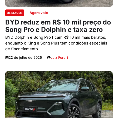
Agora vale
DESTAQUE
BYD reduz em R$ 10 mil preço do
Song Pro e Dolphin e taxa zero
BYD Dolphin e Song Pro ficam R$ 10 mil mais baratos,
enquanto o King e Song Plus tem condições especiais
de financiamento
22 de julho de 2026
Luiz Forelli