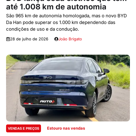
até 1.008 km de autonomia
São 965 km de autonomia homologada, mas o novo BYD
Da Han pode superar os 1.000 km dependendo das
condições de uso e da condução.
28 de julho de 2026
João Brigato
Estouro nas vendas
VENDAS E PREÇOS