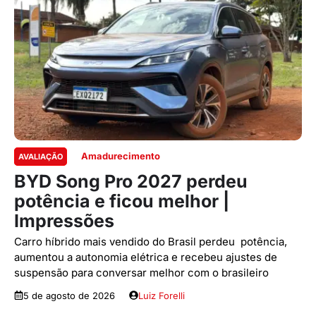
Amadurecimento
AVALIAÇÃO
BYD Song Pro 2027 perdeu
potência e ficou melhor |
Impressões
Carro híbrido mais vendido do Brasil perdeu potência,
aumentou a autonomia elétrica e recebeu ajustes de
suspensão para conversar melhor com o brasileiro
5 de agosto de 2026
Luiz Forelli