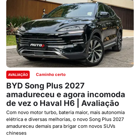
Caminho certo
AVALIAÇÃO
BYD Song Plus 2027
amadureceu e agora incomoda
de vez o Haval H6 | Avaliação
Com novo motor turbo, bateria maior, mais autonomia
elétrica e diversas melhorias, o novo Song Plus 2027
amadureceu demais para brigar com novos SUVs
chineses