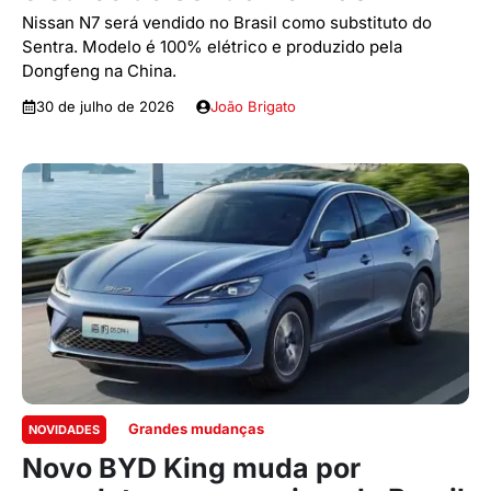
Nissan N7 será vendido no Brasil como substituto do
Sentra. Modelo é 100% elétrico e produzido pela
Dongfeng na China.
30 de julho de 2026
João Brigato
Grandes mudanças
NOVIDADES
Novo BYD King muda por