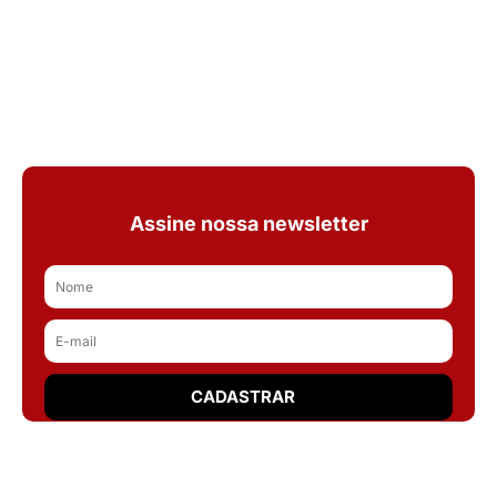
Assine nossa newsletter