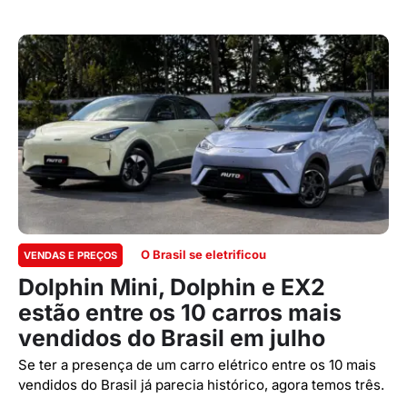
O Brasil se eletrificou
VENDAS E PREÇOS
Dolphin Mini, Dolphin e EX2
estão entre os 10 carros mais
vendidos do Brasil em julho
Se ter a presença de um carro elétrico entre os 10 mais
vendidos do Brasil já parecia histórico, agora temos três.