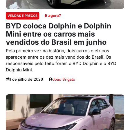
E agora?
VENDAS E PREÇOS
BYD coloca Dolphin e Dolphin
Mini entre os carros mais
vendidos do Brasil em junho
Pela primeira vez na história, dois carros elétricos
aparecem entre os dez mais vendidos do Brasil. Os
responsáveis pelo feito foram o BYD Dolphin e o BYD
Dolphin Mini.
1 de julho de 2026
João Brigato