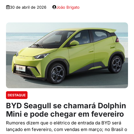
30 de abril de 2026
João Brigato
DESTAQUE
BYD Seagull se chamará Dolphin
Mini e pode chegar em fevereiro
Rumores dizem que o elétrico de entrada da BYD será
lançado em fevereiro, com vendas em março; no Brasil o