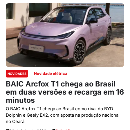
Novidade elétrica
NOVIDADES
BAIC Arcfox T1 chega ao Brasil
em duas versões e recarga em 16
minutos
O BAIC Arcfox T1 chega ao Brasil como rival do BYD
Dolphin e Geely EX2, com aposta na produção nacional
no Ceará