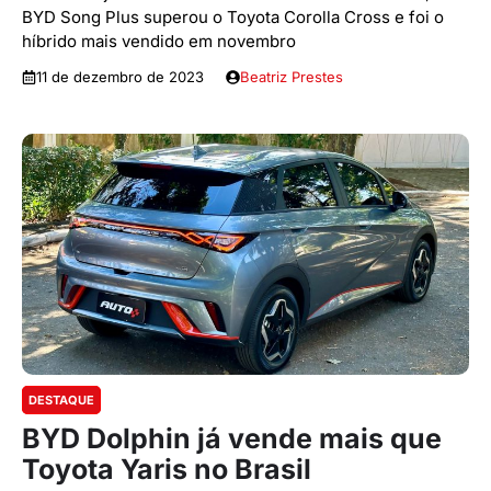
BYD Song Plus superou o Toyota Corolla Cross e foi o
híbrido mais vendido em novembro
11 de dezembro de 2023
Beatriz Prestes
DESTAQUE
BYD Dolphin já vende mais que
Toyota Yaris no Brasil