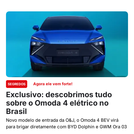
Agora ele vem forte!
SEGREDOS
Exclusivo: descobrimos tudo
sobre o Omoda 4 elétrico no
Brasil
Novo modelo de entrada da O&J, o Omoda 4 BEV virá
para brigar diretamente com BYD Dolphin e GWM Ora 03