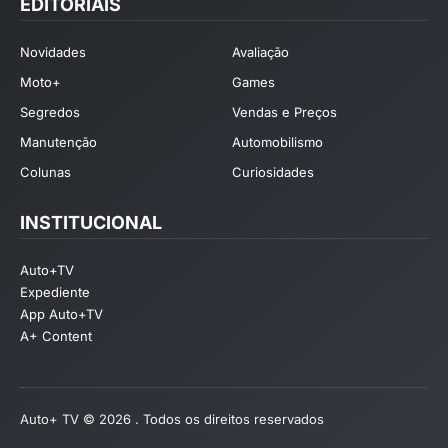
EDITORIAIS
Novidades
Avaliação
Moto+
Games
Segredos
Vendas e Preços
Manutenção
Automobilismo
Colunas
Curiosidades
INSTITUCIONAL
Auto+TV
Expediente
App Auto+TV
A+ Content
Auto+ TV © 2026 . Todos os direitos reservados