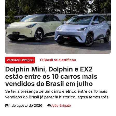
O Brasil se eletrificou
VENDAS E PREÇOS
Dolphin Mini, Dolphin e EX2
estão entre os 10 carros mais
vendidos do Brasil em julho
Se ter a presença de um carro elétrico entre os 10 mais
vendidos do Brasil já parecia histórico, agora temos três.
4 de agosto de 2026
João Brigato