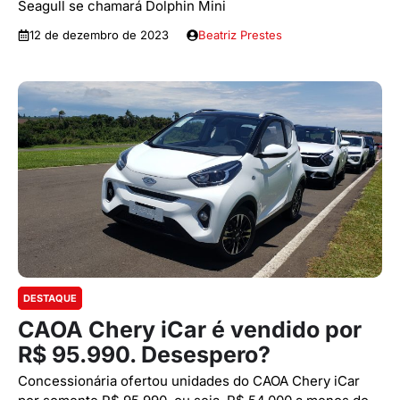
Seagull se chamará Dolphin Mini
12 de dezembro de 2023
Beatriz Prestes
DESTAQUE
CAOA Chery iCar é vendido por
R$ 95.990. Desespero?
Concessionária ofertou unidades do CAOA Chery iCar