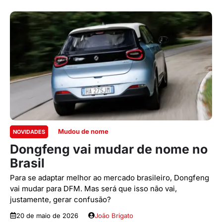
Mudou de nome
NOVIDADES
Dongfeng vai mudar de nome no
Brasil
Para se adaptar melhor ao mercado brasileiro, Dongfeng
vai mudar para DFM. Mas será que isso não vai,
justamente, gerar confusão?
20 de maio de 2026
João Brigato