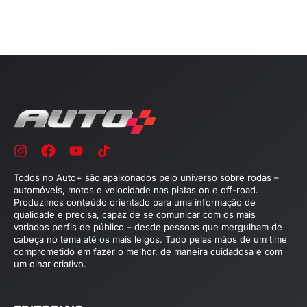
Todos no Auto+ são apaixonados pelo universo sobre rodas –
automóveis, motos e velocidade nas pistas on e off-road.
Produzimos conteúdo orientado para uma informação de
qualidade e precisa, capaz de se comunicar com os mais
variados perfis de público – desde pessoas que mergulham de
cabeça no tema até os mais leigos. Tudo pelas mãos de um time
comprometido em fazer o melhor, de maneira cuidadosa e com
um olhar criativo.