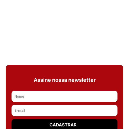
Assine nossa newsletter