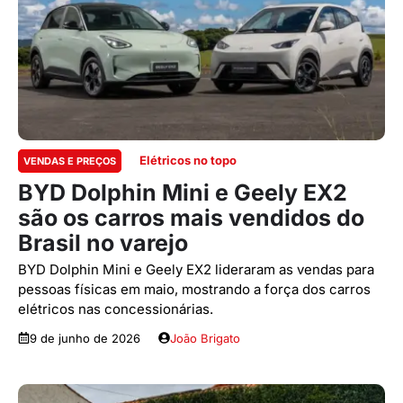
Elétricos no topo
VENDAS E PREÇOS
BYD Dolphin Mini e Geely EX2
são os carros mais vendidos do
Brasil no varejo
BYD Dolphin Mini e Geely EX2 lideraram as vendas para
pessoas físicas em maio, mostrando a força dos carros
elétricos nas concessionárias.
9 de junho de 2026
João Brigato