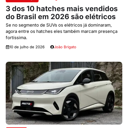
3 dos 10 hatches mais vendidos
do Brasil em 2026 são elétricos
Se no segmento de SUVs os elétricos já dominaram,
agora entre os hatches eles também marcam presença
fortíssima.
10 de julho de 2026
João Brigato