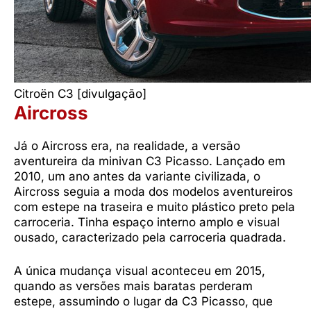
Citroën C3 [divulgação]
Aircross
Já o Aircross era, na realidade, a versão
aventureira da minivan C3 Picasso. Lançado em
2010, um ano antes da variante civilizada, o
Aircross seguia a moda dos modelos aventureiros
com estepe na traseira e muito plástico preto pela
carroceria. Tinha espaço interno amplo e visual
ousado, caracterizado pela carroceria quadrada.
A única mudança visual aconteceu em 2015,
quando as versões mais baratas perderam
estepe, assumindo o lugar da C3 Picasso, que