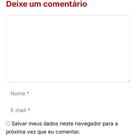
Deixe um comentário
Comentário
Nome
E-
mail
Salvar meus dados neste navegador para a
próxima vez que eu comentar.