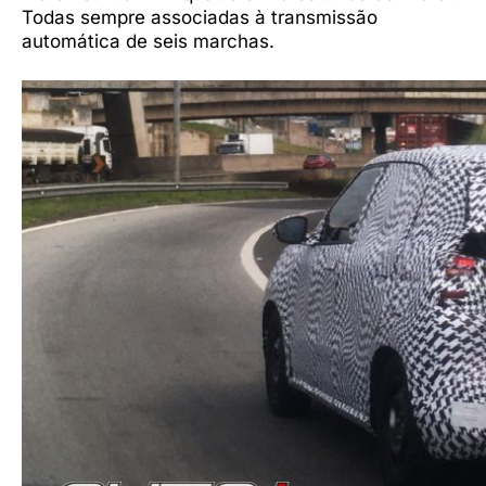
Todas sempre associadas à transmissão
automática de seis marchas.