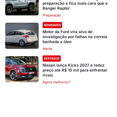
preparação e fica mais cara que a
Ranger Raptor
Preparação
NOVIDADES
Motor da Ford vira alvo de
investigação por falhas na correia
banhada a óleo
Alerta
DESTAQUE
Nissan lança Kicks 2027 e reduz
preço até R$ 10 mil para enfrentar
rivais
Agora melhorou?