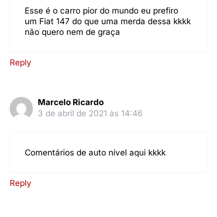
Esse é o carro pior do mundo eu prefiro
um Fiat 147 do que uma merda dessa kkkk
não quero nem de graça
Reply
Marcelo Ricardo
3 de abril de 2021 às 14:46
Comentários de auto nível aqui kkkk
Reply