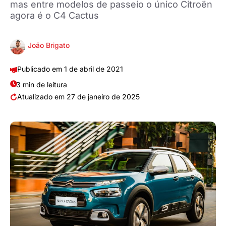
mas entre modelos de passeio o único Citroën
agora é o C4 Cactus
João Brigato
1 de abril de 2021
3 min de leitura
27 de janeiro de 2025