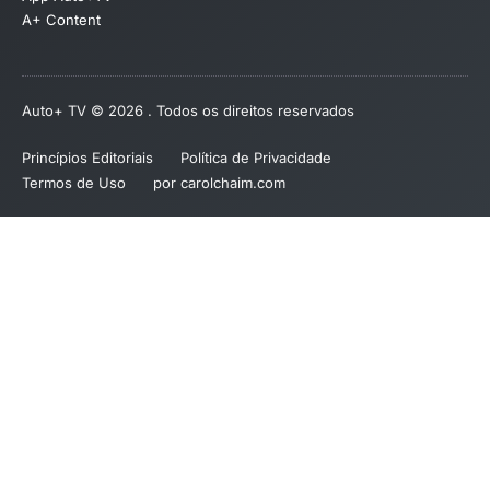
A+ Content
Auto+ TV © 2026 . Todos os direitos reservados
Princípios Editoriais
Política de Privacidade
Termos de Uso
por carolchaim.com