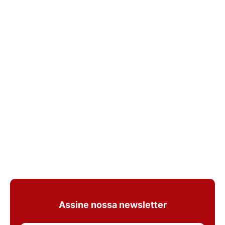
Assine nossa newsletter