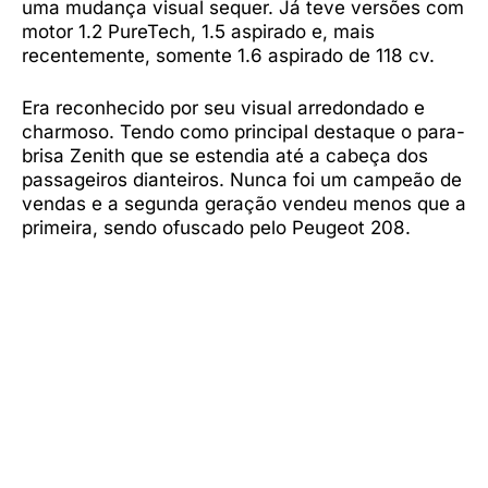
uma mudança visual sequer. Já teve versões com
motor 1.2 PureTech, 1.5 aspirado e, mais
recentemente, somente 1.6 aspirado de 118 cv.
Era reconhecido por seu visual arredondado e
charmoso. Tendo como principal destaque o para-
brisa Zenith que se estendia até a cabeça dos
passageiros dianteiros. Nunca foi um campeão de
vendas e a segunda geração vendeu menos que a
primeira, sendo ofuscado pelo Peugeot 208.