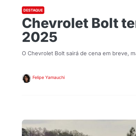
DESTAQUE
Chevrolet Bolt t
2025
O Chevrolet Bolt sairá de cena em breve, 
Felipe Yamauchi