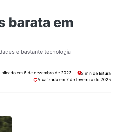
s barata em
dades e bastante tecnologia
6 de dezembro de 2023
3 min de leitura
7 de fevereiro de 2025