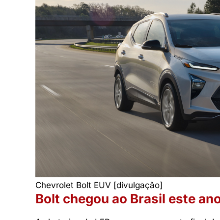
Chevrolet Bolt EUV [divulgação]
Bolt chegou ao Brasil este an