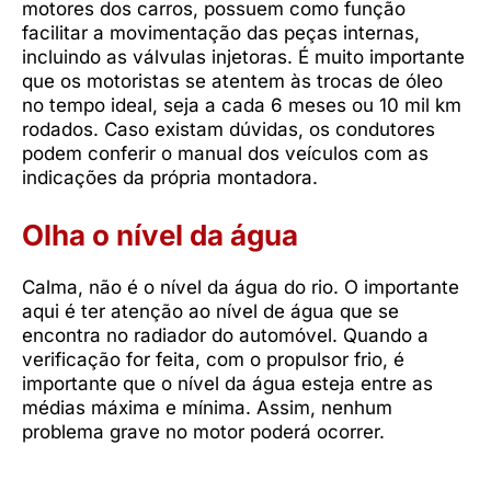
motores dos carros, possuem como função
facilitar a movimentação das peças internas,
incluindo as válvulas injetoras. É muito importante
que os motoristas se atentem às trocas de óleo
no tempo ideal, seja a cada 6 meses ou 10 mil km
rodados. Caso existam dúvidas, os condutores
podem conferir o manual dos veículos com as
indicações da própria montadora.
Olha o nível da água
Calma, não é o nível da água do rio. O importante
aqui é ter atenção ao nível de água que se
encontra no radiador do automóvel. Quando a
verificação for feita, com o propulsor frio, é
importante que o nível da água esteja entre as
médias máxima e mínima. Assim, nenhum
problema grave no motor poderá ocorrer.