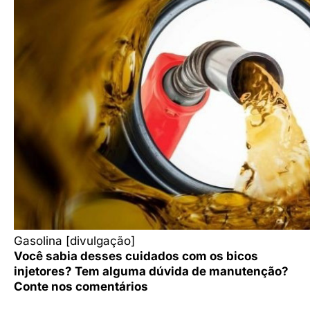
Gasolina [divulgação]
Você sabia desses cuidados com os bicos
injetores? Tem alguma dúvida de manutenção?
Conte nos comentários