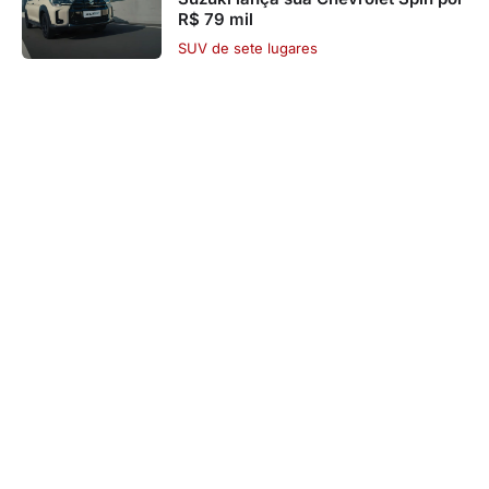
R$ 79 mil
SUV de sete lugares