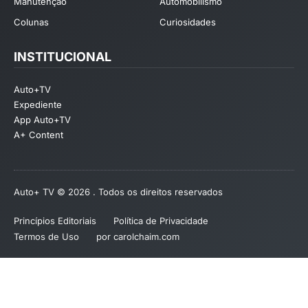
Manutenção
Automobilismo
Colunas
Curiosidades
INSTITUCIONAL
Auto+TV
Expediente
App Auto+TV
A+ Content
Auto+ TV © 2026 . Todos os direitos reservados
Princípios Editoriais
Política de Privacidade
Termos de Uso
por carolchaim.com