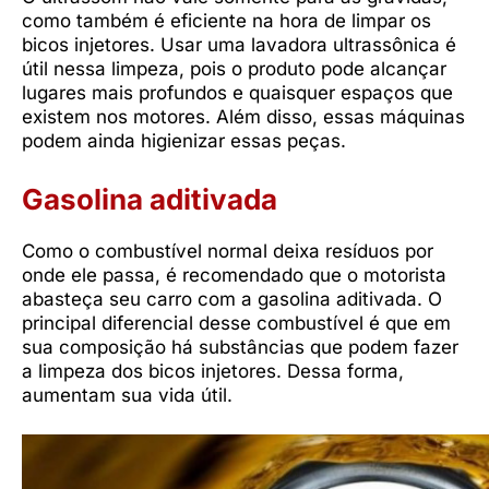
como também é eficiente na hora de limpar os
bicos injetores. Usar uma lavadora ultrassônica é
útil nessa limpeza, pois o produto pode alcançar
lugares mais profundos e quaisquer espaços que
existem nos motores. Além disso, essas máquinas
podem ainda higienizar essas peças.
Gasolina aditivada
Como o combustível normal deixa resíduos por
onde ele passa, é recomendado que o motorista
abasteça seu carro com a gasolina aditivada. O
principal diferencial desse combustível é que em
sua composição há substâncias que podem fazer
a limpeza dos bicos injetores. Dessa forma,
aumentam sua vida útil.