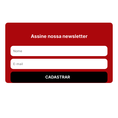
Assine nossa newsletter