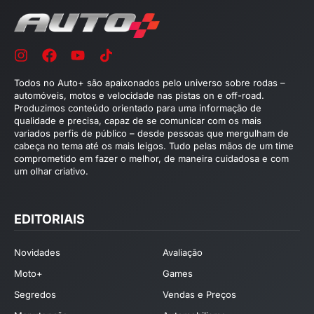
Todos no Auto+ são apaixonados pelo universo sobre rodas –
automóveis, motos e velocidade nas pistas on e off-road.
Produzimos conteúdo orientado para uma informação de
qualidade e precisa, capaz de se comunicar com os mais
variados perfis de público – desde pessoas que mergulham de
cabeça no tema até os mais leigos. Tudo pelas mãos de um time
comprometido em fazer o melhor, de maneira cuidadosa e com
um olhar criativo.
EDITORIAIS
Novidades
Avaliação
Moto+
Games
Segredos
Vendas e Preços