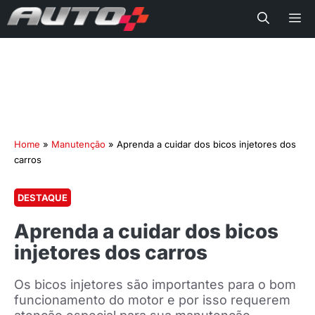
Me
Home
»
Manutenção
»
Aprenda a cuidar dos bicos injetores dos
carros
DESTAQUE
Aprenda a cuidar dos bicos
injetores dos carros
Os bicos injetores são importantes para o bom
funcionamento do motor e por isso requerem