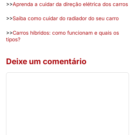
>>
Aprenda a cuidar da direção elétrica dos carros
>>
Saiba como cuidar do radiador do seu carro
>>
Carros híbridos: como funcionam e quais os
tipos?
Deixe um comentário
Comentário