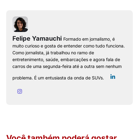
Felipe Yamauchi
Formado em jornalismo, é
muito curioso e gosta de entender como tudo funciona.
Como jornalista, já trabalhou no ramo de
entretenimento, saúde, embarcações e agora fala de
carros de uma segunda-feira até a outra sem nenhum
problema. É um entusiasta da onda de SUVs.
Você também poderá gostar