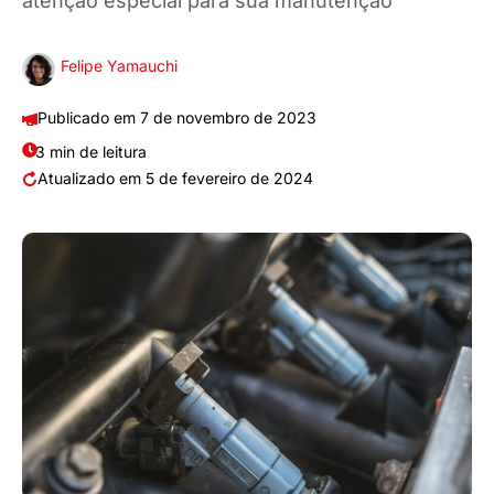
atenção especial para sua manutenção
Felipe Yamauchi
7 de novembro de 2023
3 min de leitura
5 de fevereiro de 2024