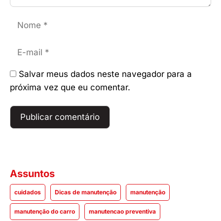
Nome
E-
mail
Salvar meus dados neste navegador para a
próxima vez que eu comentar.
Assuntos
cuidados
Dicas de manutenção
manutenção
manutenção do carro
manutencao preventiva