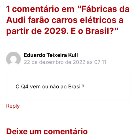
1 comentário em “Fábricas da
Audi farão carros elétricos a
partir de 2029. E o Brasil?”
Eduardo Teixeira Kull
22 de dezembro de 2022 às 07:11
O Q4 vem ou não ao Brasil?
Reply
Deixe um comentário