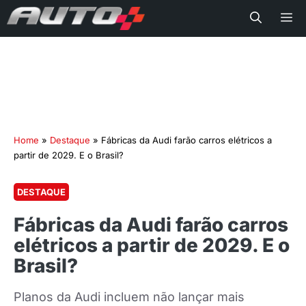
Me
Home
»
Destaque
»
Fábricas da Audi farão carros elétricos a
partir de 2029. E o Brasil?
DESTAQUE
Fábricas da Audi farão carros
elétricos a partir de 2029. E o
Brasil?
Planos da Audi incluem não lançar mais