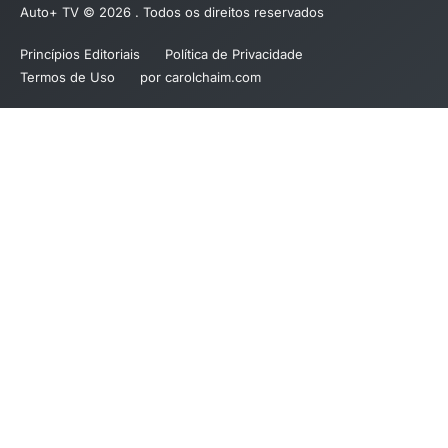
Auto+ TV © 2026 . Todos os direitos reservados
Princípios Editoriais
Política de Privacidade
Termos de Uso
por carolchaim.com