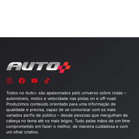
Todos no Auto+ são apaixonados pelo universo sobre rodas –
automóveis, motos e velocidade nas pistas on e off-road.
Produzimos conteúdo orientado para uma informação de
qualidade e precisa, capaz de se comunicar com os mais
variados perfis de público – desde pessoas que mergulham de
cabeça no tema até os mais leigos. Tudo pelas mãos de um time
comprometido em fazer o melhor, de maneira cuidadosa e com
um olhar criativo.