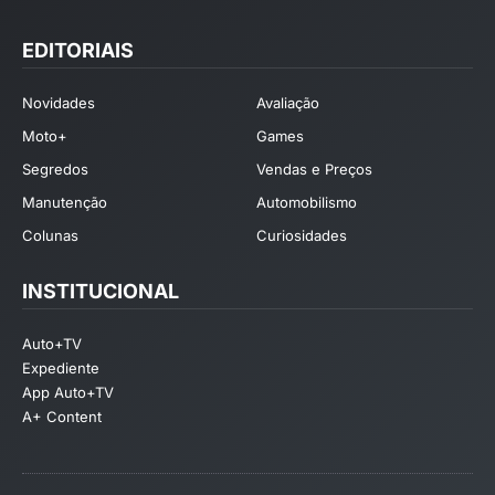
EDITORIAIS
Novidades
Avaliação
Moto+
Games
Segredos
Vendas e Preços
Manutenção
Automobilismo
Colunas
Curiosidades
INSTITUCIONAL
Auto+TV
Expediente
App Auto+TV
A+ Content