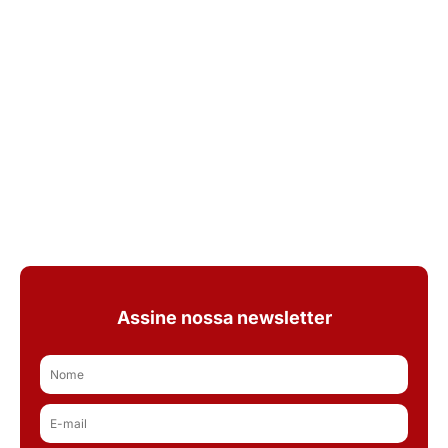
Assine nossa newsletter