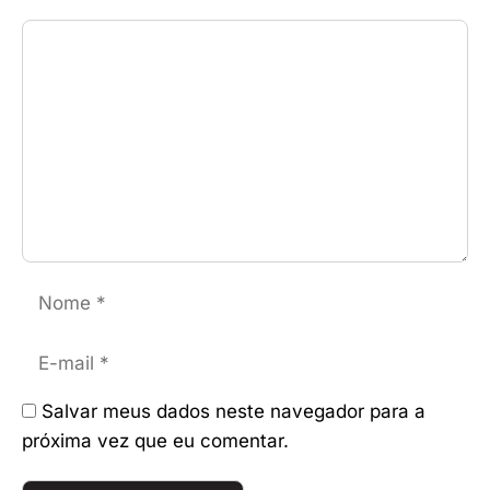
Comentário
Nome
E-
mail
Salvar meus dados neste navegador para a
próxima vez que eu comentar.