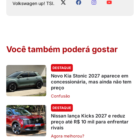
Volkswagen up! TSI.
Você também poderá gostar
DESTAQUE
Novo Kia Stonic 2027 aparece em
concessionária, mas ainda não tem
preço
Confusão
DESTAQUE
Nissan lança Kicks 2027 e reduz
preço até R$ 10 mil para enfrentar
rivais
Agora melhorou?