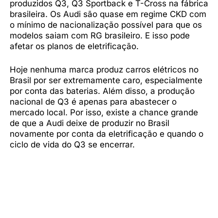
produzidos Q3, Q3 Sportback e T-Cross na fábrica
brasileira. Os Audi são quase em regime CKD com
o mínimo de nacionalização possível para que os
modelos saiam com RG brasileiro. E isso pode
afetar os planos de eletrificação.
Hoje nenhuma marca produz carros elétricos no
Brasil por ser extremamente caro, especialmente
por conta das baterias. Além disso, a produção
nacional de Q3 é apenas para abastecer o
mercado local. Por isso, existe a chance grande
de que a Audi deixe de produzir no Brasil
novamente por conta da eletrificação e quando o
ciclo de vida do Q3 se encerrar.