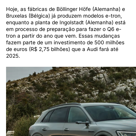
Hoje, as fábricas de Böllinger Höfe (Alemanha) e
Bruxelas (Bélgica) já produzem modelos e-tron,
enquanto a planta de Ingolstadt (Alemanha) está
em processo de preparação para fazer o Q6 e-
tron a partir do ano que vem. Essas mudanças
fazem parte de um investimento de 500 milhões
de euros (R$ 2,75 bilhões) que a Audi fará até
2025.