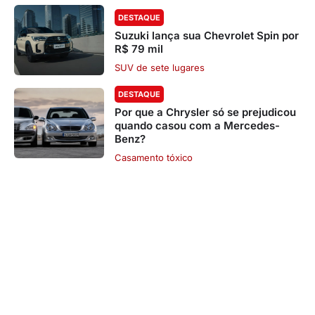
DESTAQUE
Suzuki lança sua Chevrolet Spin por
R$ 79 mil
SUV de sete lugares
DESTAQUE
Por que a Chrysler só se prejudicou
quando casou com a Mercedes-
Benz?
Casamento tóxico