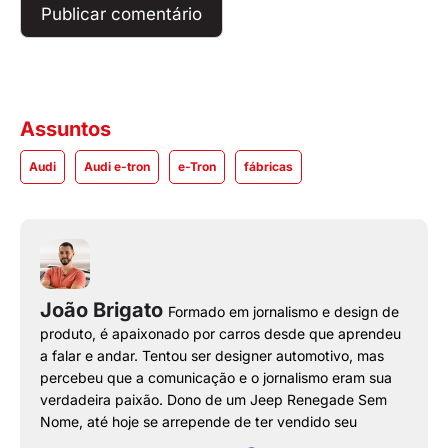
Assuntos
Audi
Audi e-tron
e-Tron
fábricas
João Brigato
Formado em jornalismo e design de
produto, é apaixonado por carros desde que aprendeu
a falar e andar. Tentou ser designer automotivo, mas
percebeu que a comunicação e o jornalismo eram sua
verdadeira paixão. Dono de um Jeep Renegade Sem
Nome, até hoje se arrepende de ter vendido seu