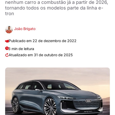
nenhum carro a combustão já a partir de 2026,
tornando todos os modelos parte da linha e-
tron
João Brigato
22 de dezembro de 2022
3 min de leitura
31 de outubro de 2025