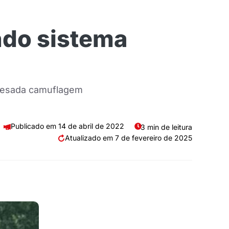
ando sistema
 pesada camuflagem
14 de abril de 2022
3 min de leitura
7 de fevereiro de 2025