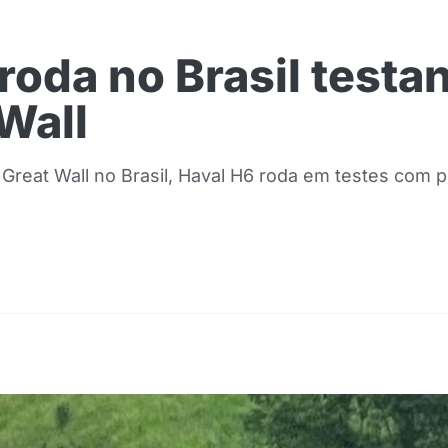
 roda no Brasil test
Wall
Great Wall no Brasil, Haval H6 roda em testes com