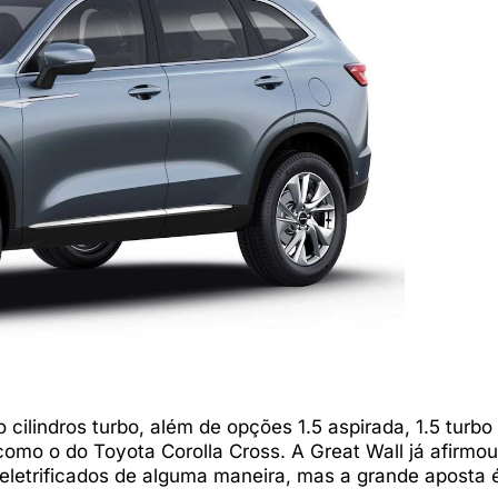
 cilindros turbo, além de opções 1.5 aspirada, 1.5 turbo
 como o do Toyota Corolla Cross. A Great Wall já afirmo
 eletrificados de alguma maneira, mas a grande aposta 