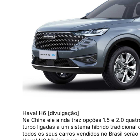
Haval H6 [divulgação]
Na China ele ainda traz opções 1.5 e 2.0 quatro
turbo ligadas a um sistema híbrido tradicional
todos os seus carros vendidos no Brasil serão