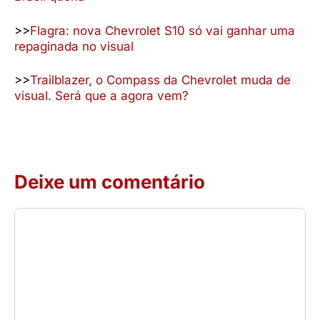
>>
Flagra: nova Chevrolet S10 só vai ganhar uma
repaginada no visual
>>
Trailblazer, o Compass da Chevrolet muda de
visual. Será que a agora vem?
Deixe um comentário
Comentário