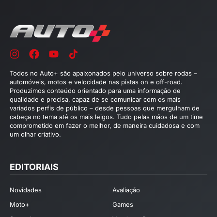
Todos no Auto+ são apaixonados pelo universo sobre rodas –
automóveis, motos e velocidade nas pistas on e off-road.
Produzimos conteúdo orientado para uma informação de
qualidade e precisa, capaz de se comunicar com os mais
variados perfis de público – desde pessoas que mergulham de
cabeça no tema até os mais leigos. Tudo pelas mãos de um time
comprometido em fazer o melhor, de maneira cuidadosa e com
um olhar criativo.
EDITORIAIS
Novidades
Avaliação
Moto+
Games