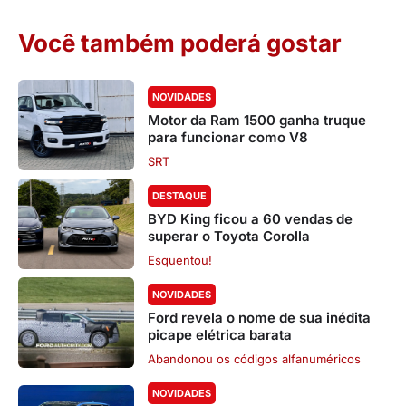
Você também poderá gostar
NOVIDADES
Motor da Ram 1500 ganha truque
para funcionar como V8
SRT
DESTAQUE
BYD King ficou a 60 vendas de
superar o Toyota Corolla
Esquentou!
NOVIDADES
Ford revela o nome de sua inédita
picape elétrica barata
Abandonou os códigos alfanuméricos
NOVIDADES