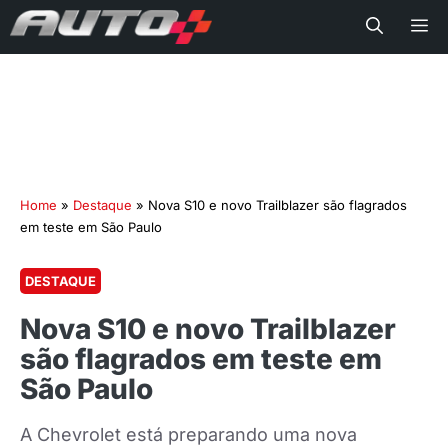
Me
Home
»
Destaque
»
Nova S10 e novo Trailblazer são flagrados
em teste em São Paulo
DESTAQUE
Nova S10 e novo Trailblazer
são flagrados em teste em
São Paulo
A Chevrolet está preparando uma nova