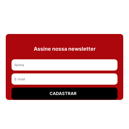
Assine nossa newsletter