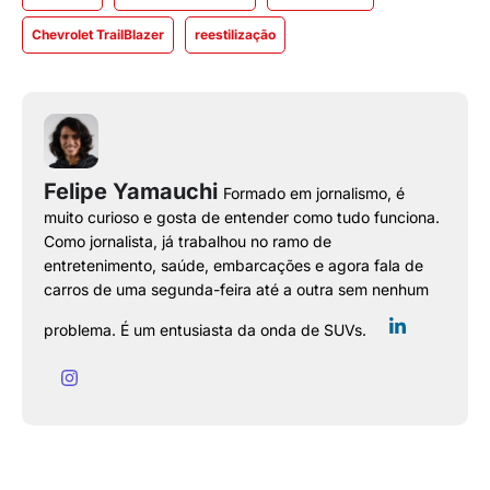
Chevrolet TrailBlazer
reestilização
Felipe Yamauchi
Formado em jornalismo, é
muito curioso e gosta de entender como tudo funciona.
Como jornalista, já trabalhou no ramo de
entretenimento, saúde, embarcações e agora fala de
carros de uma segunda-feira até a outra sem nenhum
problema. É um entusiasta da onda de SUVs.