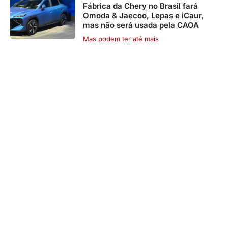
Fábrica da Chery no Brasil fará
Omoda & Jaecoo, Lepas e iCaur,
mas não será usada pela CAOA
Mas podem ter até mais