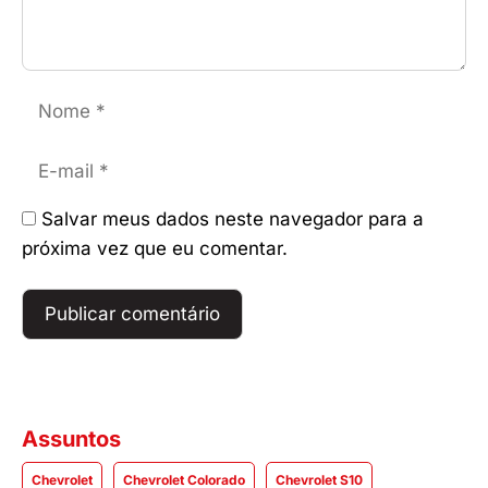
Nome
E-
mail
Salvar meus dados neste navegador para a
próxima vez que eu comentar.
Assuntos
Chevrolet
Chevrolet Colorado
Chevrolet S10