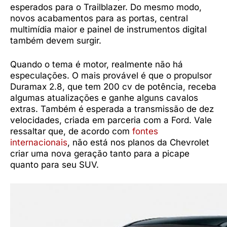
esperados para o Trailblazer. Do mesmo modo,
novos acabamentos para as portas, central
multimídia maior e painel de instrumentos digital
também devem surgir.
Quando o tema é motor, realmente não há
especulações. O mais provável é que o propulsor
Duramax 2.8, que tem 200 cv de potência, receba
algumas atualizações e ganhe alguns cavalos
extras. Também é esperada a transmissão de dez
velocidades, criada em parceria com a Ford. Vale
ressaltar que, de acordo com
fontes
internacionais
, não está nos planos da Chevrolet
criar uma nova geração tanto para a picape
quanto para seu SUV.