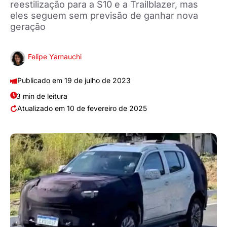
reestilização para a S10 e a Trailblazer, mas
eles seguem sem previsão de ganhar nova
geração
Felipe Yamauchi
19 de julho de 2023
3 min de leitura
10 de fevereiro de 2025