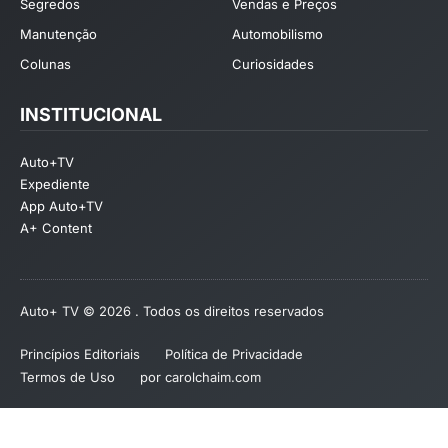
Segredos
Vendas e Preços
Manutenção
Automobilismo
Colunas
Curiosidades
INSTITUCIONAL
Auto+TV
Expediente
App Auto+TV
A+ Content
Auto+ TV © 2026 . Todos os direitos reservados
Princípios Editoriais
Política de Privacidade
Termos de Uso
por carolchaim.com