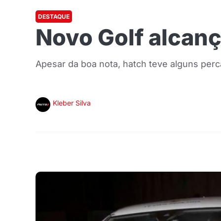
DESTAQUE
Novo Golf alcanç
Apesar da boa nota, hatch teve alguns perc
Kleber Silva