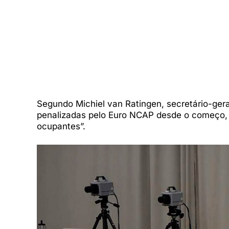
Segundo Michiel van Ratingen, secretário-gera
penalizadas pelo Euro NCAP desde o começo, p
ocupantes”.