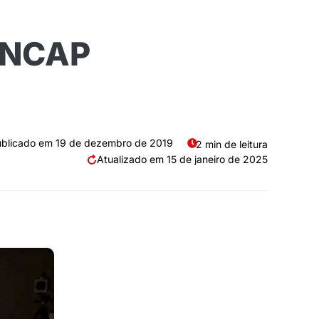
o NCAP
19 de dezembro de 2019
2 min de leitura
15 de janeiro de 2025