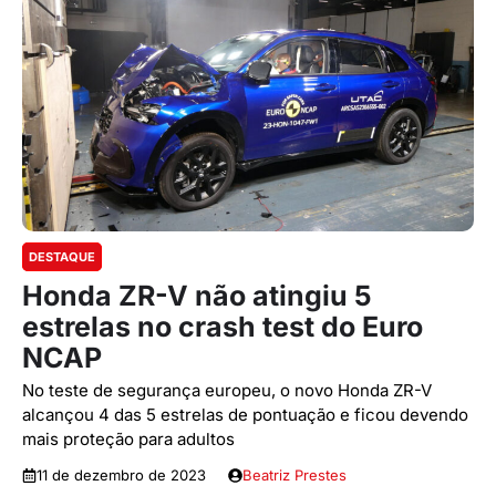
DESTAQUE
Honda ZR-V não atingiu 5
estrelas no crash test do Euro
NCAP
No teste de segurança europeu, o novo Honda ZR-V
alcançou 4 das 5 estrelas de pontuação e ficou devendo
mais proteção para adultos
11 de dezembro de 2023
Beatriz Prestes