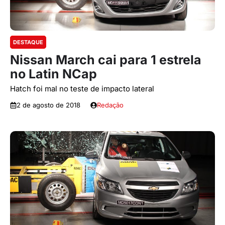
DESTAQUE
Nissan March cai para 1 estrela
no Latin NCap
Hatch foi mal no teste de impacto lateral
2 de agosto de 2018
Redação