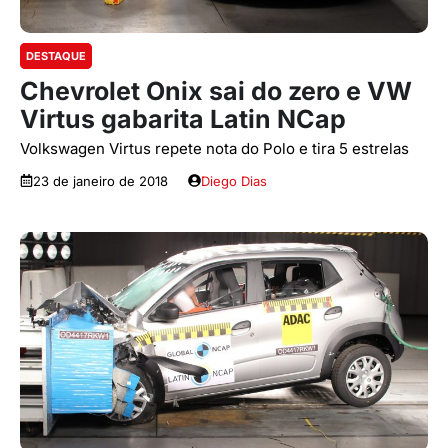
DESTAQUE
Chevrolet Onix sai do zero e VW
Virtus gabarita Latin NCap
Volkswagen Virtus repete nota do Polo e tira 5 estrelas
23 de janeiro de 2018
Diego Dias