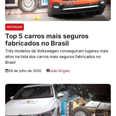
DESTAQUE
Top 5 carros mais seguros
fabricados no Brasil
Três modelos da Volkswagen conseguiram lugares mais
altos na lista dos carros mais seguros fabricados no
Brasil
29 de julho de 2020
João Brigato