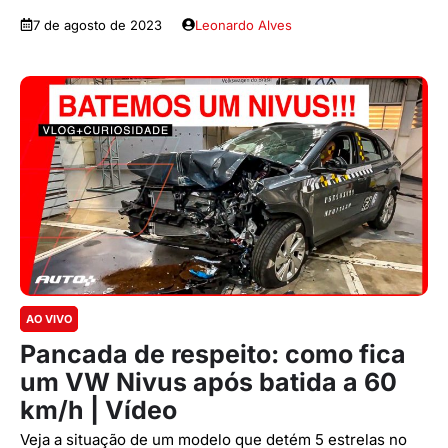
7 de agosto de 2023
Leonardo Alves
AO VIVO
Pancada de respeito: como fica
um VW Nivus após batida a 60
km/h | Vídeo
Veja a situação de um modelo que detém 5 estrelas no