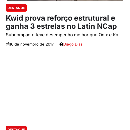
DESTAQUE
Kwid prova reforço estrutural e
ganha 3 estrelas no Latin NCap
Subcompacto teve desempenho melhor que Onix e Ka
16 de novembro de 2017
Diego Dias
DESTAQUE