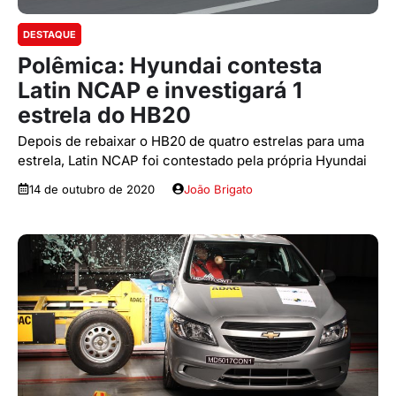
DESTAQUE
Polêmica: Hyundai contesta
Latin NCAP e investigará 1
estrela do HB20
Depois de rebaixar o HB20 de quatro estrelas para uma
estrela, Latin NCAP foi contestado pela própria Hyundai
14 de outubro de 2020
João Brigato