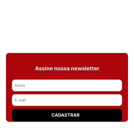
Assine nossa newsletter