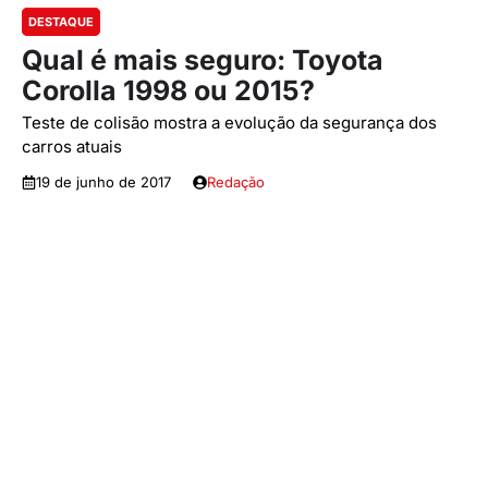
DESTAQUE
Qual é mais seguro: Toyota
Corolla 1998 ou 2015?
Teste de colisão mostra a evolução da segurança dos
carros atuais
19 de junho de 2017
Redação