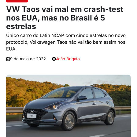
VW Taos vai mal em crash-test
nos EUA, mas no Brasil é 5
estrelas
Único carro do Latin NCAP com cinco estrelas no novo
protocolo, Volkswagen Taos não vai tão bem assim nos
EUA
9 de maio de 2022
João Brigato