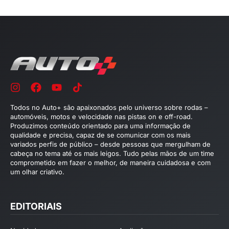
Todos no Auto+ são apaixonados pelo universo sobre rodas –
automóveis, motos e velocidade nas pistas on e off-road.
Produzimos conteúdo orientado para uma informação de
qualidade e precisa, capaz de se comunicar com os mais
variados perfis de público – desde pessoas que mergulham de
cabeça no tema até os mais leigos. Tudo pelas mãos de um time
comprometido em fazer o melhor, de maneira cuidadosa e com
um olhar criativo.
EDITORIAIS