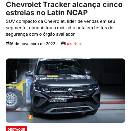
Chevrolet Tracker alcança cinco
estrelas no Latin NCAP
SUV compacto da Chevrolet, líder de vendas em seu
segmento, conquistou a mais alta nota em testes de
segurança com o órgão avaliador
16 de novembro de 2022
Luis Noal
DESTAQUE