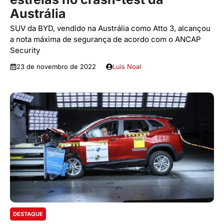
Austrália
SUV da BYD, vendido na Austrália como Atto 3, alcançou
a nota máxima de segurança de acordo com o ANCAP
Security
23 de novembro de 2022
Luis Noal
DESTAQUE