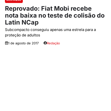
Reprovado: Fiat Mobi recebe
nota baixa no teste de colisão do
Latin NCap
Subcompacto conseguiu apenas uma estrela para a
proteção de adultos
1 de agosto de 2017
Redação