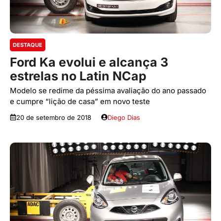
DESTAQUE
Ford Ka evolui e alcança 3
estrelas no Latin NCap
Modelo se redime da péssima avaliação do ano passado
e cumpre “lição de casa” em novo teste
20 de setembro de 2018
Diego Dias