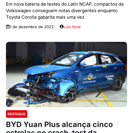
Em nova bateria de testes do Latin NCAP, compactos da
Volkswagen conseguem notas divergentes enquanto
Toyota Corolla gabarita mais uma vez
1 de dezembro de 2022
Luis Noal
DESTAQUE
BYD Yuan Plus alcança cinco
estrelas no crash-test da