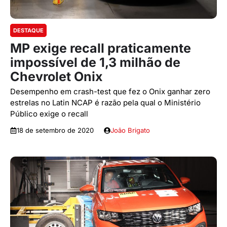
DESTAQUE
MP exige recall praticamente
impossível de 1,3 milhão de
Chevrolet Onix
Desempenho em crash-test que fez o Onix ganhar zero
estrelas no Latin NCAP é razão pela qual o Ministério
Público exige o recall
18 de setembro de 2020
João Brigato