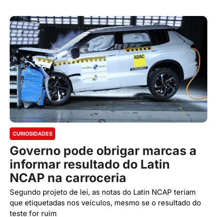
CURIOSIDADES
Governo pode obrigar marcas a
informar resultado do Latin
NCAP na carroceria
Segundo projeto de lei, as notas do Latin NCAP teriam
que etiquetadas nos veículos, mesmo se o resultado do
teste for ruim