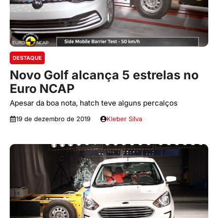
DESTAQUE
Novo Golf alcança 5 estrelas no
Euro NCAP
Apesar da boa nota, hatch teve alguns percalços
19 de dezembro de 2019
Kleber Silva