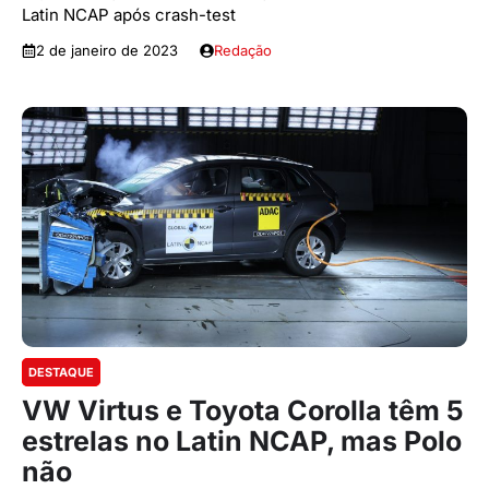
Latin NCAP após crash-test
2 de janeiro de 2023
Redação
DESTAQUE
VW Virtus e Toyota Corolla têm 5
estrelas no Latin NCAP, mas Polo
não