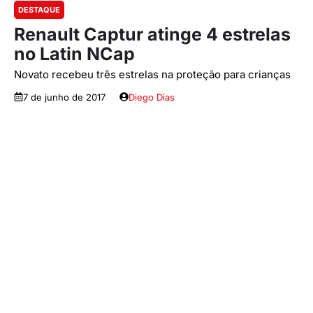
DESTAQUE
Renault Captur atinge 4 estrelas
no Latin NCap
Novato recebeu três estrelas na proteção para crianças
7 de junho de 2017
Diego Dias