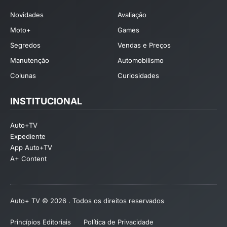
Novidades
Avaliação
Moto+
Games
Segredos
Vendas e Preços
Manutenção
Automobilismo
Colunas
Curiosidades
INSTITUCIONAL
Auto+TV
Expediente
App Auto+TV
A+ Content
Auto+ TV © 2026 . Todos os direitos reservados
Princípios Editoriais
Política de Privacidade