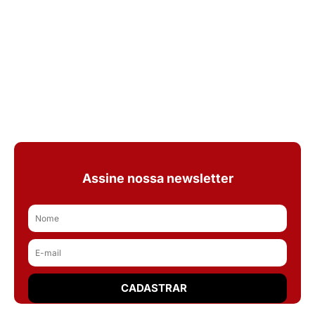
Assine nossa newsletter