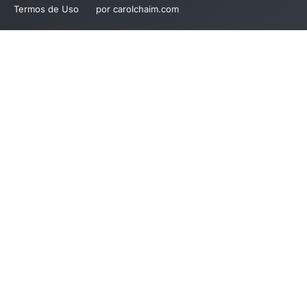
Termos de Uso
por carolchaim.com