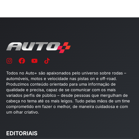
Todos no Auto+ são apaixonados pelo universo sobre rodas –
automóveis, motos e velocidade nas pistas on e off-road.
Produzimos conteúdo orientado para uma informação de
qualidade e precisa, capaz de se comunicar com os mais
variados perfis de público – desde pessoas que mergulham de
cabeça no tema até os mais leigos. Tudo pelas mãos de um time
comprometido em fazer o melhor, de maneira cuidadosa e com
um olhar criativo.
EDITORIAIS