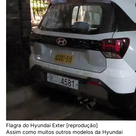
Flagra do Hyundai Exter [reprodução]
Assim como muitos outros modelos da Hyundai