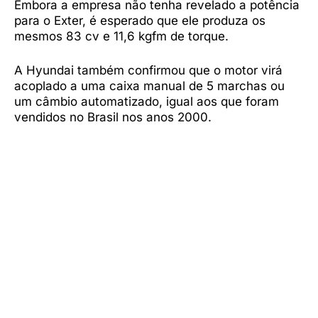
Embora a empresa não tenha revelado a potência
para o Exter, é esperado que ele produza os
mesmos 83 cv e 11,6 kgfm de torque.
A Hyundai também confirmou que o motor virá
acoplado a uma caixa manual de 5 marchas ou
um câmbio automatizado, igual aos que foram
vendidos no Brasil nos anos 2000.