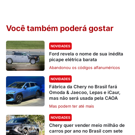
Você também poderá gostar
NOVIDADES
Ford revela o nome de sua inédita
picape elétrica barata
Abandonou os códigos alfanuméricos
NOVIDADES
Fábrica da Chery no Brasil fará
Omoda & Jaecoo, Lepas e iCaur,
mas não será usada pela CAOA
Mas podem ter até mais
NOVIDADES
Chery quer vender meio milhão de
carros por ano no Brasil com sete