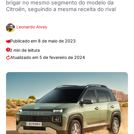
brigar no mesmo segmento do modelo da
Citroën, seguindo a mesma receita do rival
Leonardo Alves
8 de maio de 2023
3 min de leitura
5 de fevereiro de 2024