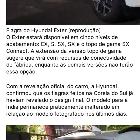
Flagra do Hyundai Exter [reprodução]
O Exter estará disponível em cinco níveis de
acabamento: EX, S, SX, SX e o topo de gama SX
Connect. A extensão da versão topo de gama
sugere que virá com recursos de conectividade
de fábrica, enquanto as demais versões não terão
essa opção.
Com a revelação oficial do carro, a Hyundai
confirmou que os flagras feitos na Coreia do Sul já
haviam revelado o design final. O modelo para a
Índia permanece praticamente inalterado em
relação ao modelo fotografado nos últimos dias.