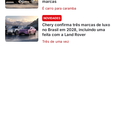
marcas
É carro para caramba
NOVIDADES
Chery confirma três marcas de luxo
no Brasil em 2028, incluindo uma
feita com a Land Rover
Três de uma vez