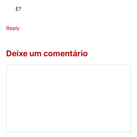
E?
Reply
Deixe um comentário
Comentário