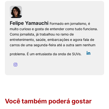
Felipe Yamauchi
Formado em jornalismo, é
muito curioso e gosta de entender como tudo funciona.
Como jornalista, já trabalhou no ramo de
entretenimento, saúde, embarcações e agora fala de
carros de uma segunda-feira até a outra sem nenhum
problema. É um entusiasta da onda de SUVs.
Você também poderá gostar