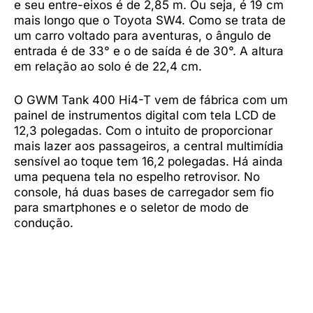
e seu entre-eixos é de 2,85 m. Ou seja, é 19 cm
mais longo que o Toyota SW4. Como se trata de
um carro voltado para aventuras, o ângulo de
entrada é de 33° e o de saída é de 30°. A altura
em relação ao solo é de 22,4 cm.
O GWM Tank 400 Hi4-T vem de fábrica com um
painel de instrumentos digital com tela LCD de
12,3 polegadas. Com o intuito de proporcionar
mais lazer aos passageiros, a central multimídia
sensível ao toque tem 16,2 polegadas. Há ainda
uma pequena tela no espelho retrovisor. No
console, há duas bases de carregador sem fio
para smartphones e o seletor de modo de
condução.