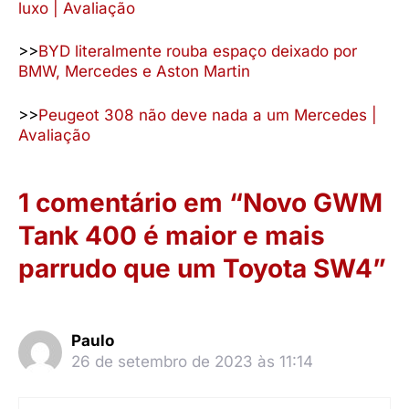
luxo | Avaliação
>>
BYD literalmente rouba espaço deixado por
BMW, Mercedes e Aston Martin
>>
Peugeot 308 não deve nada a um Mercedes |
Avaliação
1 comentário em “Novo GWM
Tank 400 é maior e mais
parrudo que um Toyota SW4”
Paulo
26 de setembro de 2023 às 11:14