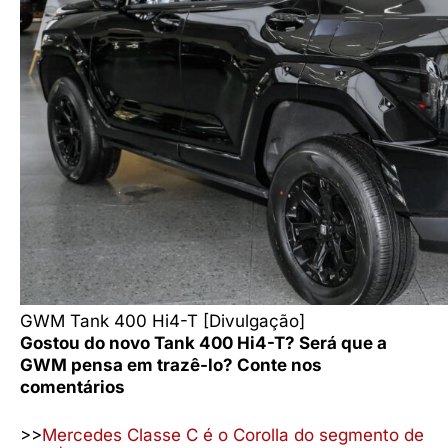
GWM Tank 400 Hi4-T [Divulgação]
Gostou do novo Tank 400 Hi4-T? Será que a
GWM pensa em trazê-lo? Conte nos
comentários
>>
Mercedes Classe C é o Corolla do segmento de