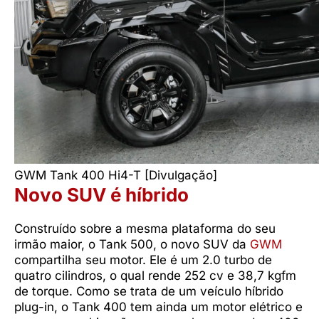
GWM Tank 400 Hi4-T [Divulgação]
Novo SUV é híbrido
Construído sobre a mesma plataforma do seu
irmão maior, o Tank 500, o novo SUV da
GWM
compartilha seu motor. Ele é um 2.0 turbo de
quatro cilindros, o qual rende 252 cv e 38,7 kgfm
de torque. Como se trata de um veículo híbrido
plug-in, o Tank 400 tem ainda um motor elétrico e