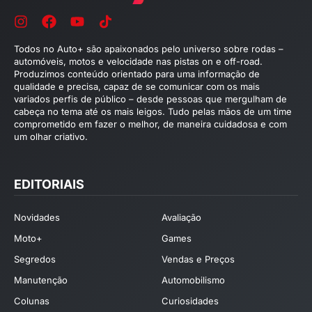
Todos no Auto+ são apaixonados pelo universo sobre rodas –
automóveis, motos e velocidade nas pistas on e off-road.
Produzimos conteúdo orientado para uma informação de
qualidade e precisa, capaz de se comunicar com os mais
variados perfis de público – desde pessoas que mergulham de
cabeça no tema até os mais leigos. Tudo pelas mãos de um time
comprometido em fazer o melhor, de maneira cuidadosa e com
um olhar criativo.
EDITORIAIS
Novidades
Avaliação
Moto+
Games
Segredos
Vendas e Preços
Manutenção
Automobilismo
Colunas
Curiosidades