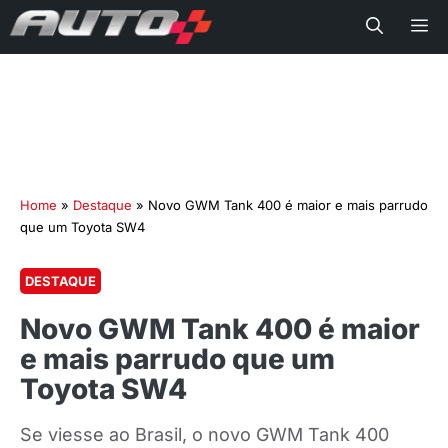
Me
Home
»
Destaque
»
Novo GWM Tank 400 é maior e mais parrudo
que um Toyota SW4
DESTAQUE
Novo GWM Tank 400 é maior
e mais parrudo que um
Toyota SW4
Se viesse ao Brasil, o novo GWM Tank 400