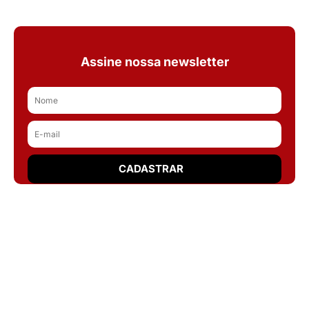
Assine nossa newsletter