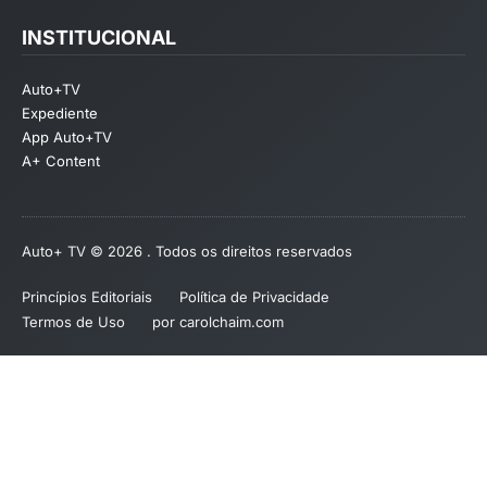
INSTITUCIONAL
Auto+TV
Expediente
App Auto+TV
A+ Content
Auto+ TV © 2026 . Todos os direitos reservados
Princípios Editoriais
Política de Privacidade
Termos de Uso
por carolchaim.com