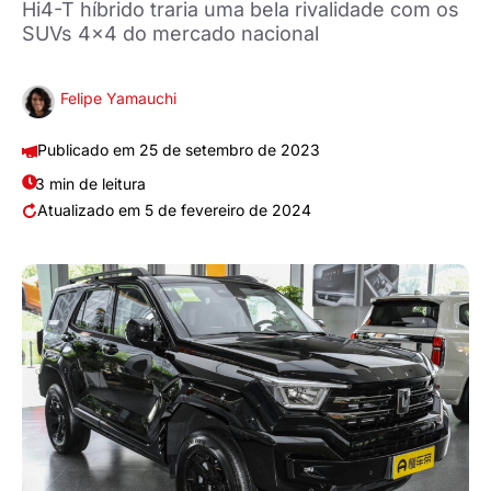
Hi4-T híbrido traria uma bela rivalidade com os
SUVs 4x4 do mercado nacional
Felipe Yamauchi
25 de setembro de 2023
3 min de leitura
5 de fevereiro de 2024