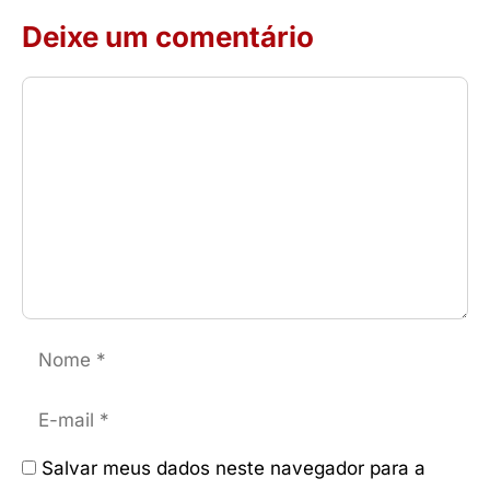
Deixe um comentário
Comentário
Nome
E-
mail
Salvar meus dados neste navegador para a