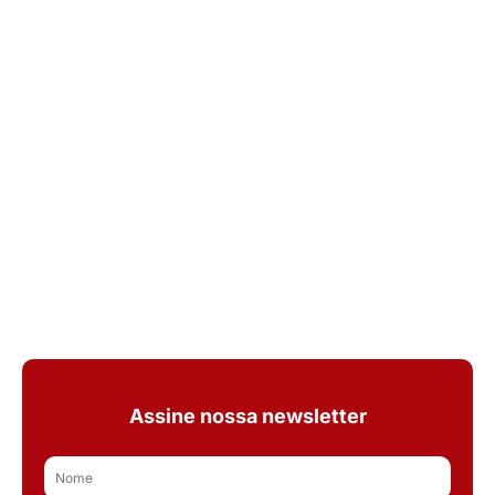
Assine nossa newsletter