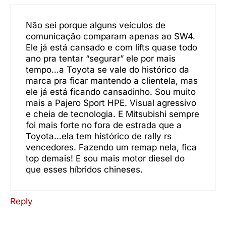
Não sei porque alguns veículos de
comunicação comparam apenas ao SW4.
Ele já está cansado e com lifts quase todo
ano pra tentar “segurar” ele por mais
tempo…a Toyota se vale do histórico da
marca pra ficar mantendo a clientela, mas
ele já está ficando cansadinho. Sou muito
mais a Pajero Sport HPE. Visual agressivo
e cheia de tecnologia. E Mitsubishi sempre
foi mais forte no fora de estrada que a
Toyota…ela tem histórico de rally rs
vencedores. Fazendo um remap nela, fica
top demais! E sou mais motor diesel do
que esses híbridos chineses.
Reply