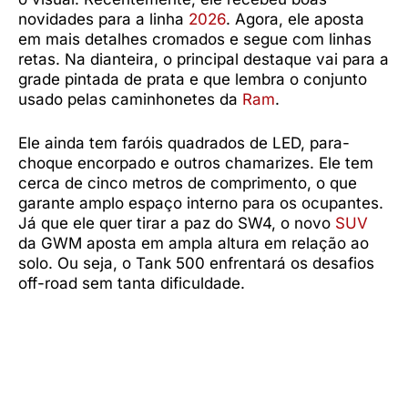
novidades para a linha
2026
. Agora, ele aposta
em mais detalhes cromados e segue com linhas
retas. Na dianteira, o principal destaque vai para a
grade pintada de prata e que lembra o conjunto
usado pelas caminhonetes da
Ram
.
Ele ainda tem faróis quadrados de LED, para-
choque encorpado e outros chamarizes. Ele tem
cerca de cinco metros de comprimento, o que
garante amplo espaço interno para os ocupantes.
Já que ele quer tirar a paz do SW4, o novo
SUV
da GWM aposta em ampla altura em relação ao
solo. Ou seja, o Tank 500 enfrentará os desafios
off-road sem tanta dificuldade.