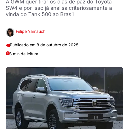
A GWM quer tirar os dias de paz do Toyota
SW4 e por isso já analisa criteriosamente a
vinda do Tank 500 ao Brasil
Felipe Yamauchi
8 de outubro de 2025
3 min de leitura