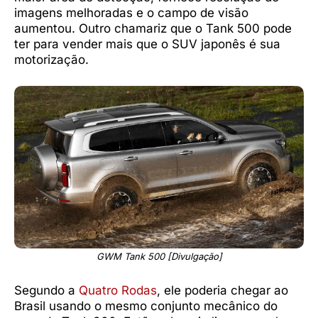
imagens melhoradas e o campo de visão
aumentou. Outro chamariz que o Tank 500 pode
ter para vender mais que o SUV japonês é sua
motorização.
GWM Tank 500 [Divulgação]
Segundo a
Quatro Rodas
, ele poderia chegar ao
Brasil usando o mesmo conjunto mecânico do