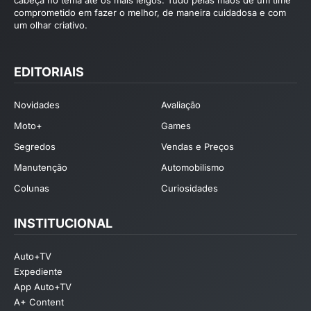
comprometido em fazer o melhor, de maneira cuidadosa e com
um olhar criativo.
EDITORIAIS
Novidades
Avaliação
Moto+
Games
Segredos
Vendas e Preços
Manutenção
Automobilismo
Colunas
Curiosidades
INSTITUCIONAL
Auto+TV
Expediente
App Auto+TV
A+ Content