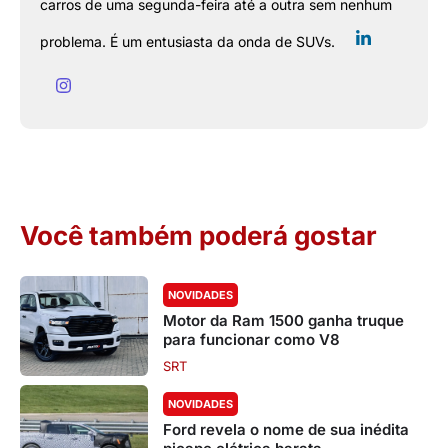
carros de uma segunda-feira até a outra sem nenhum
problema. É um entusiasta da onda de SUVs.
Você também poderá gostar
NOVIDADES
Motor da Ram 1500 ganha truque
para funcionar como V8
SRT
NOVIDADES
Ford revela o nome de sua inédita