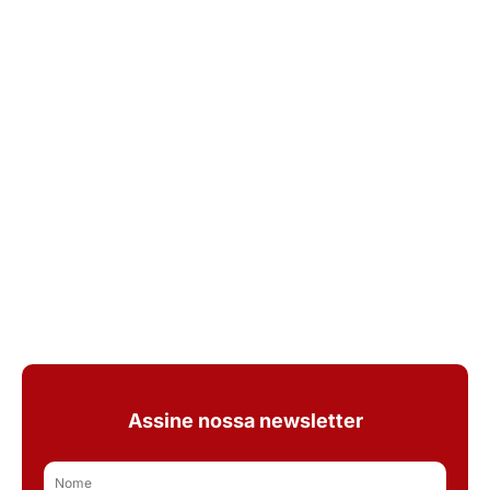
Assine nossa newsletter