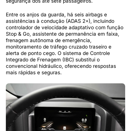
segurança dos até sete passageiros.
Entre os anjos da guarda, há seis airbags e
assistências à condução (ADAS 2+), incluindo
controlador de velocidade adaptativo com função
Stop & Go, assistente de permanência em faixa,
frenagem autônoma de emergência,
monitoramento de tráfego cruzado traseiro e
alerta de ponto cego. O sistema de Controle
Integrado de Frenagem (IBC) substitui o
convencional hidráulico, oferecendo respostas
mais rápidas e seguras.