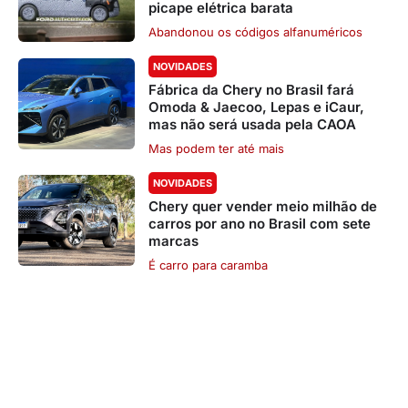
picape elétrica barata
Abandonou os códigos alfanuméricos
NOVIDADES
Fábrica da Chery no Brasil fará
Omoda & Jaecoo, Lepas e iCaur,
mas não será usada pela CAOA
Mas podem ter até mais
NOVIDADES
Chery quer vender meio milhão de
carros por ano no Brasil com sete
marcas
É carro para caramba