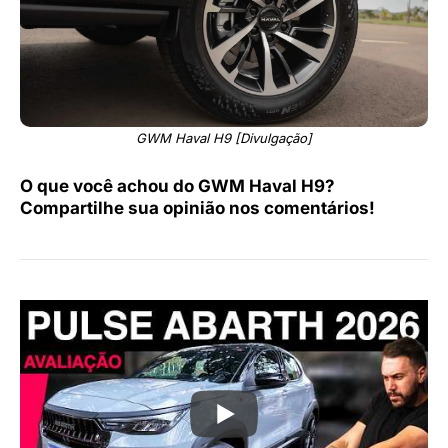
GWM Haval H9 [Divulgação]
O que você achou do GWM Haval H9?
Compartilhe sua opinião nos comentários!