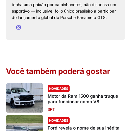
tenha uma paixão por caminhonetes, não dispensa um
esportivo — inclusive, foi o único brasileiro a participar
do lançamento global do Porsche Panamera GTS.
Você também poderá gostar
NOVIDADES
Motor da Ram 1500 ganha truque
para funcionar como V8
SRT
NOVIDADES
Ford revela o nome de sua inédita