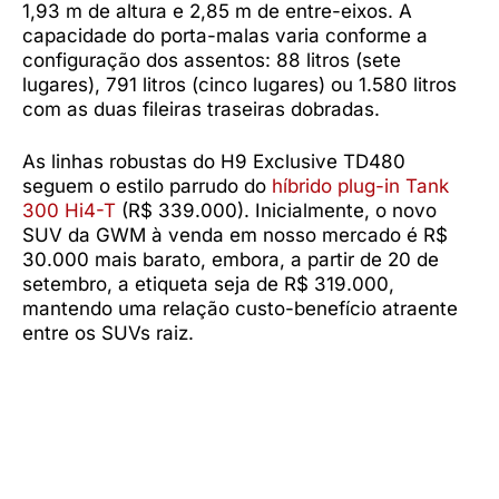
1,93 m de altura e 2,85 m de entre-eixos. A
capacidade do porta-malas varia conforme a
configuração dos assentos: 88 litros (sete
lugares), 791 litros (cinco lugares) ou 1.580 litros
com as duas fileiras traseiras dobradas.
As linhas robustas do H9 Exclusive TD480
seguem o estilo parrudo do
híbrido plug-in Tank
300 Hi4-T
(R$ 339.000). Inicialmente, o novo
SUV da GWM à venda em nosso mercado é R$
30.000 mais barato, embora, a partir de 20 de
setembro, a etiqueta seja de R$ 319.000,
mantendo uma relação custo-benefício atraente
entre os SUVs raiz.