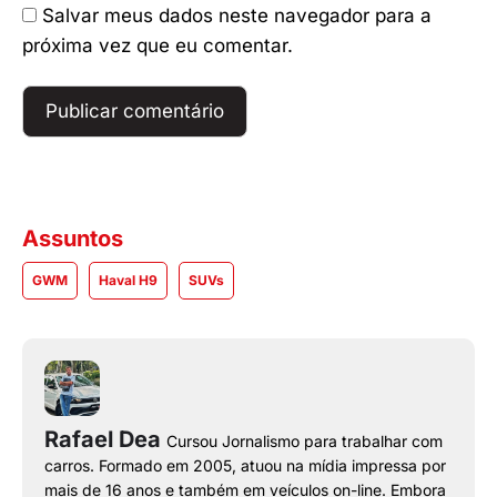
Salvar meus dados neste navegador para a
próxima vez que eu comentar.
Assuntos
GWM
Haval H9
SUVs
Rafael Dea
Cursou Jornalismo para trabalhar com
carros. Formado em 2005, atuou na mídia impressa por
mais de 16 anos e também em veículos on-line. Embora