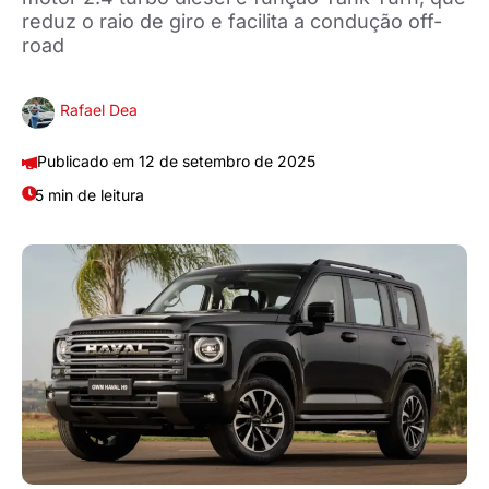
reduz o raio de giro e facilita a condução off-
road
Rafael Dea
12 de setembro de 2025
5 min de leitura