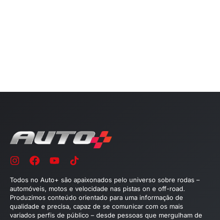
Todos no Auto+ são apaixonados pelo universo sobre rodas –
automóveis, motos e velocidade nas pistas on e off-road.
Produzimos conteúdo orientado para uma informação de
qualidade e precisa, capaz de se comunicar com os mais
variados perfis de público – desde pessoas que mergulham de