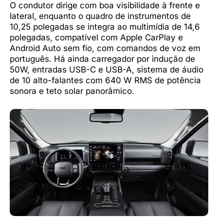
O condutor dirige com boa visibilidade à frente e
lateral, enquanto o quadro de instrumentos de
10,25 polegadas se integra ao multimídia de 14,6
polegadas, compatível com Apple CarPlay e
Android Auto sem fio, com comandos de voz em
português. Há ainda carregador por indução de
50W, entradas USB-C e USB-A, sistema de áudio
de 10 alto-falantes com 640 W RMS de potência
sonora e teto solar panorâmico.