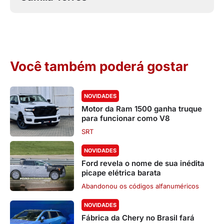
Você também poderá gostar
NOVIDADES
Motor da Ram 1500 ganha truque
para funcionar como V8
SRT
NOVIDADES
Ford revela o nome de sua inédita
picape elétrica barata
Abandonou os códigos alfanuméricos
NOVIDADES
Fábrica da Chery no Brasil fará