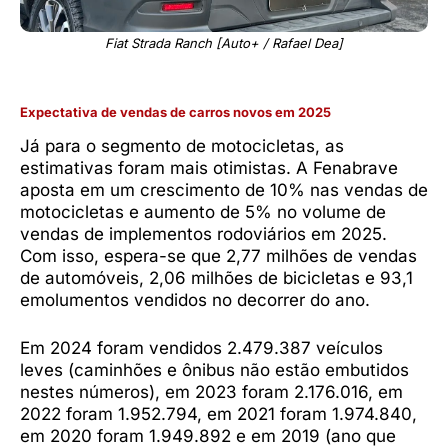
Fiat Strada Ranch [Auto+ / Rafael Dea]
Expectativa de vendas de carros novos em 2025
Já para o segmento de motocicletas, as
estimativas foram mais otimistas. A Fenabrave
aposta em um crescimento de 10% nas vendas de
motocicletas e aumento de 5% no volume de
vendas de implementos rodoviários em 2025.
Com isso, espera-se que 2,77 milhões de vendas
de automóveis, 2,06 milhões de bicicletas e 93,1
emolumentos vendidos no decorrer do ano.
Em 2024 foram vendidos 2.479.387 veículos
leves (caminhões e ônibus não estão embutidos
nestes números), em 2023 foram 2.176.016, em
2022 foram 1.952.794, em 2021 foram 1.974.840,
em 2020 foram 1.949.892 e em 2019 (ano que