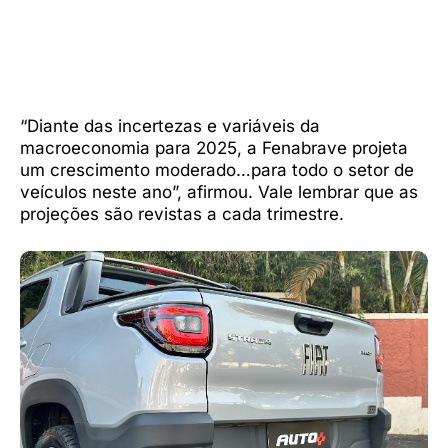
“Diante das incertezas e variáveis da
macroeconomia para 2025, a Fenabrave projeta
um crescimento moderado…para todo o setor de
veículos neste ano”, afirmou. Vale lembrar que as
projeções são revistas a cada trimestre.