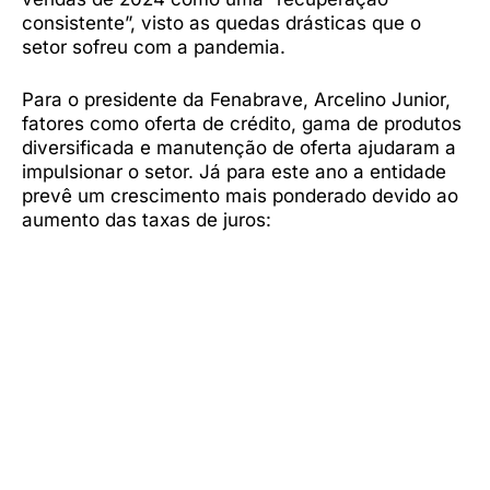
consistente”, visto as quedas drásticas que o
setor sofreu com a pandemia.
Para o presidente da Fenabrave, Arcelino Junior,
fatores como oferta de crédito, gama de produtos
diversificada e manutenção de oferta ajudaram a
impulsionar o setor. Já para este ano a entidade
prevê um crescimento mais ponderado devido ao
aumento das taxas de juros: