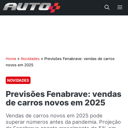
Me
Home
»
Novidades
»
Previsões Fenabrave: vendas de carros
novos em 2025
NOVIDADES
Previsões Fenabrave: vendas
de carros novos em 2025
Vendas de carros novos em 2025 pode
superar números antes da pandemia. Projeção