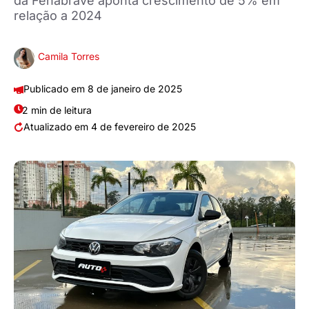
da Fenabrave aponta crescimento de 5% em
relação a 2024
Camila Torres
8 de janeiro de 2025
2 min de leitura
4 de fevereiro de 2025