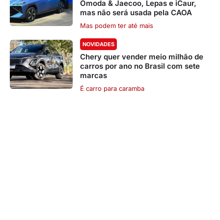
Omoda & Jaecoo, Lepas e iCaur,
mas não será usada pela CAOA
Mas podem ter até mais
NOVIDADES
Chery quer vender meio milhão de
carros por ano no Brasil com sete
marcas
É carro para caramba