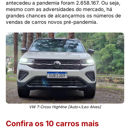
antecedeu a pandemia foram 2.658.167. Ou seja,
mesmo com as adversidades do mercado, há
grandes chances de alcançarmos os números de
vendas de carros novos pré-pandemia.
VW T-Cross Highline [Auto+/Leo Alves]
Confira os 10 carros mais