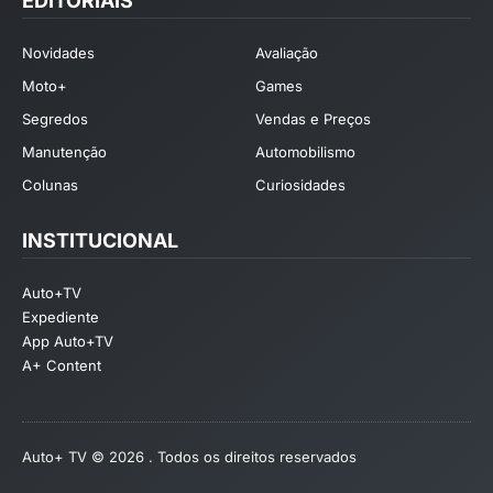
EDITORIAIS
Novidades
Avaliação
Moto+
Games
Segredos
Vendas e Preços
Manutenção
Automobilismo
Colunas
Curiosidades
INSTITUCIONAL
Auto+TV
Expediente
App Auto+TV
A+ Content
Auto+ TV © 2026 . Todos os direitos reservados