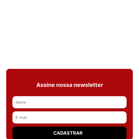
Assine nossa newsletter